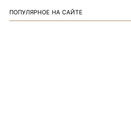
ПОПУЛЯРНОЕ НА САЙТЕ