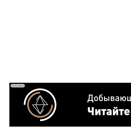
РЕКЛАМА