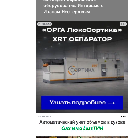
оборудование. Интервью с
Иваном Нестеровым.
РЕКЛАМА
РЕКЛАМА