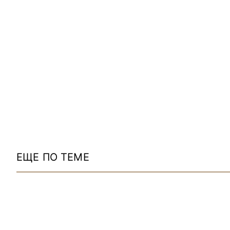
ЕЩЕ ПО ТЕМЕ