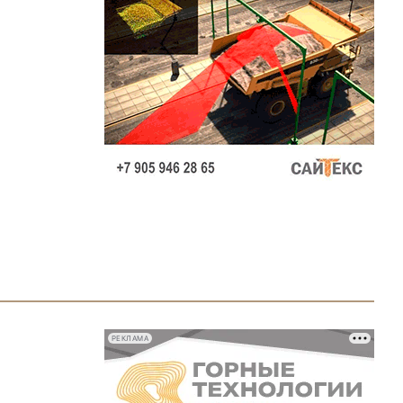
РЕКЛАМА