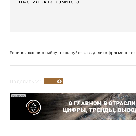
отметил глава комитета.
Если вы нашли ошибку, пожалуйста, выделите фрагмент те
Поделиться:
РЕКЛАМА