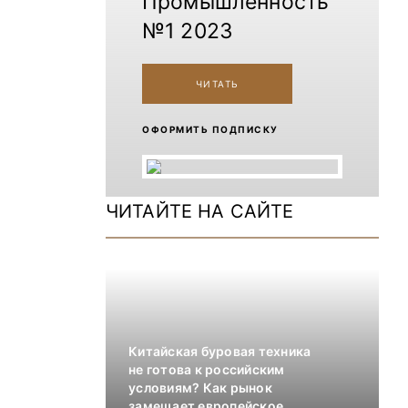
Промышленность
№1 2023
ЧИТАТЬ
ОФОРМИТЬ ПОДПИСКУ
ЧИТАЙТЕ НА САЙТЕ
Китайская буровая техника
не готова к российским
условиям? Как рынок
замещает европейское