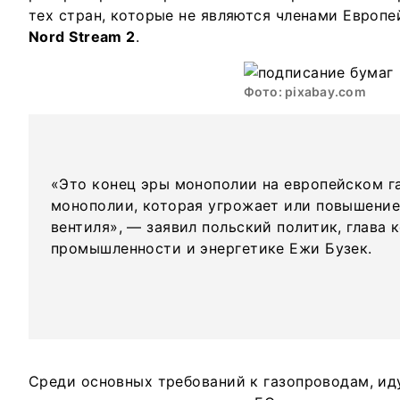
тех стран, которые не являются членами Европе
Nord Stream 2
.
Фото: pixabay.com
«Это конец эры монополии на европейском г
монополии, которая угрожает или повышение
вентиля», — заявил польский политик, глава 
промышленности и энергетике Ежи Бузек.
Среди основных требований к газопроводам, ид