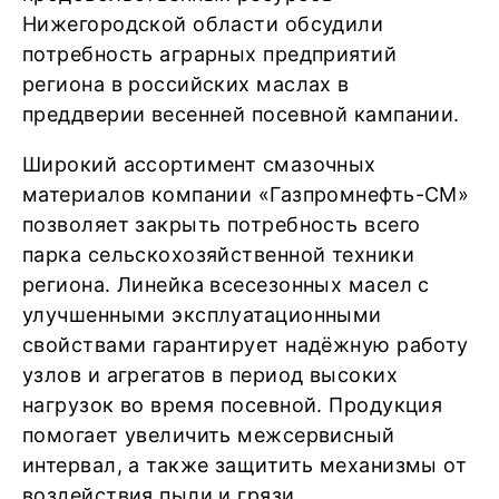
Нижегородской области обсудили
потребность аграрных предприятий
региона в российских маслах в
преддверии весенней посевной кампании.
Широкий ассортимент смазочных
материалов компании «Газпромнефть-СМ»
позволяет закрыть потребность всего
парка сельскохозяйственной техники
региона. Линейка всесезонных масел с
улучшенными эксплуатационными
свойствами гарантирует надёжную работу
узлов и агрегатов в период высоких
нагрузок во время посевной. Продукция
помогает увеличить межсервисный
интервал, а также защитить механизмы от
воздействия пыли и грязи.