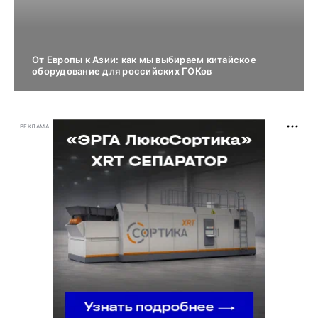
От Европы к Азии: как мы выбираем китайское
оборудование для российских ГОКов
РЕКЛАМА