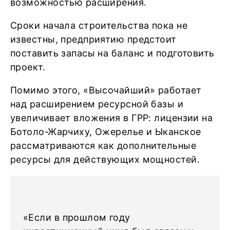
возможностью расширения.
Сроки начала строительства пока не
известны, предприятию предстоит
поставить запасы на баланс и подготовить
проект.
Помимо этого, «Высочайший» работает
над расширением ресурсной базы и
увеличивает вложения в ГРР: лицензии на
Ботоло-Жарчиху, Ожерелье и Ыканское
рассматриваются как дополнительные
ресурсы для действующих мощностей.
«Если в прошлом году