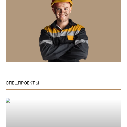
СПЕЦПРОЕКТЫ