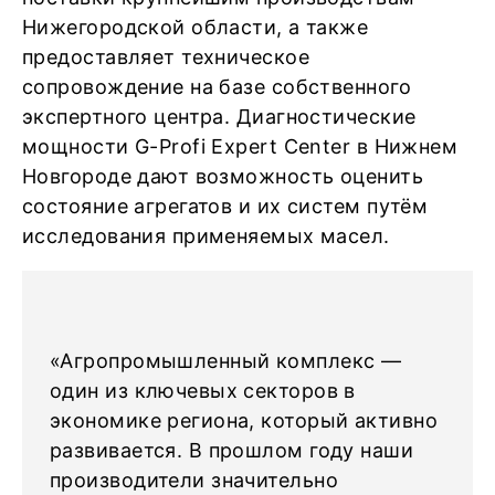
Нижегородской области, а также
предоставляет техническое
сопровождение на базе собственного
экспертного центра. Диагностические
мощности G-Profi Expert Center в Нижнем
Новгороде дают возможность оценить
состояние агрегатов и их систем путём
исследования применяемых масел.
«Агропромышленный комплекс —
один из ключевых секторов в
экономике региона, который активно
развивается. В прошлом году наши
производители значительно