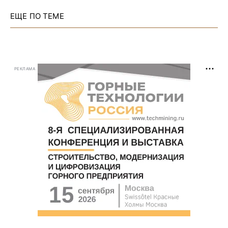
ЕЩЕ ПО ТЕМЕ
РЕКЛАМА