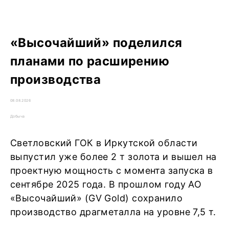
«Высочайший» поделился
планами по расширению
производства
08.08.2026
Добыча
Светловский ГОК в Иркутской области
выпустил уже более 2 т золота и вышел на
проектную мощность с момента запуска в
сентябре 2025 года. В прошлом году АО
«Высочайший» (GV Gold) сохранило
производство драгметалла на уровне 7,5 т.