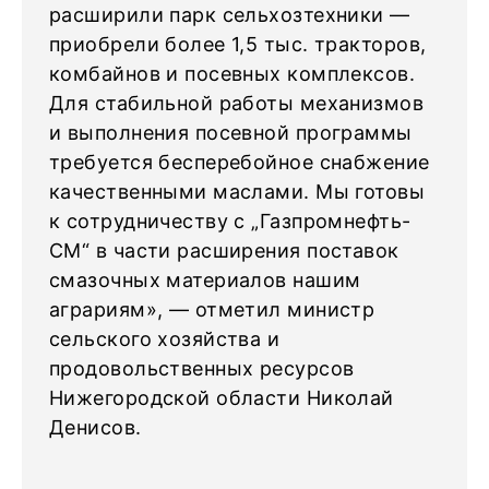
расширили парк сельхозтехники —
приобрели более 1,5 тыс. тракторов,
комбайнов и посевных комплексов.
Для стабильной работы механизмов
и выполнения посевной программы
требуется бесперебойное снабжение
качественными маслами. Мы готовы
к сотрудничеству с „Газпромнефть-
СМ“ в части расширения поставок
смазочных материалов нашим
аграриям», — отметил министр
сельского хозяйства и
продовольственных ресурсов
Нижегородской области Николай
Денисов.