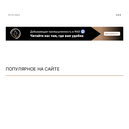
РЕКЛАМА
ПОПУЛЯРНОЕ НА САЙТЕ