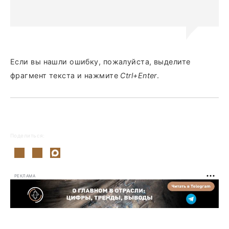
Если вы нашли ошибку, пожалуйста, выделите
фрагмент текста и нажмите
Ctrl+Enter
.
Поделиться:
РЕКЛАМА