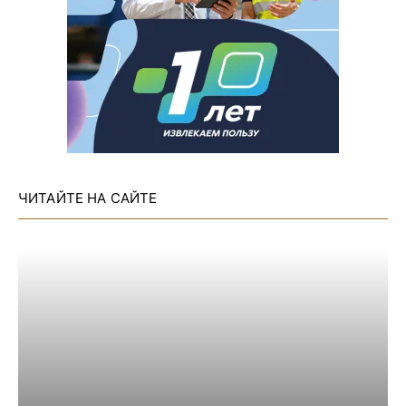
ЧИТАЙТЕ НА САЙТЕ