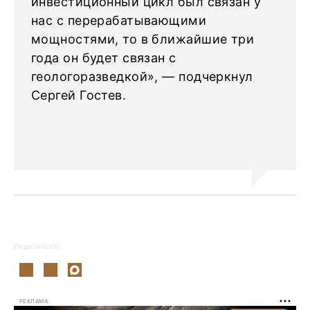
инвестиционный цикл был связан у
нас с перерабатывающими
мощностями, то в ближайшие три
года он будет связан с
геологоразведкой», — подчеркнул
Сергей Гостев.
Поделиться:
РЕКЛАМА