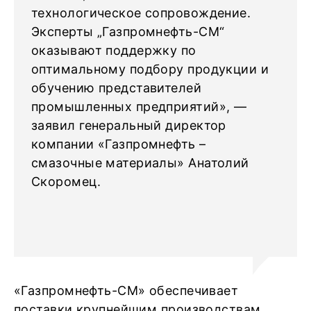
технологическое сопровождение.
Эксперты „Газпромнефть-СМ“
оказывают поддержку по
оптимальному подбору продукции и
обучению представителей
промышленных предприятий», —
заявил генеральный директор
компании «Газпромнефть –
смазочные материалы» Анатолий
Скоромец.
«Газпромнефть-СМ» обеспечивает
поставки крупнейшим производствам