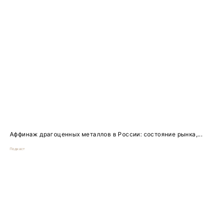
Аффинаж драгоценных металлов в России: состояние рынка,...
Подкаст