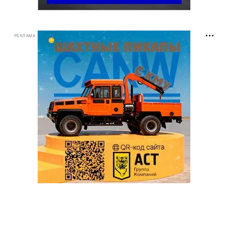
РЕКЛАМА