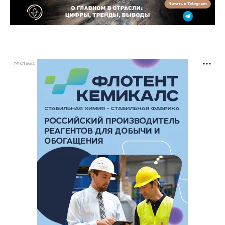
РЕКЛАМА