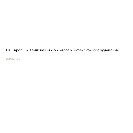
От Европы к Азии: как мы выбираем китайское оборудование...
Обогащение