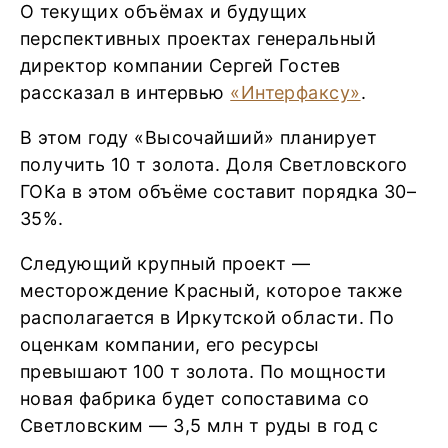
О текущих объёмах и будущих
перспективных проектах генеральный
директор компании Сергей Гостев
рассказал в интервью
«Интерфаксу»
.
В этом году «Высочайший» планирует
получить 10 т золота. Доля Светловского
ГОКа в этом объёме составит порядка 30–
35%.
Следующий крупный проект —
месторождение Красный, которое также
располагается в Иркутской области. По
оценкам компании, его ресурсы
превышают 100 т золота. По мощности
новая фабрика будет сопоставима со
Светловским — 3,5 млн т руды в год с