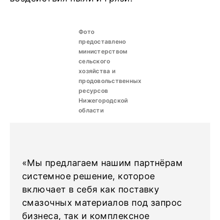
Фото
предоставлено
министерством
сельского
хозяйства и
продовольственных
ресурсов
Нижегородской
области
«Мы предлагаем нашим партнёрам
системное решение, которое
включает в себя как поставку
смазочных материалов под запрос
бизнеса, так и комплексное