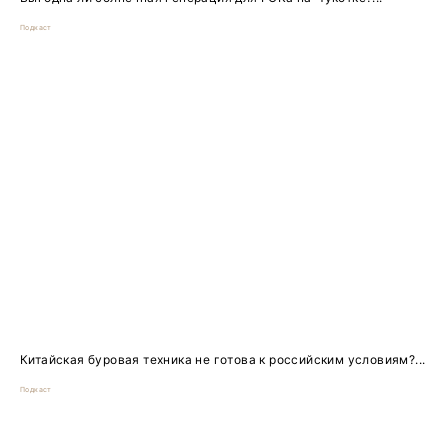
Подкаст
Китайская буровая техника не готова к российским условиям?...
Подкаст