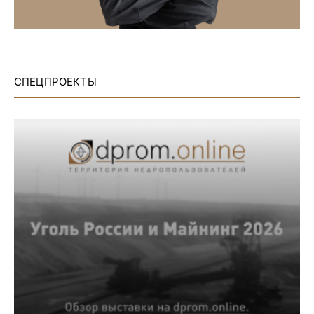
СПЕЦПРОЕКТЫ