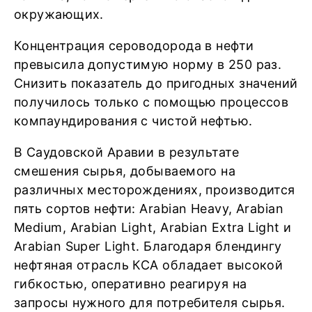
окружающих.
Концентрация сероводорода в нефти
превысила допустимую норму в 250 раз.
Снизить показатель до пригодных значений
получилось только с помощью процессов
компаундирования с чистой нефтью.
В Саудовской Аравии в результате
смешения сырья, добываемого на
различных месторождениях, производится
пять сортов нефти: Arabian Heavy, Arabian
Medium, Arabian Light, Arabian Extra Light и
Arabian Super Light. Благодаря блендингу
нефтяная отрасль КСА обладает высокой
гибкостью, оперативно реагируя на
запросы нужного для потребителя сырья.