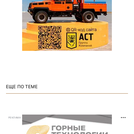
ЕЩЕ ПО ТЕМЕ
РЕКЛАМА