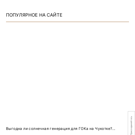
ПОПУЛЯРНОЕ НА САЙТЕ
Присоединяйтесь
Выгодна ли солнечная генерация для ГОКа на Чукотке?...