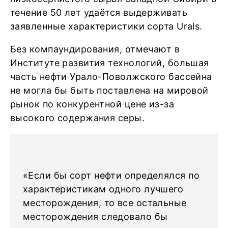
течение 50 лет удаётся выдерживать
заявленные характеристики сорта Urals.
Без компаундирования, отмечают в
Институте развития технологий, большая
часть нефти Урало-Поволжского бассейна
не могла бы быть поставлена на мировой
рынок по конкурентной цене из-за
высокого содержания серы.
«Если бы сорт нефти определялся по
характеристикам одного лучшего
месторождения, то все остальные
месторождения следовало бы