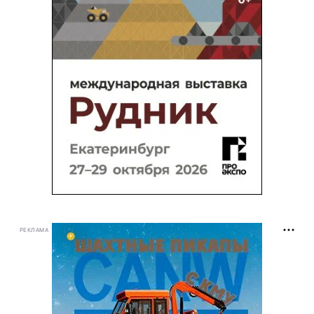
РЕКЛАМА