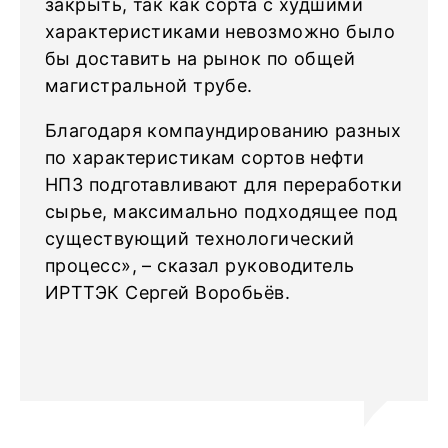
закрыть, так как сорта с худшими
характеристиками невозможно было
бы доставить на рынок по общей
магистральной трубе.
Благодаря компаундированию разных
по характеристикам сортов нефти
НПЗ подготавливают для переработки
сырье, максимально подходящее под
существующий технологический
процесс», – сказал руководитель
ИРТТЭК Сергей Воробьёв.