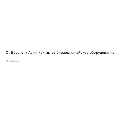
От Европы к Азии: как мы выбираем китайское оборудование...
Обогащение