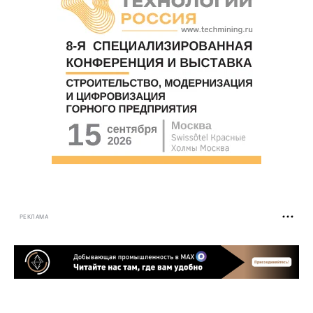
РЕКЛАМА