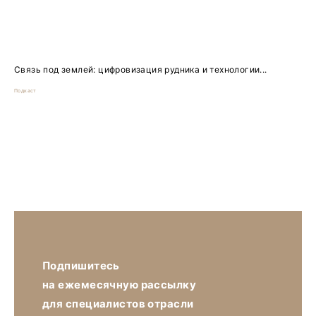
Связь под землей: цифровизация рудника и технологии...
Подкаст
Подпишитесь
на ежемесячную рассылку
для специалистов отрасли