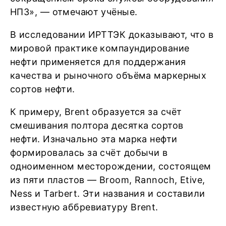
НПЗ», — отмечают учёные.
В исследовании ИРТТЭК доказывают, что в
мировой практике компаундирование
нефти применяется для поддержания
качества и рыночного объёма маркерных
сортов нефти.
К примеру, Brent образуется за счёт
смешивания полтора десятка сортов
нефти. Изначально эта марка нефти
формировалась за счёт добычи в
одноименном месторождении, состоящем
из пяти пластов — Broom, Rannoch, Etive,
Ness и Tarbert. Эти названия и составили
известную аббревиатуру Brent.