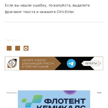
Если вы нашли ошибку, пожалуйста, выделите
фрагмент текста и нажмите
Ctrl+Enter
.
Поделиться:
РЕКЛАМА