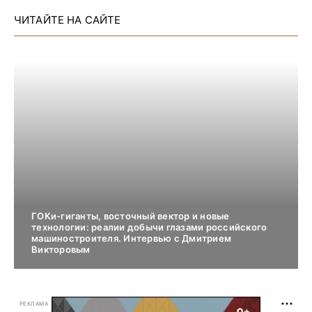
ЧИТАЙТЕ НА САЙТЕ
ГОКи-гиганты, восточный вектор и новые
технологии: реалии добычи глазами российского
машиностроителя. Интервью с Дмитрием
Викторовым
РЕКЛАМА