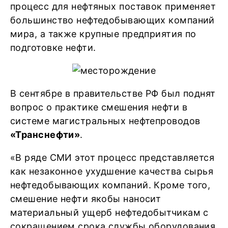
процесс для нефтяных поставок применяет
большинство нефтедобывающих компаний
мира, а также крупные предприятия по
подготовке нефти.
В сентябре в правительстве РФ был поднят
вопрос о практике смешения нефти в
системе магистральных нефтепроводов
«Транснефти»
.
«В ряде СМИ этот процесс представляется
как незаконное ухудшение качества сырья
нефтедобывающих компаний. Кроме того,
смешение нефти якобы наносит
материальный ущерб нефтедобытчикам с
сокращением срока службы оборудования