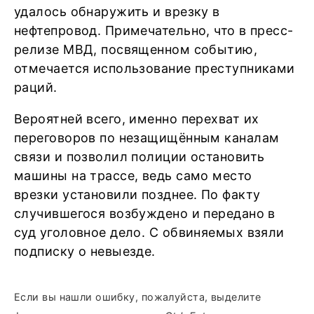
удалось обнаружить и врезку в
нефтепровод. Примечательно, что в пресс-
релизе МВД, посвященном событию,
отмечается использование преступниками
раций.
Вероятней всего, именно перехват их
переговоров по незащищённым каналам
связи и позволил полиции остановить
машины на трассе, ведь само место
врезки установили позднее. По факту
случившегося возбуждено и передано в
суд уголовное дело. С обвиняемых взяли
подписку о невыезде.
Если вы нашли ошибку, пожалуйста, выделите