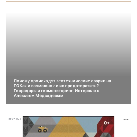
Почему происходят геотехнические аварии на
ГОКах и возможно ли их предотвратить?
Георадары и геомониторинг. Интервью с
Алексеем Медведевым
РЕКЛАМА