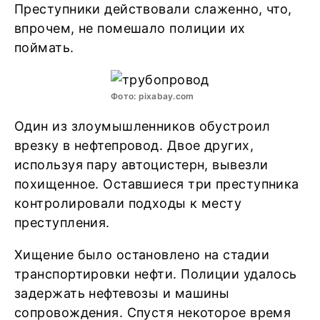
Преступники действовали слаженно, что,
впрочем, не помешало полиции их
поймать.
Фото: pixabay.com
Один из злоумышленников обустроил
врезку в нефтепровод. Двое других,
используя пару автоцистерн, вывезли
похищенное. Оставшиеся три преступника
контролировали подходы к месту
преступления.
Хищение было остановлено на стадии
транспортировки нефти. Полиции удалось
задержать нефтевозы и машины
сопровождения. Спустя некоторое время