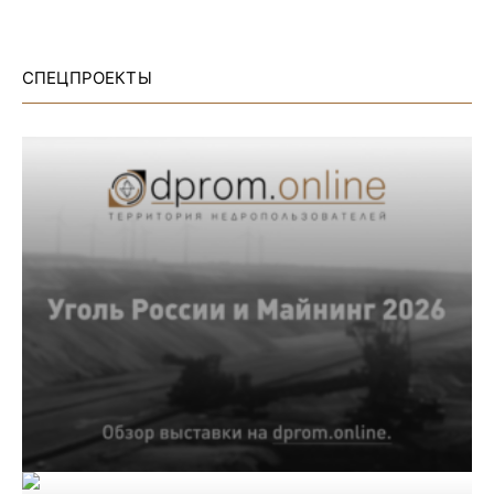
СПЕЦПРОЕКТЫ