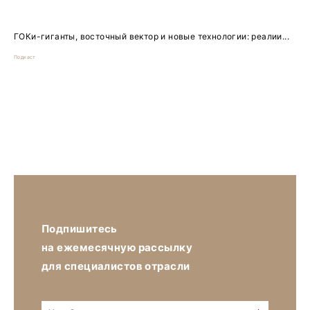
ГОКи-гиганты, восточный вектор и новые технологии: реалии...
Подкаст
Подпишитесь
на ежемесячную рассылку
для специалистов отрасли