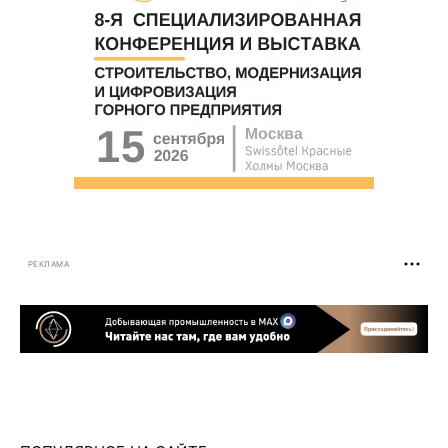
РЕКЛАМА