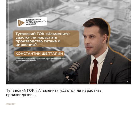
Туганский ГОК «Ильменит»: удастся ли нарастить
производство...
Подкаст