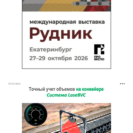
РЕКЛАМА