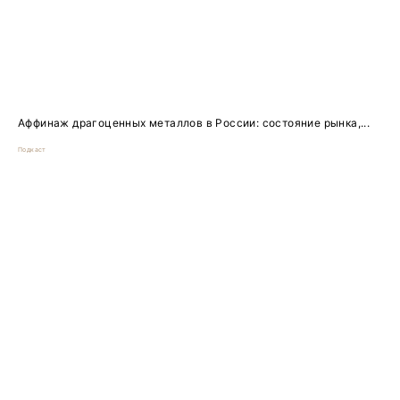
Аффинаж драгоценных металлов в России: состояние рынка,...
Подкаст