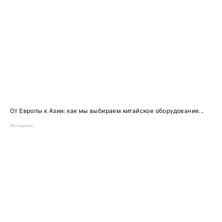
От Европы к Азии: как мы выбираем китайское оборудование...
Обогащение