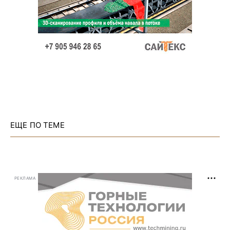
ЕЩЕ ПО ТЕМЕ
РЕКЛАМА