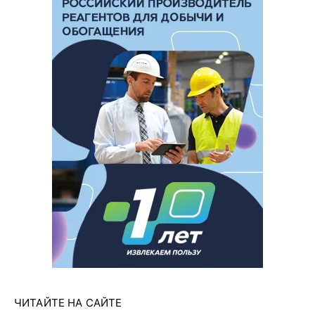
ЧИТАЙТЕ НА САЙТЕ