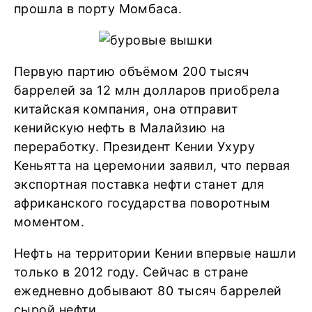
прошла в порту Момбаса.
Первую партию объёмом 200 тысяч
баррелей за 12 млн долларов приобрела
китайская компания, она отправит
кенийскую нефть в Малайзию на
переработку. Президент Кении Ухуру
Кеньятта на церемонии заявил, что первая
экспортная поставка нефти станет для
африканского государства поворотным
моментом.
Нефть на территории Кении впервые нашли
только в 2012 году. Сейчас в стране
ежедневно добывают 80 тысяч баррелей
сырой нефти.