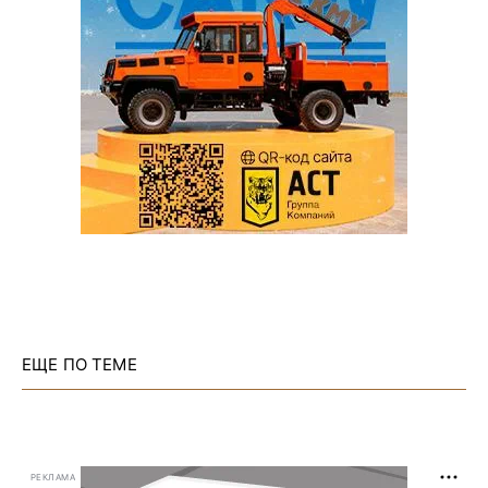
ЕЩЕ ПО ТЕМЕ
РЕКЛАМА