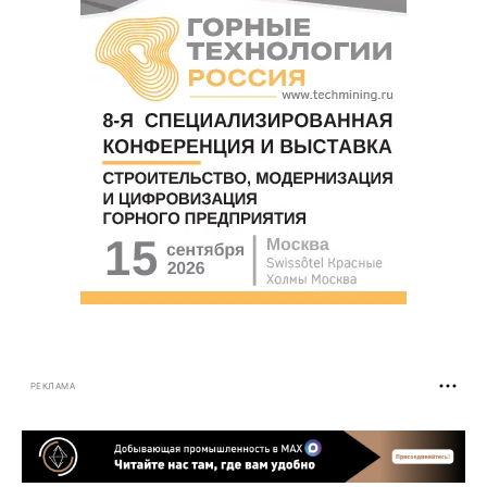
РЕКЛАМА