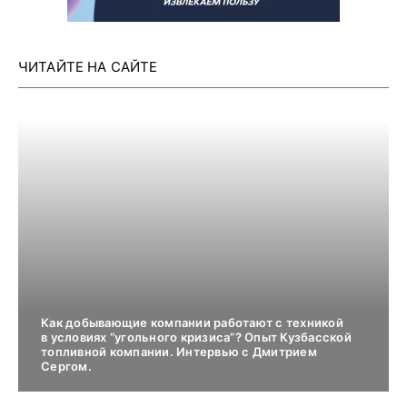
ЧИТАЙТЕ НА САЙТЕ
Как добывающие компании работают с техникой
в условиях “угольного кризиса”? Опыт Кузбасской
топливной компании. Интервью с Дмитрием
Сергом.