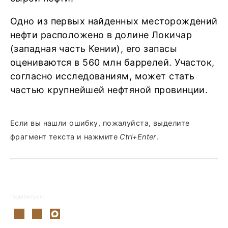
Одно из первых найденных месторождений
нефти расположено в долине Локичар
(западная часть Кении), его запасы
оцениваются в 560 млн баррелей. Участок,
согласно исследованиям, может стать
частью крупнейшей нефтяной провинции.
Если вы нашли ошибку, пожалуйста, выделите
фрагмент текста и нажмите
Ctrl+Enter
.
Поделиться: