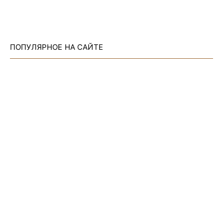
ПОПУЛЯРНОЕ НА САЙТЕ