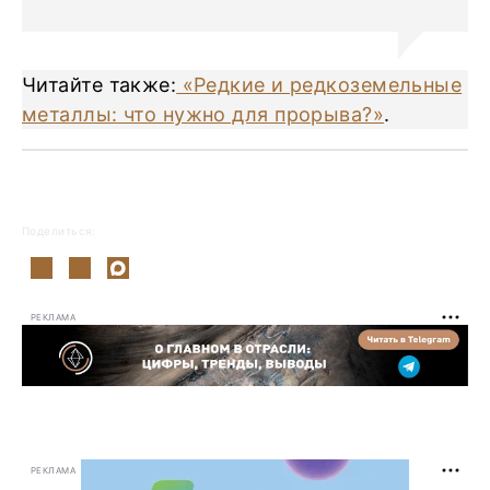
Читайте также:
«Редкие и редкоземельные
металлы: что нужно для прорыва?»
.
Поделиться:
РЕКЛАМА
РЕКЛАМА