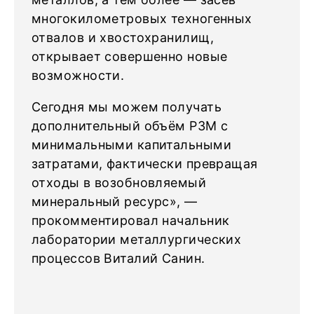
многокилометровых техногенных
отвалов и хвостохранилищ,
открывает совершенно новые
возможности.
Сегодня мы можем получать
дополнительный объём РЗМ с
минимальными капитальными
затратами, фактически превращая
отходы в возобновляемый
минеральный ресурс», —
прокомментировал начальник
лаборатории металлургических
процессов Виталий Санин.