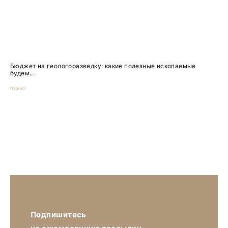
Бюджет на геологоразведку: какие полезные ископаемые
будем...
Подкаст
Подпишитесь