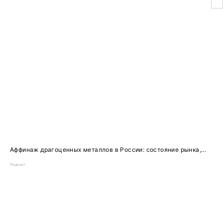
Аффинаж драгоценных металлов в России: состояние рынка,...
Подкаст