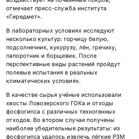
отмечает пресс-служба института
«Гиредмет».
В лабораторных условиях исследуют
несколько культур: горчицу белую,
подсолнечник, кукурузу, лён, гречиху,
папоротник и борщевик. После
перспективные виды растений пройдут
полевые испытания в реальных
климатических условиях.
В качестве сырья учёные использовали
хвосты Ловозерского ГОКа и отходы
фосфогипса с различных техногенных
отходов. Во втором случае получены
наиболее убедительные результаты: из
фосфогипса удалось извлечь лёгкие РЗМ