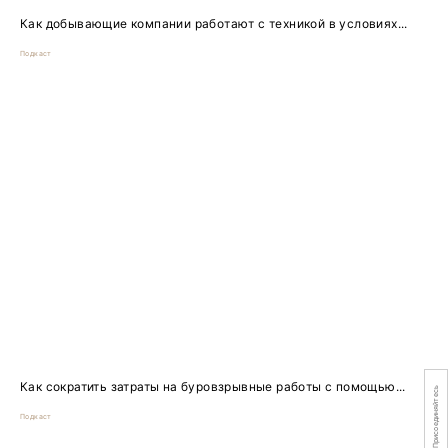
Как добывающие компании работают с техникой в условиях...
Подкаст
Как сократить затраты на буровзрывные работы с помощью...
Присоединяйтесь
Подкаст