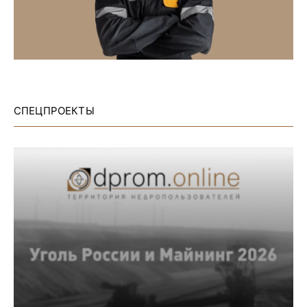
СПЕЦПРОЕКТЫ