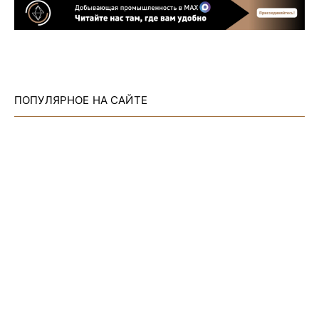
ПОПУЛЯРНОЕ НА САЙТЕ