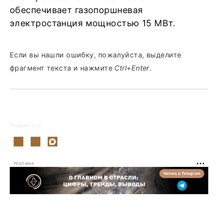
обеспечивает газопоршневая
электростанция мощностью 15 МВт.
Если вы нашли ошибку, пожалуйста, выделите
фрагмент текста и нажмите
Ctrl+Enter
.
Поделиться:
РЕКЛАМА