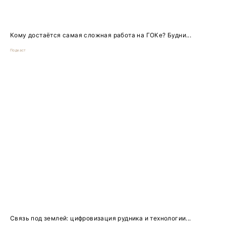
Кому достаётся самая сложная работа на ГОКе? Будни...
Подкаст
Связь под землей: цифровизация рудника и технологии...