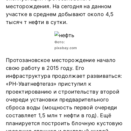
месторождения. На сегодня на данном
участке в среднем добывают около 4,5
тысяч т нефти в сутки.
Фото:
pixabay.com
Протозановское месторождение начало
свою работу в 2015 году. Его
инфраструктура продолжает развиваться:
«РН-Уватнефтегаз» приступил к
проектированию и строительству второй
очереди установки предварительного
сброса воды (мощность первой очереди
составляет 1,5 млн т нефти в год). Ещё
планируется построить блочную кустовую