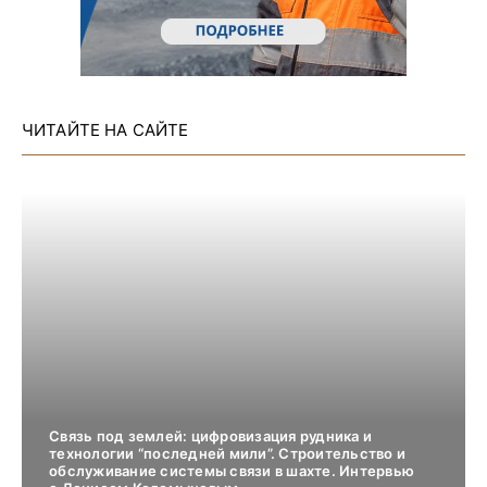
ЧИТАЙТЕ НА САЙТЕ
Связь под землей: цифровизация рудника и
технологии “последней мили”. Строительство и
обслуживание системы связи в шахте. Интервью