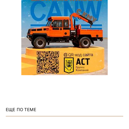
ЕЩЕ ПО ТЕМЕ