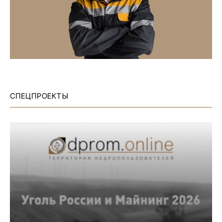
СПЕЦПРОЕКТЫ