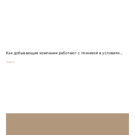
Как добывающие компании работают с техникой в условиях...
Подкаст