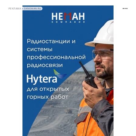
РЕКЛАМА • SKNEMAN.RU