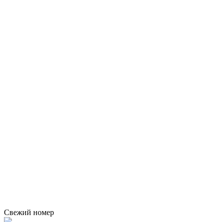
Свежий номер