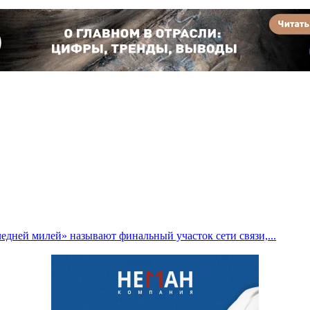
едней милей» называют финальный участок сети связи,...