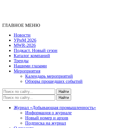
ГЛАВНОЕ МЕНЮ
Новости
УРиМ 2026
MWR-2026
Подкаст. Новый сезон
Каталог компаний
Тренды
Нашими глазами
Мероприятия
Календарь мероприятий
Обзоры прошедших событий
Журнал «Добывающая промышленность»
Информация о журнале
Новый номер и архив
Подписка на журнал