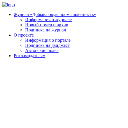
Журнал «Добывающая промышленность»
Информация о журнале
Новый номер и архив
Подписка на журнал
О проекте
Информация о портале
Подписка на дайджест
Авторские права
Рекламодателям