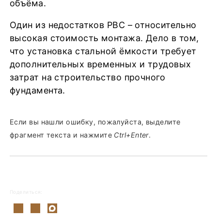
объёма.
Один из недостатков РВС – относительно
высокая стоимость монтажа. Дело в том,
что установка стальной ёмкости требует
дополнительных временных и трудовых
затрат на строительство прочного
фундамента.
Если вы нашли ошибку, пожалуйста, выделите
фрагмент текста и нажмите
Ctrl+Enter
.
Поделиться: