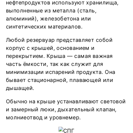
нефтепродуктов используют хранилища,
выполненные из металла (сталь,
алюминий), железобетона или
синтетических материалов.
Любой резервуар представляет собой
корпус с крышей, основанием и
перекрытием. Крыша — самая важная
часть ёмкости, так как служит для
минимизации испарений продукта. Она
бывает стационарной, плавающей или
дышащей.
Обычно на крыше устанавливают световой
и замерный люки, дыхательный клапан,
молниеотвод и уровнемер.