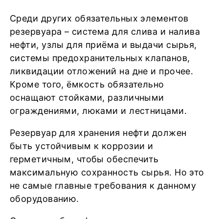
Среди других обязательных элементов
резервуара – система для слива и налива
нефти, узлы для приёма и выдачи сырья,
системы предохранительных клапанов,
ликвидации отложений на дне и прочее.
Кроме того, ёмкость обязательно
оснащают стойками, различными
ограждениями, люками и лестницами.
Резервуар для хранения нефти должен
быть устойчивым к коррозии и
герметичным, чтобы обеспечить
максимальную сохранность сырья. Но это
не самые главные требования к данному
оборудованию.