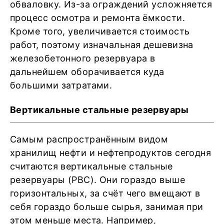
обваловку. Из-за ограждений усложняется
процесс осмотра и ремонта ёмкости.
Кроме того, увеличивается стоимость
работ, поэтому изначальная дешевизна
железобетонного резервуара в
дальнейшем оборачивается куда
большими затратами.
Вертикальные стальные резервуары
Самым распространённым видом
хранилищ нефти и нефтепродуктов сегодня
считаются вертикальные стальные
резервуары (РВС). Они гораздо выше
горизонтальных, за счёт чего вмещают в
себя гораздо больше сырья, занимая при
этом меньше места. Например,