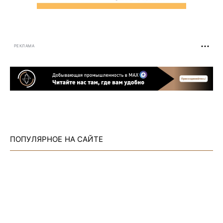
РЕКЛАМА
ПОПУЛЯРНОЕ НА САЙТЕ