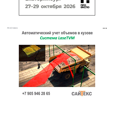
РЕКЛАМА