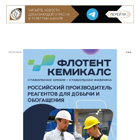
РЕКЛАМА