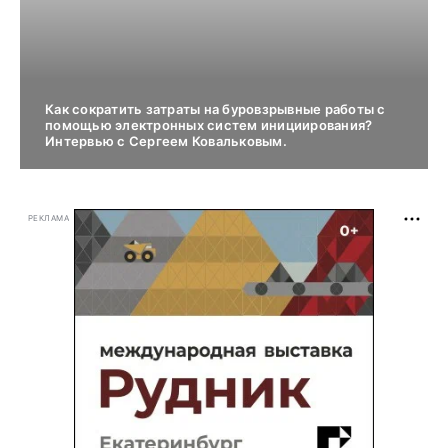
Как сократить затраты на буровзрывные работы с
помощью электронных систем инициирования?
Интервью с Сергеем Ковальковым.
РЕКЛАМА