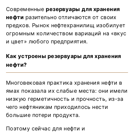
Современные
резервуары
для хранения
нефти
разительно отличаются от своих
предков. Рынок нефтехранилищ изобилует
огромным количеством вариаций на «вкус
и цвет» любого предприятия.
Как устроены резервуары для хранения
нефти?
Многовековая практика хранения нефти в
ямах показала их слабые места: они имели
низкую герметичность и прочность, из-за
чего нефтяникам приходилось нести
большие потери продукта.
Поэтому сейчас для нефти и