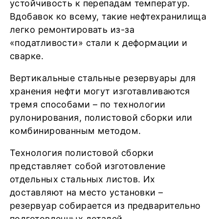
устойчивость к перепадам температур.
Вдобавок ко всему, такие нефтехранилища
легко ремонтировать из-за
«податливости» стали к деформации и
сварке.
Вертикальные стальные резервуары для
хранения нефти могут изготавливаются
тремя способами – по технологии
рулонирования, полистовой сборки или
комбинированным методом.
Технология полистовой сборки
представляет собой изготовление
отдельных стальных листов. Их
доставляют на место установки –
резервуар собирается из предварительно
подготовленных деталей.