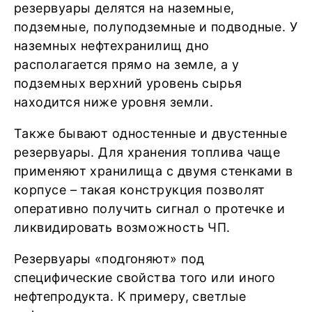
резервуары делятся на наземные,
подземные, полуподземные и подводные. У
наземных нефтехранилищ дно
располагается прямо на земле, а у
подземных верхний уровень сырья
находится ниже уровня земли.
Также бывают одностенные и двустенные
резервуары. Для хранения топлива чаще
применяют хранилища с двумя стенками в
корпусе – такая конструкция позволят
оперативно получить сигнал о протечке и
ликвидировать возможность ЧП.
Резервуары «подгоняют» под
специфические свойства того или иного
нефтепродукта. К примеру, светлые