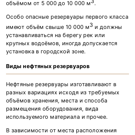
3
объёмом от 5 000 до 10 000 м
.
Особо опасные резервуары первого класса
3
имеют объём свыше 10 000 м
и должны
устанавливаться на берегу рек или
крупных водоёмов, иногда допускается
установка в городской зоне.
Виды нефтяных резервуаров
Нефтяные резервуары изготавливают в
разных вариациях исходя из требуемых
объёмов хранения, места и способа
размещения оборудования, вида
используемого материала и прочее.
В зависимости от места расположения