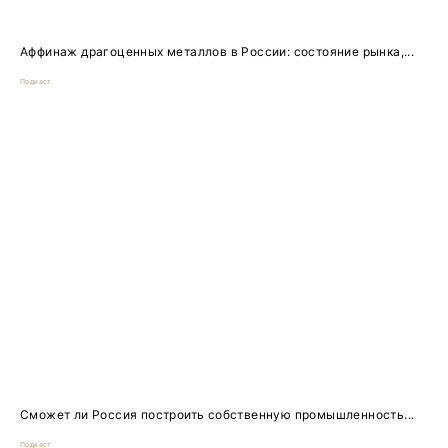
Аффинаж драгоценных металлов в России: состояние рынка,...
Подкаст
Сможет ли Россия построить собственную промышленность...
Подкаст