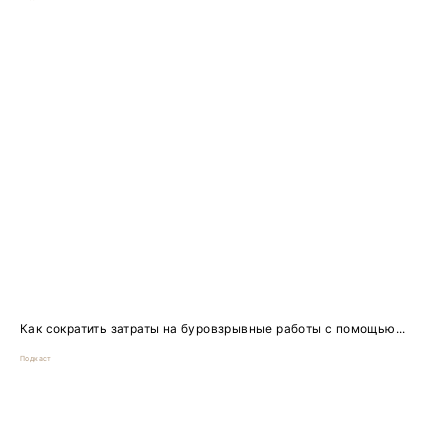
Как сократить затраты на буровзрывные работы с помощью...
Подкаст