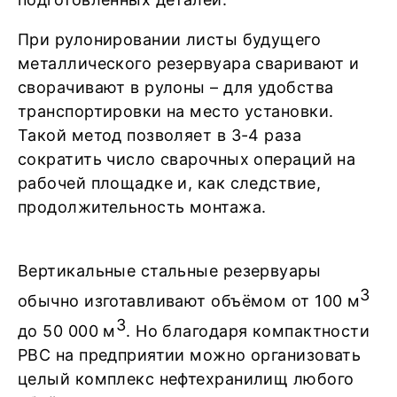
При рулонировании листы будущего
металлического резервуара сваривают и
сворачивают в рулоны – для удобства
транспортировки на место установки.
Такой метод позволяет в 3-4 раза
сократить число сварочных операций на
рабочей площадке и, как следствие,
продолжительность монтажа.
Вертикальные стальные резервуары
3
обычно изготавливают объёмом от 100 м
3
до 50 000 м
. Но благодаря компактности
РВС на предприятии можно организовать
целый комплекс нефтехранилищ любого