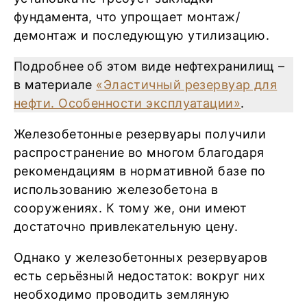
фундамента, что упрощает монтаж/
демонтаж и последующую утилизацию.
Подробнее об этом виде нефтехранилищ –
в материале
«Эластичный резервуар для
нефти. Особенности эксплуатации»
.
Железобетонные резервуары получили
распространение во многом благодаря
рекомендациям в нормативной базе по
использованию железобетона в
сооружениях. К тому же, они имеют
достаточно привлекательную цену.
Однако у железобетонных резервуаров
есть серьёзный недостаток: вокруг них
необходимо проводить земляную