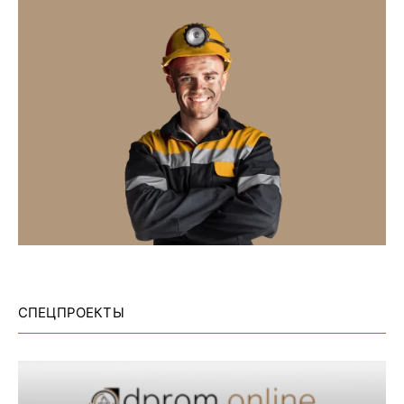
СПЕЦПРОЕКТЫ