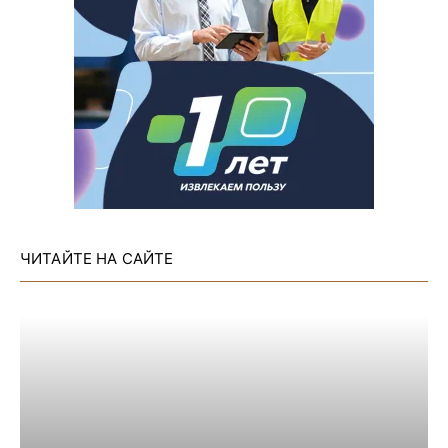
ЧИТАЙТЕ НА САЙТЕ