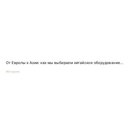
От Европы к Азии: как мы выбираем китайское оборудование...
Обогащение