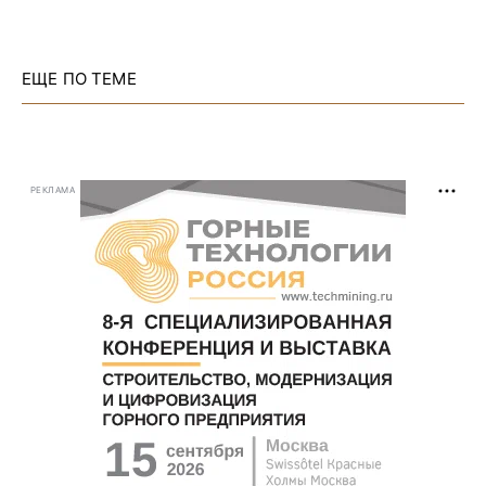
ЕЩЕ ПО ТЕМЕ
РЕКЛАМА