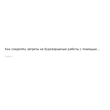
Как сократить затраты на буровзрывные работы с помощью...
Подкаст