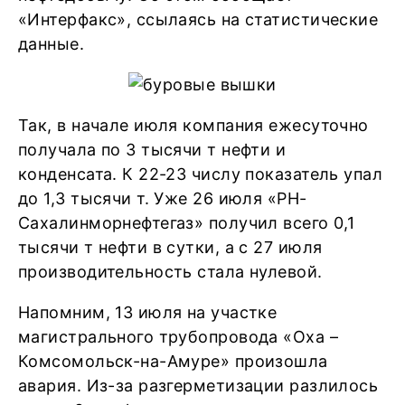
«Интерфакс», ссылаясь на статистические
данные.
Так, в начале июля компания ежесуточно
получала по 3 тысячи т нефти и
конденсата. К 22-23 числу показатель упал
до 1,3 тысячи т. Уже 26 июля «РН-
Сахалинморнефтегаз» получил всего 0,1
тысячи т нефти в сутки, а с 27 июля
производительность стала нулевой.
Напомним, 13 июля на участке
магистрального трубопровода «Оха –
Комсомольск-на-Амуре» произошла
авария. Из-за разгерметизации разлилось