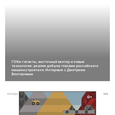
ГОКи-гиганты, восточный вектор и новые
технологии: реалии добычи глазами российского
машиностроителя. Интервью с Дмитрием
Викторовым
РЕКЛАМА