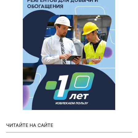
ЧИТАЙТЕ НА САЙТЕ