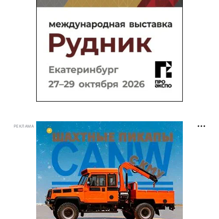
РЕКЛАМА