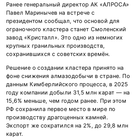
Ранее генеральный директор АК «АЛРОСА»
Павел Маринычев на встрече с
президентом сообщал, что основой для
ограночного кластера станет Смоленский
завод «Кристалл». Это одно из немногих
крупных гранильных производств,
сохранившихся с советских времён.
Решение о создании кластера принято на
фоне снижения алмазодобычи в стране. По
данным Кимберлийского процесса, в 2025
году компании добыли 31,5 млн карат — на
15,6% меньше, чем годом ранее. При этом
РФ сохранила первое место в мире по
производству драгоценных камней.
Экспорт же сократился на 2%, до 29,8 млн
карат.