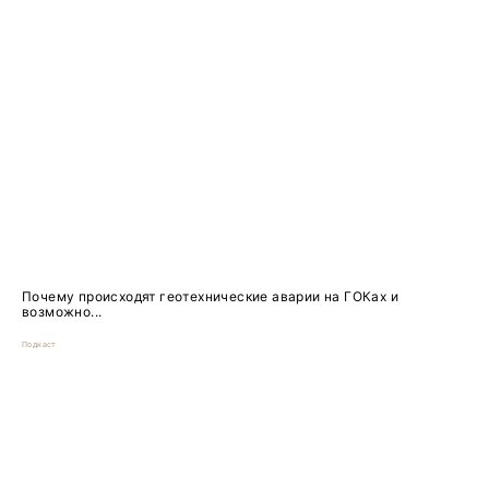
Почему происходят геотехнические аварии на ГОКах и
возможно...
Подкаст