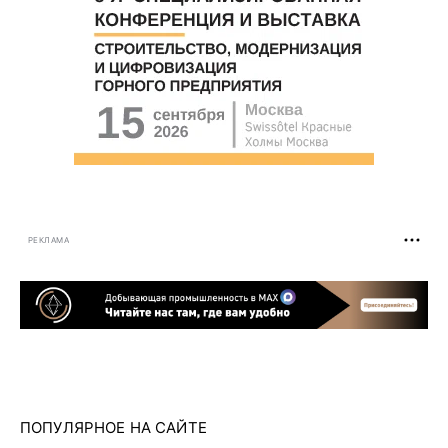
РЕКЛАМА
ПОПУЛЯРНОЕ НА САЙТЕ