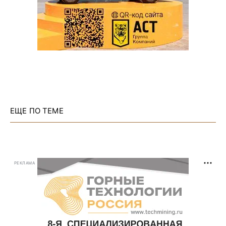
ЕЩЕ ПО ТЕМЕ
РЕКЛАМА