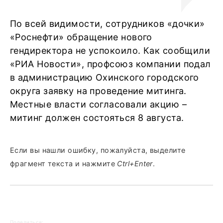
По всей видимости, сотрудников «дочки»
«Роснефти» обращение нового
гендиректора не успокоило. Как сообщили
«РИА Новости», профсоюз компании подал
в администрацию Охинского городского
округа заявку на проведение митинга.
Местные власти согласовали акцию –
митинг должен состояться 8 августа.
Если вы нашли ошибку, пожалуйста, выделите
фрагмент текста и нажмите
Ctrl+Enter
.
Поделиться: