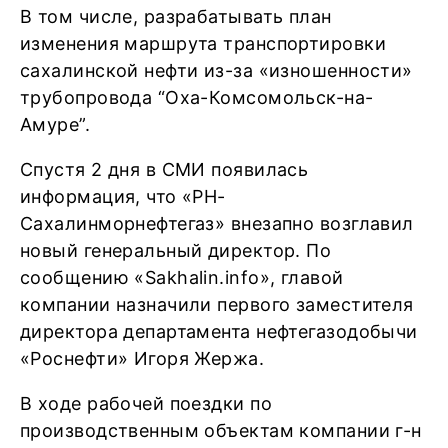
В том числе, разрабатывать план
изменения маршрута транспортировки
сахалинской нефти из-за «изношенности»
трубопровода “Оха-Комсомольск-на-
Амуре”.
Спустя 2 дня в СМИ появилась
информация, что «РН-
Сахалинморнефтегаз» внезапно возглавил
новый генеральный директор. По
сообщению «Sakhalin.info», главой
компании назначили первого заместителя
директора департамента нефтегазодобычи
«Роснефти» Игоря Жержа.
В ходе рабочей поездки по
производственным объектам компании г-н