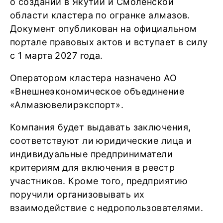
о создании в Якутии и Смоленской
области кластера по огранке алмазов.
Документ опубликован на официальном
портале правовых актов и вступает в силу
с 1 марта 2027 года.
Оператором кластера назначено АО
«Внешнеэкономическое объединение
«Алмазювелирэкспорт».
Компания будет выдавать заключения,
соответствуют ли юридические лица и
индивидуальные предприниматели
критериям для включения в реестр
участников. Кроме того, предприятию
поручили организовывать их
взаимодействие с недропользователями.