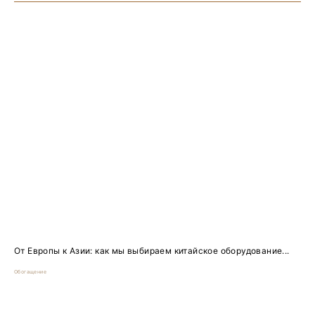
От Европы к Азии: как мы выбираем китайское оборудование...
Обогащение