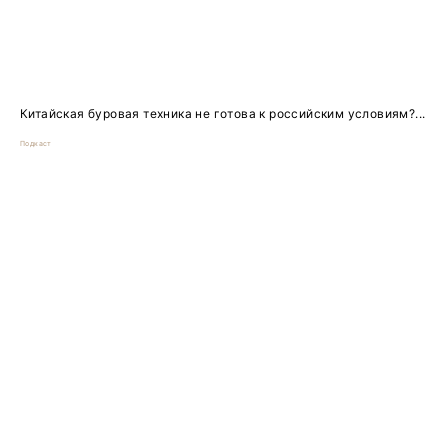
Китайская буровая техника не готова к российским условиям?...
Подкаст