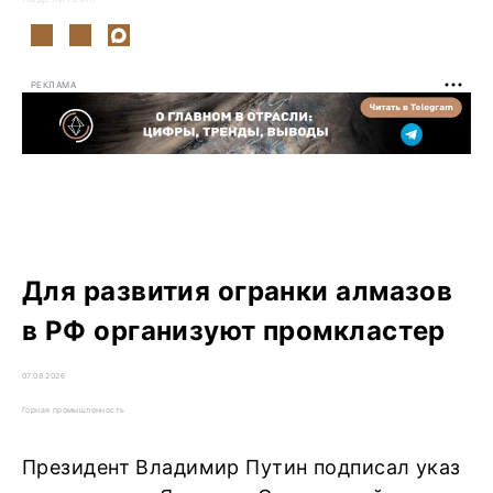
РЕКЛАМА
Для развития огранки алмазов
в РФ организуют промкластер
07.08.2026
Горная промышленность
Президент Владимир Путин подписал указ