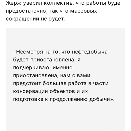
Жерж уверил коллектив, что работы будет
предостаточно, так что массовых
сокращений не будет:
«Несмотря на то, что нефтедобыча
будет приостановлена, я
подчёркиваю, именно
приостановлена, нам с вами
предстоит большая работа в части
консервации объектов и их
подготовке к продолжению добычи».