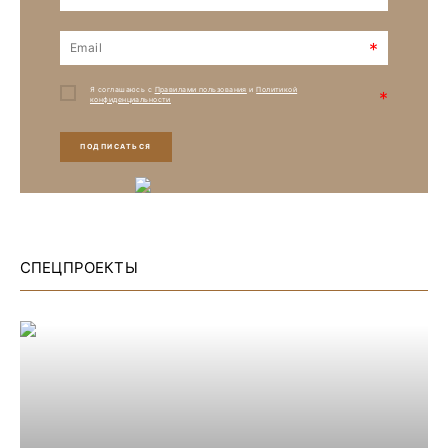
*
Я соглашаюсь с
Правилами пользования
и
Политикой
*
конфиденциальности
ПОДПИСАТЬСЯ
СПЕЦПРОЕКТЫ