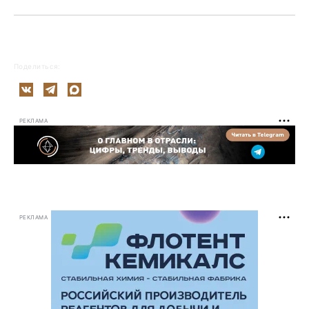
Поделиться:
РЕКЛАМА
РЕКЛАМА