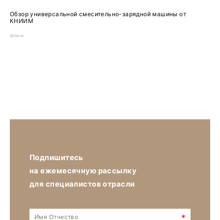
Обзор универсальной смесительно-зарядной машины от
КНИИМ
Добыча
Подпишитесь
на ежемесячную рассылку
для специалистов отрасли
*