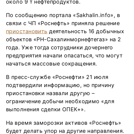
около 9 т нефтепродуктов.
По сообщению портала «Sakhalin.info», в
связи с ЧП «Роснефть» приняла решение
приостановить
деятельность 16 добычных
объектов «РН-Сахалинморнефтегаз» на 2
года. Уже тогда сотрудники дочернего
предприятия начали опасаться, что могут
начаться массовые сокращения.
В пресс-службе «Роснефти» 21 июля
подтвердили информацию, но причину
приостановки назвали другую –
ограничение добычи необходимо «для
выполнения сделки ОПЕК+».
На время заморозки активов «Роснефть»
будет делать упор на другие направления.