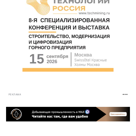
РЕКЛАМА