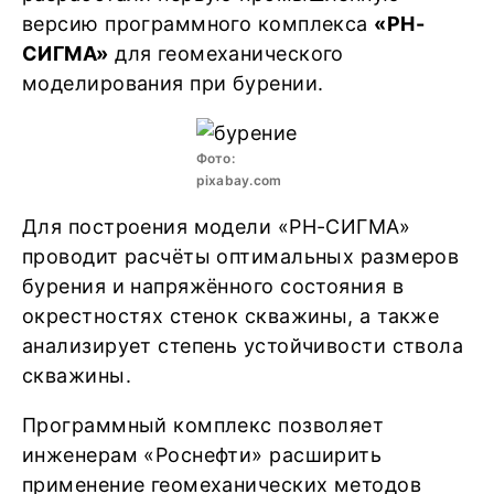
версию программного комплекса
«РН-
СИГМА»
для геомеханического
моделирования при бурении.
Фото:
pixabay.com
Для построения модели «РН-СИГМА»
проводит расчёты оптимальных размеров
бурения и напряжённого состояния в
окрестностях стенок скважины, а также
анализирует степень устойчивости ствола
скважины.
Программный комплекс позволяет
инженерам «Роснефти» расширить
применение геомеханических методов