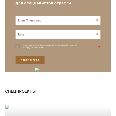
для специалистов отрасли
*
*
Я соглашаюсь с
Правилами пользования
и
Политикой
*
конфиденциальности
ПОДПИСАТЬСЯ
СПЕЦПРОЕКТЫ