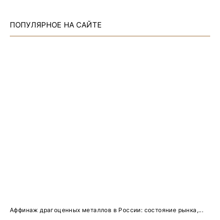
ПОПУЛЯРНОЕ НА САЙТЕ
Аффинаж драгоценных металлов в России: состояние рынка,...