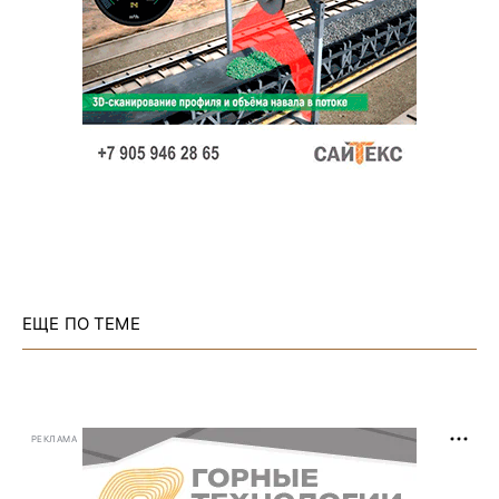
ЕЩЕ ПО ТЕМЕ
РЕКЛАМА