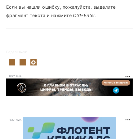
Если вы нашли ошибку, пожалуйста, выделите
фрагмент текста и нажмите
Ctrl+Enter
.
Поделиться:
РЕКЛАМА
РЕКЛАМА