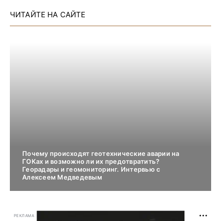
ЧИТАЙТЕ НА САЙТЕ
Почему происходят геотехнические аварии на
ГОКах и возможно ли их предотвратить?
Георадары и геомониторинг. Интервью с
Алексеем Медведевым
РЕКЛАМА