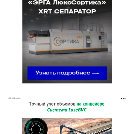
РЕКЛАМА