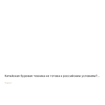
Китайская буровая техника не готова к российским условиям?...
Подкаст