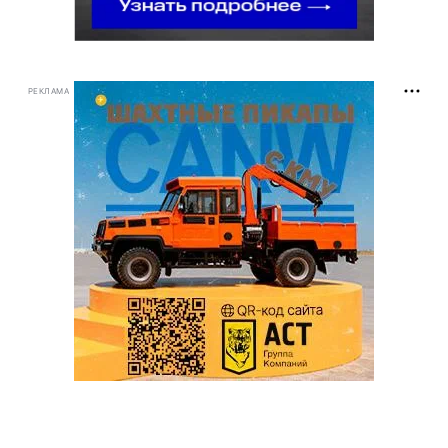
РЕКЛАМА