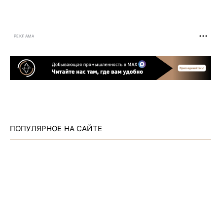
РЕКЛАМА
ПОПУЛЯРНОЕ НА САЙТЕ