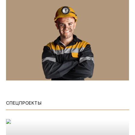
СПЕЦПРОЕКТЫ