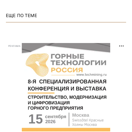
ЕЩЕ ПО ТЕМЕ
РЕКЛАМА