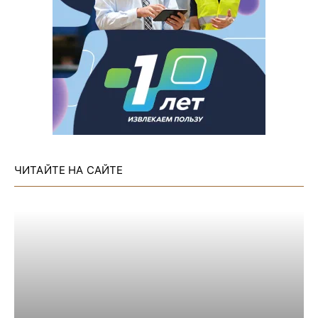
ЧИТАЙТЕ НА САЙТЕ