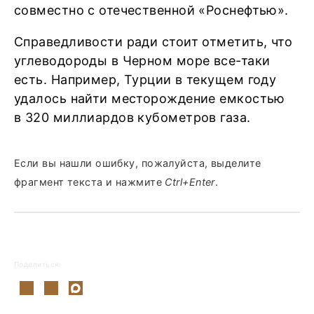
совместно с отечественной «Роснефтью».
Справедливости ради стоит отметить, что
углеводороды в Черном море все-таки
есть. Например, Турции в текущем году
удалось найти месторождение емкостью
в 320 миллиардов кубометров газа.
Если вы нашли ошибку, пожалуйста, выделите
фрагмент текста и нажмите
Ctrl+Enter
.
Поделиться: