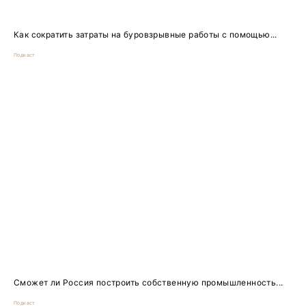
Как сократить затраты на буровзрывные работы с помощью...
Подкаст
Сможет ли Россия построить собственную промышленность...
Подкаст