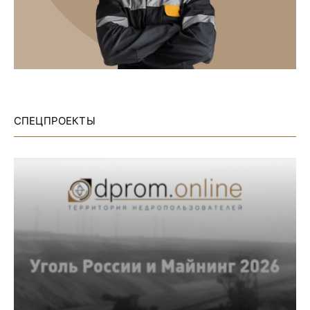
СПЕЦПРОЕКТЫ