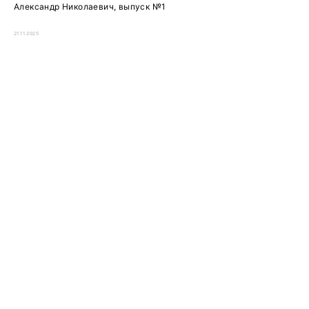
Александр Николаевич, выпуск №1
21.11.2025