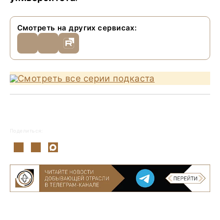
Смотреть на других сервисах:
Смотреть все серии подкаста
Поделиться: