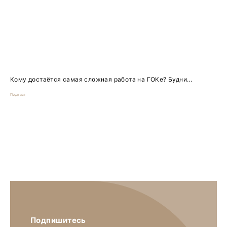
Кому достаётся самая сложная работа на ГОКе? Будни...
Подкаст
Подпишитесь