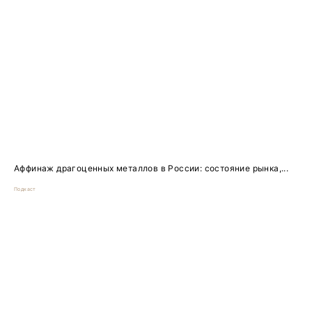
Аффинаж драгоценных металлов в России: состояние рынка,...
Подкаст