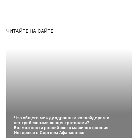
ЧИТАЙТЕ НА САЙТЕ
Что общего между адронным коллайдером и
центробежными концентраторами?
Возможности российского машиностроения.
Интервью с Сергеем Афанасенко.