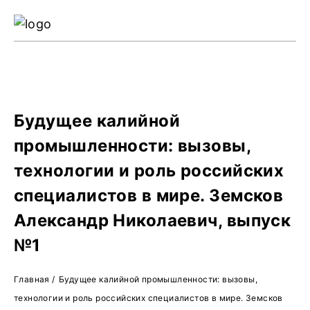
Ре
Жу
О 
Будущее калийной
промышленности: вызовы,
технологии и роль российских
специалистов в мире. Земсков
Александр Николаевич, выпуск
№1
Главная
/
Будущее калийной промышленности: вызовы,
технологии и роль российских специалистов в мире. Земсков