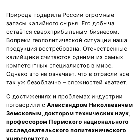
Природа подарила России огромные
запасы калийного сырья. Его добыча
остаётся сверхприбыльным бизнесом.
Вопреки геополитической ситуации наша
продукция востребована. Отечественные
калийщики считаются одними из самых
компетентных специалистов в мире.
Однако это не означает, что в отрасли все
так уж безоблачно – сложностей хватает.
О достижениях и проблемах индустрии
поговорили с
Александром Николаевичем
Земсковым, доктором технических наук,
профессором Пермского национального
исследовательского политехнического
университета
.