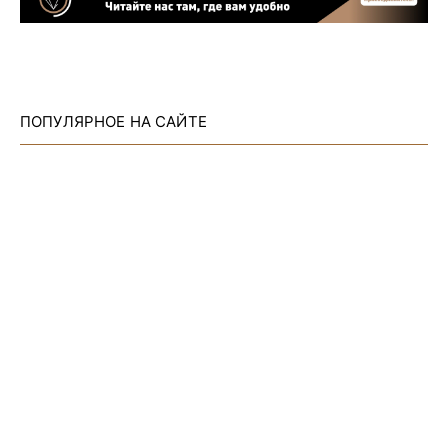
ПОПУЛЯРНОЕ НА САЙТЕ