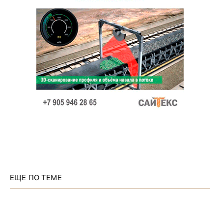
ЕЩЕ ПО ТЕМЕ