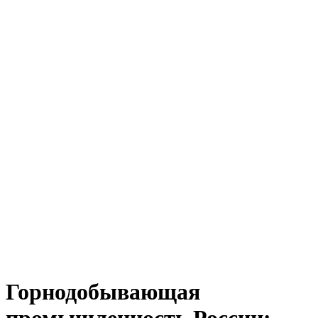
Горнодобывающая