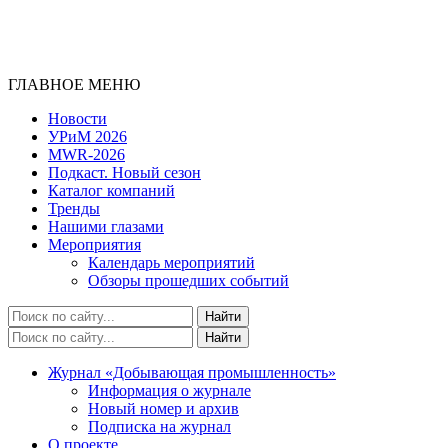
ГЛАВНОЕ МЕНЮ
Новости
УРиМ 2026
MWR-2026
Подкаст. Новый сезон
Каталог компаний
Тренды
Нашими глазами
Мероприятия
Календарь мероприятий
Обзоры прошедших событий
Журнал «Добывающая промышленность»
Информация о журнале
Новый номер и архив
Подписка на журнал
О проекте