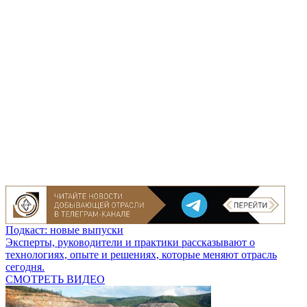
Подкаст: новые выпуски
Эксперты, руководители и практики рассказывают о
технологиях, опыте и решениях, которые меняют отрасль
сегодня.
СМОТРЕТЬ ВИДЕО