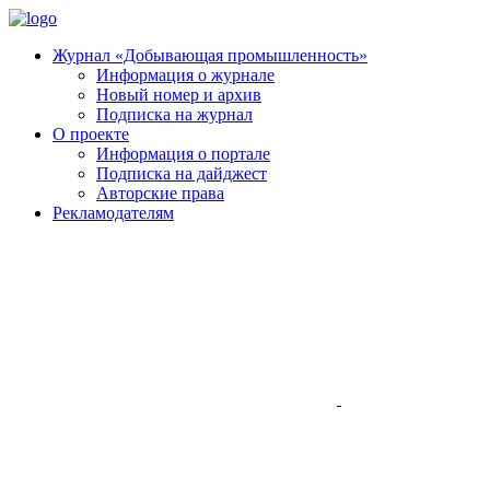
Журнал «Добывающая промышленность»
Информация о журнале
Новый номер и архив
Подписка на журнал
О проекте
Информация о портале
Подписка на дайджест
Авторские права
Рекламодателям