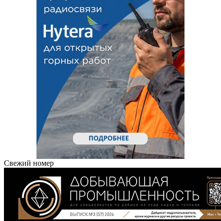
Свежий номер