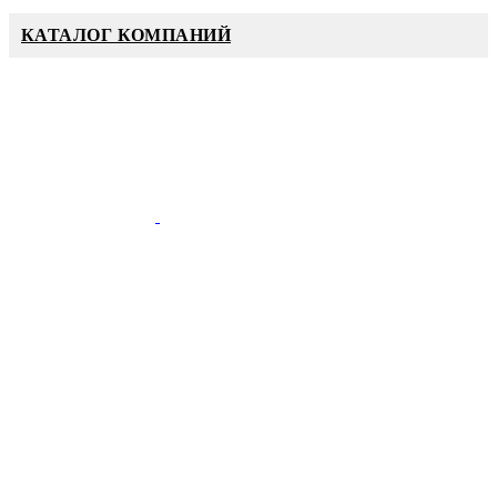
КАТАЛОГ КОМПАНИЙ