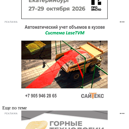
РЕКЛАМА
Еще по теме
РЕКЛАМА