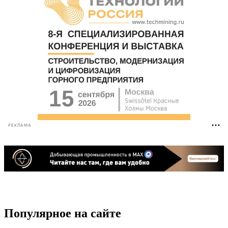
РЕКЛАМА
Популярное на сайте