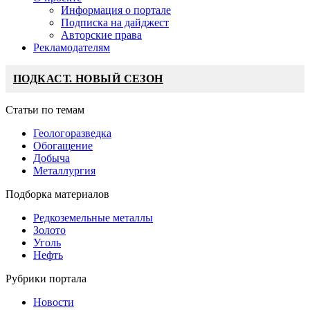
Информация о портале
Подписка на дайджест
Авторские права
Рекламодателям
ПОДКАСТ. НОВЫЙ СЕЗОН
Статьи по темам
Геологоразведка
Обогащение
Добыча
Металлургия
Подборка материалов
Редкоземельные металлы
Золото
Уголь
Нефть
Рубрики портала
Новости