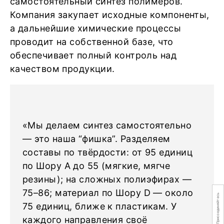
самостоятельный синтез полимеров.
Компания закупает исходные компоненты,
а дальнейшие химические процессы
проводит на собственной базе, что
обеспечивает полный контроль над
качеством продукции.
«Мы делаем синтез самостоятельно
— это наша “фишка”. Разделяем
составы по твёрдости: от 95 единиц
по Шору А до 55 (мягкие, мягче
резины); на сложных полиэфирах —
75–86; материал по Шору D — около
Присоединяйтесь
75 единиц, ближе к пластикам. У
каждого направления своё