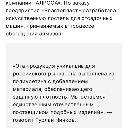
компании «АЛРОСА». По заказу
предприятия «Эластопласт» разработала
искусственную постель для отсадочных
машин, применяемых в процессе
обогащения алмазов.
«Эта продукция уникальна для
российского рынка: она выполнена из
полиуретана с добавлением
материала, обеспечивающего
заданную плотность. Мы остаёмся
единственным отечественным
поставщиком подобных изделий», —
говорит Руслан Ничков.