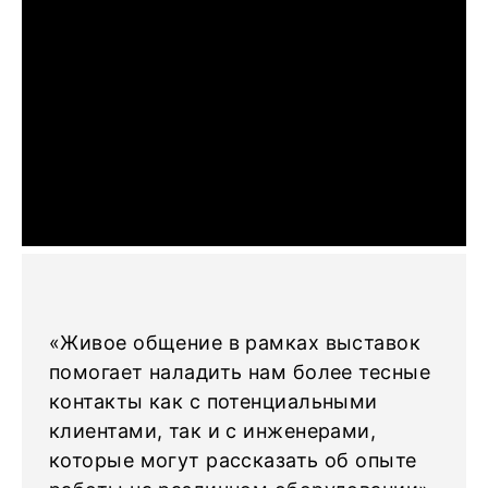
«Живое общение в рамках выставок
помогает наладить нам более тесные
контакты как с потенциальными
клиентами, так и с инженерами,
которые могут рассказать об опыте