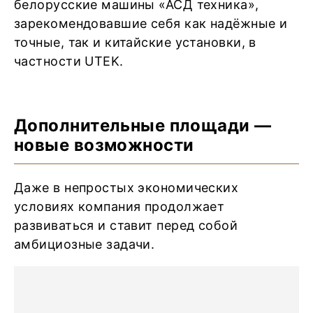
белорусские машины «АСД техника»,
зарекомендовавшие себя как надёжные и
точные, так и китайские установки, в
частности UTEK.
Дополнительные площади —
новые возможности
Даже в непростых экономических
условиях компания продолжает
развиваться и ставит перед собой
амбициозные задачи.