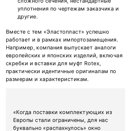
сложного сечения, нестандартные
уплотнения по чертежам заказчика и
другие.
Вместе с тем «Эластопласт» успешно
работает и в рамках импортозамещения.
Например, компания выпускает аналоги
европейских и японских изделий, включая
скребки и вставки для муфт Rotex,
практически идентичные оригиналам по
размерам и характеристикам.
«Когда поставки комплектующих из
Европы стали ограничены, для нас
буквально «распахнулось» окно