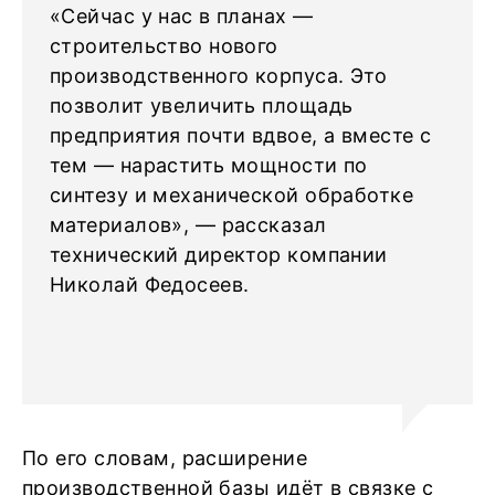
«Сейчас у нас в планах —
строительство нового
производственного корпуса. Это
позволит увеличить площадь
предприятия почти вдвое, а вместе с
тем — нарастить мощности по
синтезу и механической обработке
материалов», — рассказал
технический директор компании
Николай Федосеев.
По его словам, расширение
производственной базы идёт в связке с