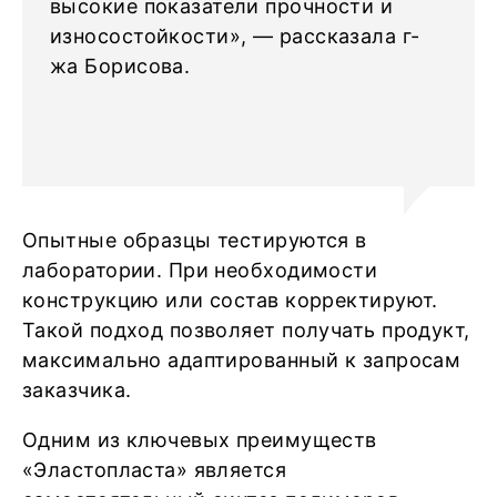
высокие показатели прочности и
износостойкости», — рассказала г-
жа Борисова.
Опытные образцы тестируются в
лаборатории. При необходимости
конструкцию или состав корректируют.
Такой подход позволяет получать продукт,
максимально адаптированный к запросам
заказчика.
Одним из ключевых преимуществ
«Эластопласта» является