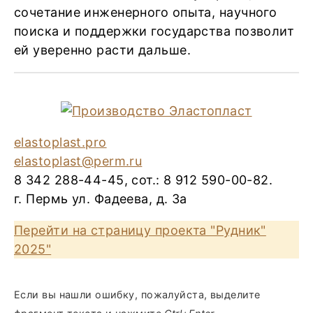
сочетание инженерного опыта, научного
поиска и поддержки государства позволит
ей уверенно расти дальше.
elastoplast.pro
elastoplast@perm.ru
8 342 288-44-45, сот.: 8 912 590-00-82.
г. Пермь ул. Фадеева, д. 3а
Перейти на страницу проекта "Рудник"
2025"
Если вы нашли ошибку, пожалуйста, выделите