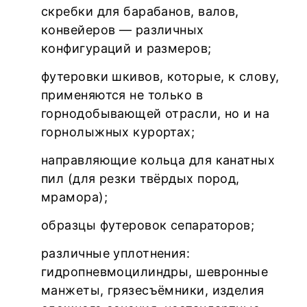
скребки для барабанов, валов,
конвейеров — различных
конфигураций и размеров;
футеровки шкивов, которые, к слову,
применяются не только в
горнодобывающей отрасли, но и на
горнолыжных курортах;
направляющие кольца для канатных
пил (для резки твёрдых пород,
мрамора);
образцы футеровок сепараторов;
различные уплотнения:
гидропневмоцилиндры, шевронные
манжеты, грязесъёмники, изделия