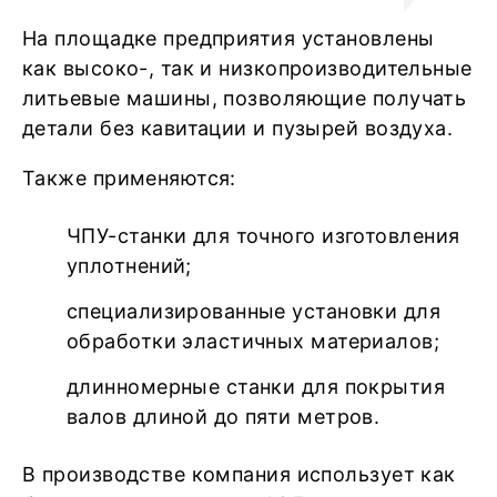
На площадке предприятия установлены
как высоко-, так и низкопроизводительные
литьевые машины, позволяющие получать
детали без кавитации и пузырей воздуха.
Также применяются:
ЧПУ-станки для точного изготовления
уплотнений;
специализированные установки для
обработки эластичных материалов;
длинномерные станки для покрытия
валов длиной до пяти метров.
В производстве компания использует как