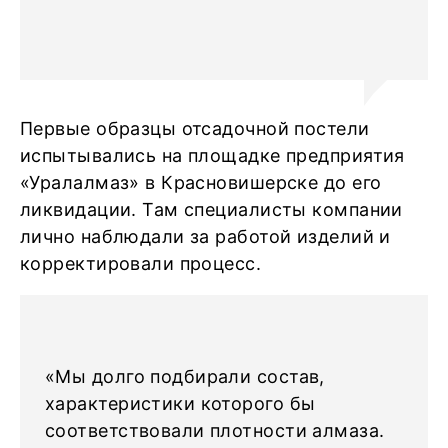
Первые образцы отсадочной постели
испытывались на площадке предприятия
«Уралалмаз» в Красновишерске до его
ликвидации. Там специалисты компании
лично наблюдали за работой изделий и
корректировали процесс.
«Мы долго подбирали состав,
характеристики которого бы
соответствовали плотности алмаза.