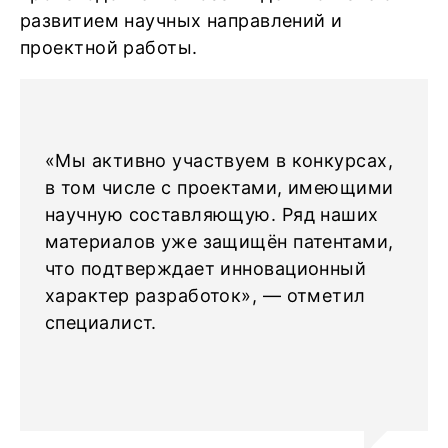
развитием научных направлений и
проектной работы.
«Мы активно участвуем в конкурсах,
в том числе с проектами, имеющими
научную составляющую. Ряд наших
материалов уже защищён патентами,
что подтверждает инновационный
характер разработок», — отметил
специалист.