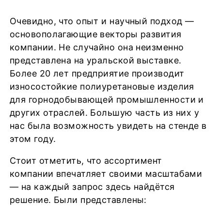
Очевидно, что опыт и научный подход —
основополагающие векторы развития
компании. Не случайно она неизменно
представлена на уральской выставке.
Более 20 лет предприятие производит
износостойкие полиуретановые изделия
для горнодобывающей промышленности и
других отраслей. Большую часть из них у
нас была возможность увидеть на стенде в
этом году.
Стоит отметить, что ассортимент
компании впечатляет своими масштабами
— на каждый запрос здесь найдётся
решение. Были представлены: