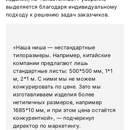
выделяется благодаря индивидуальному
подходу к решению задач заказчиков.
«Наша ниша — нестандартные
типоразмеры. Например, китайские
компании предлагают лишь
стандартные листы: 500*500 мм, 1*1
м, 2*1 м. С ними мы не можем
конкурировать по цене. Зато мы
изготавливаем изделия более
нетипичных размеров, например
1685*10 мм, и при этом цена остаётся
конкурентной», — подчеркнул
директор по маркетингу.