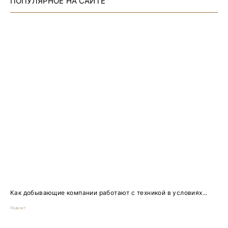
ПОПУЛЯРНОЕ НА САЙТЕ
Как добывающие компании работают с техникой в условиях...
Подкаст