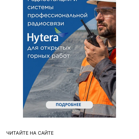
ЧИТАЙТЕ НА САЙТЕ