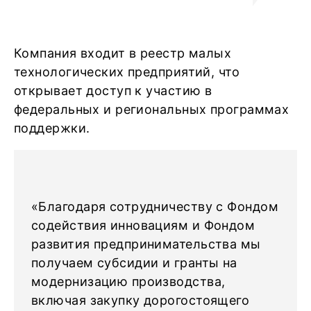
Компания входит в реестр малых
технологических предприятий, что
открывает доступ к участию в
федеральных и региональных программах
поддержки.
«Благодаря сотрудничеству с Фондом
содействия инновациям и Фондом
развития предпринимательства мы
получаем субсидии и гранты на
модернизацию производства,
включая закупку дорогостоящего