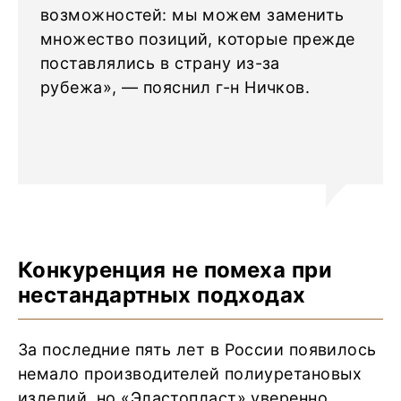
возможностей: мы можем заменить
множество позиций, которые прежде
поставлялись в страну из-за
рубежа», — пояснил г-н Ничков.
Конкуренция не помеха при
нестандартных подходах
За последние пять лет в России появилось
немало производителей полиуретановых
изделий, но «Эластопласт» уверенно