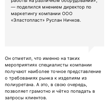
работы на различном оборудовании»,
— поделился мнением директор по
маркетингу компании ООО
«Эластопласт» Руслан Ничков.
Он отметил, что именно на таких
мероприятиях специалисты компании
получают наиболее точное представление
о требованиях рынка к изделиям из
полиуретана. А это, в свою очередь,
позволяет грамотно и чётко попадать в
запросы клиентов.