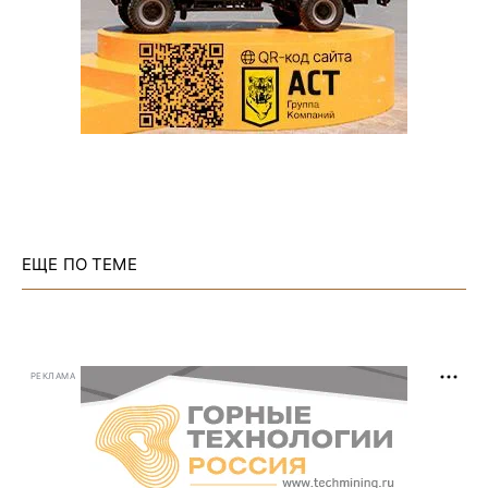
ЕЩЕ ПО ТЕМЕ
РЕКЛАМА