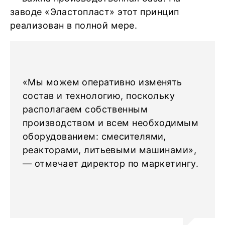
заводе «Эластопласт» этот принцип
реализован в полной мере.
«Мы можем оперативно изменять
состав и технологию, поскольку
располагаем собственным
производством и всем необходимым
оборудованием: смесителями,
реакторами, литьевыми машинами»,
— отмечает директор по маркетингу.