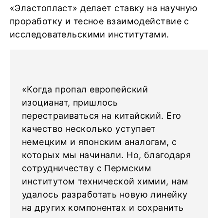
«Эластопласт» делает ставку на научную
проработку и тесное взаимодействие с
исследовательскими институтами.
«Когда пропал европейский
изоцианат, пришлось
перестраиваться на китайский. Его
качество несколько уступает
немецким и японским аналогам, с
которых мы начинали. Но, благодаря
сотрудничеству с Пермским
институтом технической химии, нам
удалось разработать новую линейку
на других компонентах и сохранить