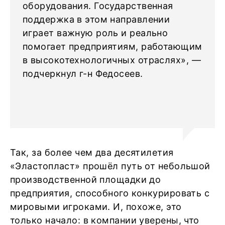
оборудования. Государственная
поддержка в этом направлении
играет важную роль и реально
помогает предприятиям, работающим
в высокотехнологичных отраслях», —
подчеркнул г-н Федосеев.
Так, за более чем два десятилетия
«Эластопласт» прошёл путь от небольшой
производственной площадки до
предприятия, способного конкурировать с
мировыми игроками. И, похоже, это
только начало: в компании уверены, что