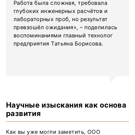
Работа была сложная, требовала
глубоких инженерных расчётов и
лабораторных проб, но результат
превзошёл ожидания», – поделилась
воспоминаниями главный технолог
предприятия Татьяна Борисова.
Научные изыскания как основа
развития
Как вы уже могли заметить, ООО