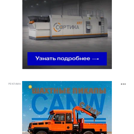
РЕКЛАМА