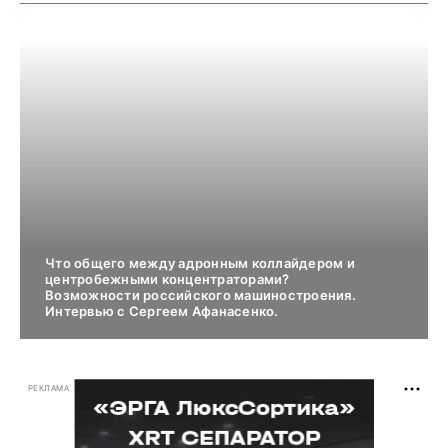
Что общего между адронным коллайдером и
центробежными концентраторами?
Возможности российского машиностроения.
Интервью с Сергеем Афанасенко.
РЕКЛАМА