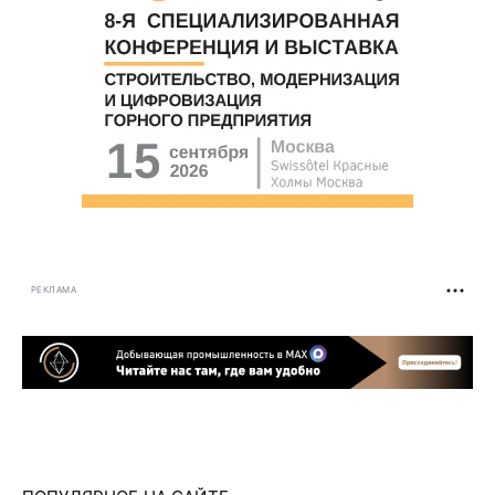
РЕКЛАМА