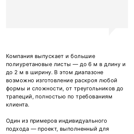
Компания выпускает и большие
полиуретановые листы — до 6 м в длину и
до 2 м в ширину. В этом диапазоне
возможно изготовление раскроя любой
формы и сложности, от треугольников до
трапеций, полностью по требованиям
клиента.
Один из примеров индивидуального
подхода — проект, выполненный для