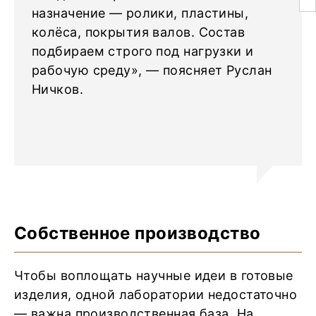
назначение — ролики, пластины,
колёса, покрытия валов. Состав
подбираем строго под нагрузки и
рабочую среду», — поясняет Руслан
Ничков.
Собственное производство
Чтобы воплощать научные идеи в готовые
изделия, одной лаборатории недостаточно
— важна производственная база. На