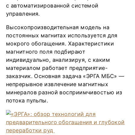
с автоматизированной системой
управления.
Высокопроизводительная модель на
постоянных магнитах используется для
мокрого обогащения. Характеристики
магнитного поля подбирают
индивидуально, анализируя, с каким
материалом работает предприятие-
заказчик. Основная задача «ЭРГА МБС» —
непрерывное извлечение магнитных
минералов разной восприимчивостью из
потока пульпы.