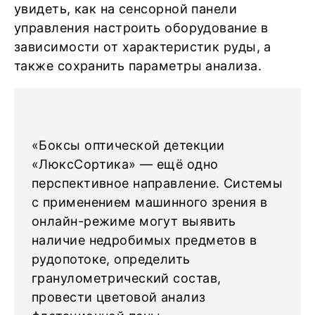
увидеть, как на сенсорной панели
управления настроить оборудование в
зависимости от характеристик руды, а
также сохранить параметры анализа.
«Боксы оптической детекции
«ЛюксСортика» — ещё одно
перспективное направление. Системы
с применением машинного зрения в
онлайн-режиме могут выявить
наличие недробимых предметов в
рудопотоке, определить
гранулометрический состав,
провести цветовой анализ