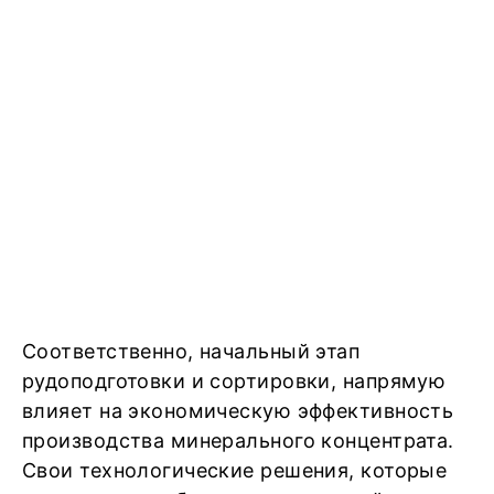
Соответственно, начальный этап
рудоподготовки и сортировки, напрямую
влияет на экономическую эффективность
производства минерального концентрата.
Свои технологические решения, которые