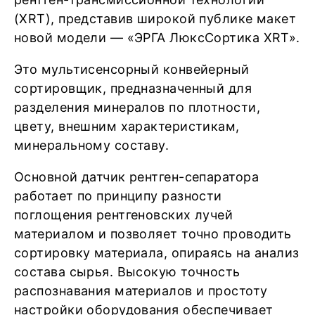
(XRT), представив широкой публике макет
новой модели — «ЭРГА ЛюксСортика XRT».
Это мультисенсорный конвейерный
сортировщик, предназначенный для
разделения минералов по плотности,
цвету, внешним характеристикам,
минеральному составу.
Основной датчик рентген-сепаратора
работает по принципу разности
поглощения рентгеновских лучей
материалом и позволяет точно проводить
сортировку материала, опираясь на анализ
состава сырья. Высокую точность
распознавания материалов и простоту
настройки оборудования обеспечивает