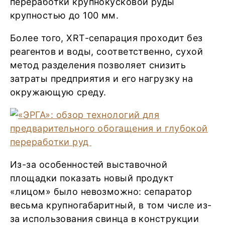
переработки крупнокусковой руды
крупностью до 100 мм.
Более того, XRT-сепарация проходит без
реагентов и воды, соответственно, сухой
метод разделения позволяет снизить
затраты предприятия и его нагрузку на
окружающую среду.
Из-за особенностей выставочной
площадки показать новый продукт
«лицом» было невозможно: сепаратор
весьма крупногабаритный, в том числе из-
за использования свинца в конструкции