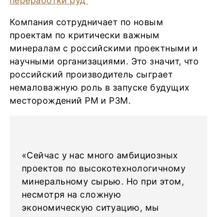
Компания сотрудничает по новым
проектам по критически важным
минералам с российскими проектными и
научными организациями. Это значит, что
российский производитель сыграет
немаловажную роль в запуске будущих
месторождений РМ и РЗМ.
«Сейчас у нас много амбициозных
проектов по высокотехнологичному
минеральному сырью. Но при этом,
несмотря на сложную
экономическую ситуацию, мы