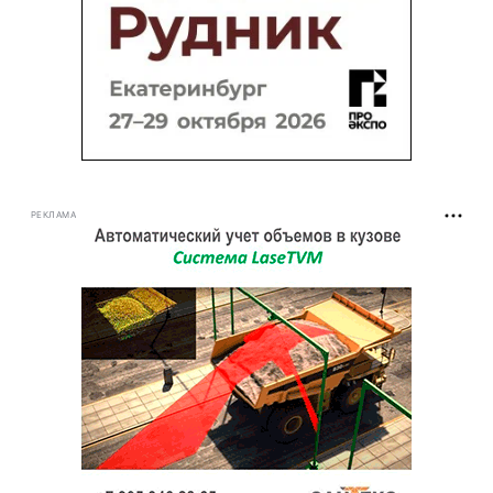
РЕКЛАМА