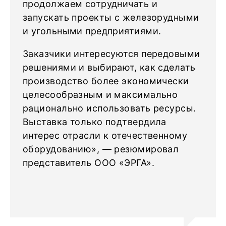
продолжаем сотрудничать и
запускать проекты с железорудными
и угольными предприятиями.
Заказчики интересуются передовыми
решениями и выбирают, как сделать
производство более экономически
целесообразным и максимально
рационально использовать ресурсы.
Выставка только подтвердила
интерес отрасли к отечественному
оборудованию», — резюмировал
представитель ООО «ЭРГА».