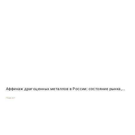
Аффинаж драгоценных металлов в России: состояние рынка,...
Подкаст