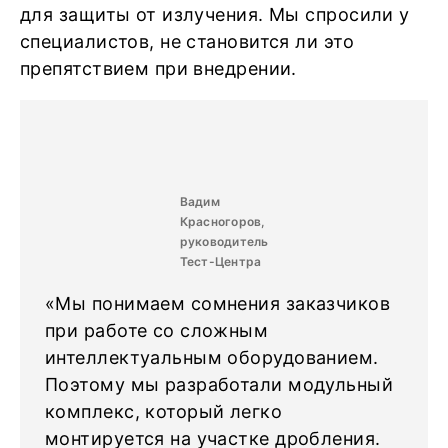
для защиты от излучения. Мы спросили у
специалистов, не становится ли это
препятствием при внедрении.
Вадим
Красногоров,
руководитель
Тест-Центра
«Мы понимаем сомнения заказчиков
при работе со сложным
интеллектуальным оборудованием.
Поэтому мы разработали модульный
комплекс, который легко
монтируется на участке дробления.