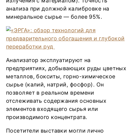
излучения с материалом). Точность
анализа при должной калибровке на
минеральное сырье — более 95%.
Анализатор эксплуатируют на
предприятиях, добывающих руды цветных
металлов, бокситы, горно-химическое
сырье (калий, натрий, фосфор). Он
позволяет в реальном времени
отслеживать содержания основных
элементов входящего сырья или
производимого концентрата.
Посетители выставки могли лично