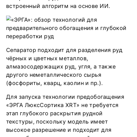
встроенный алгоритм на основе ИИ.
Сепаратор подходит для разделения руд
чёрных и цветных металлов,
алмазосодержащих руд, угля, а также
другого неметаллического сырья
(фосфориты, кварц, каолин и пр.).
Для запуска технологии предобогащения
«ЭРГА ЛюксСортика XRT» не требуется
этап глубокого раскрытия рудной
текстуры, поскольку модель имеет
высокое разрешение и подходит для