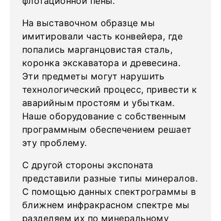
флотационной пены.
На выставочном образце мы
имитировали часть конвейера, где
попались марганцовистая сталь,
коронка экскаватора и древесина.
Эти предметы могут нарушить
технологический процесс, привести к
аварийным простоям и убыткам.
Наше оборудование с собственным
программным обеспечением решает
эту проблему.
С другой стороны экспоната
представили разные типы минералов.
С помощью данных спектрограммы в
ближнем инфракрасном спектре мы
разделяем их по минеральному