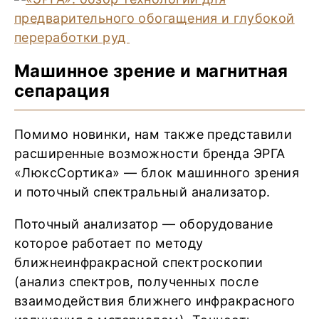
Машинное зрение и магнитная
сепарация
Помимо новинки, нам также представили
расширенные возможности бренда ЭРГА
«ЛюксСортика» — блок машинного зрения
и поточный спектральный анализатор.
Поточный анализатор — оборудование
которое работает по методу
ближнеинфракрасной спектроскопии
(анализ спектров, полученных после
взаимодействия ближнего инфракрасного