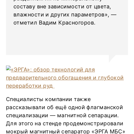
составу вне зависимости от цвета,
влажности и других параметров», —
отметил Вадим Красногоров.
Специалисты компании также
рассказывали об ещё одной флагманской
специализации — магнитной сепарации.
Для этого на стенде продемонстрировали
мокрый магнитный сепаратор «ЭРГА МБС»