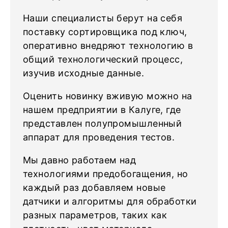
Наши специалисты берут на себя
поставку сортировщика под ключ,
оперативно внедряют технологию в
общий технологический процесс,
изучив исходные данные.
Оценить новинку вживую можно на
нашем предприятии в Калуге, где
представлен полупромышленный
аппарат для проведения тестов.
Мы давно работаем над
технологиями предобогащения, но
каждый раз добавляем новые
датчики и алгоритмы для обработки
разных параметров, таких как