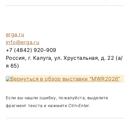
erga.ru
info@erga.ru
+7 (4842) 920-909
Россия, г. Калуга, ул. Хрустальная, д. 22 (а/
я 65)
Вернуться в обзор выставки "MWR2026"
Если вы нашли ошибку, пожалуйста, выделите
фрагмент текста и нажмите
Ctrl+Enter
.