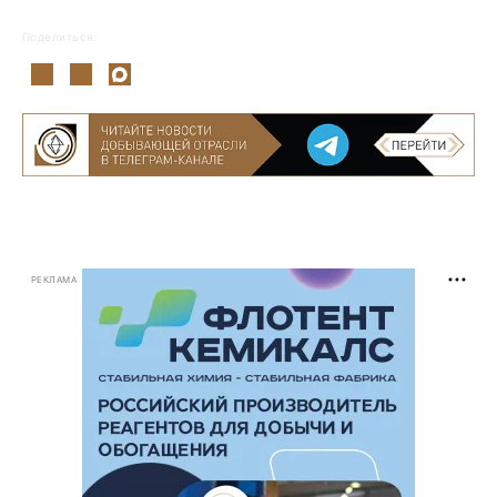
Поделиться:
РЕКЛАМА