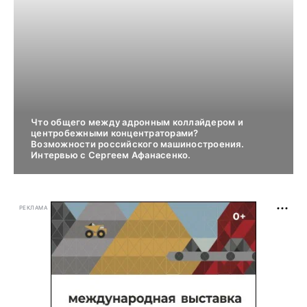
Что общего между адронным коллайдером и
центробежными концентраторами?
Возможности российского машиностроения.
Интервью с Сергеем Афанасенко.
РЕКЛАМА