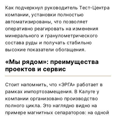
Как подчеркнул руководитель Тест-Центра
компании, установки полностью
автоматизированы, что позволяет
оперативно реагировать на изменения
минерального и гранулометрического
состава руды и получать стабильно
высокие показатели обогащения.
«Мы рядом»: преимущества
проектов и сервис
Стоит напомнить, что «ЭРГА» работает в
рамках импортозамещения. В Калуге у
компании организовано производство
полного цикла. Это наглядно видно на
примере магнитных сепараторов: на одной