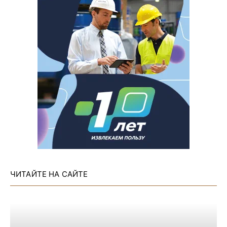
ЧИТАЙТЕ НА САЙТЕ