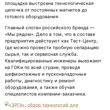
площадке выстроена технологическая
цепочка от постоянных магнитов до
готового оборудования.
Главный слоган российского бренда —
«Мы рядом». Дело в том, что в составе
предприятия действуют как Тест-Центр,
где можно провести пробную сепарацию
сырья, так и сервисная служба.
Квалифицированные инженеры выезжают
на ГОКи по всей стране, проводя
шефмонтажные и пусконаладочные
работы, диагностику и ремонт
оборудования, а также обучая
специалистов компании-заказчика.