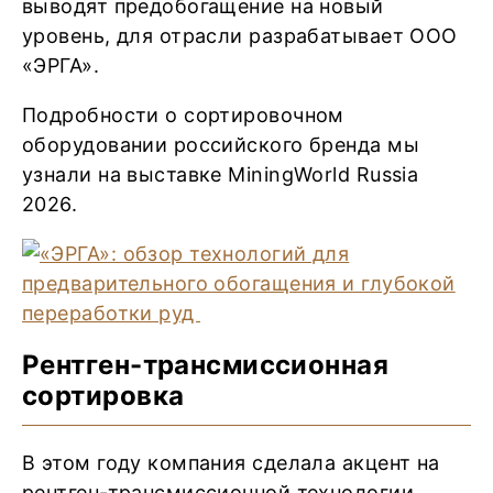
выводят предобогащение на новый
уровень, для отрасли разрабатывает ООО
«ЭРГА».
Подробности о сортировочном
оборудовании российского бренда мы
узнали на выставке MiningWorld Russia
2026.
Рентген-трансмиссионная
сортировка
В этом году компания сделала акцент на
рентген-трансмиссионной технологии