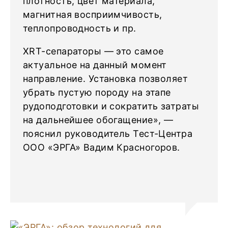
плотность, цвет материала,
магнитная восприимчивость,
теплопроводность и пр.
XRT-сепараторы — это самое
актуальное на данный момент
направление. Установка позволяет
убрать пустую породу на этапе
рудоподготовки и сократить затраты
на дальнейшее обогащение», —
пояснил руководитель Тест-Центра
ООО «ЭРГА» Вадим Красногоров.