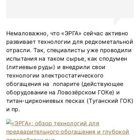
Немаловажно, что «ЭРГА» сейчас активно
развивает технологии для редкометальной
отрасли. Так, специалисты уже проводили
испытания на таком сырье, как сподумен
(литиевые руды) и внедрили свои
технологии электростатического
обогащения на лопарите (действующее
оборудование на Ловозёрском ГОКе) и
титан-циркониевых песках (Туганский ГОК)
и пр.