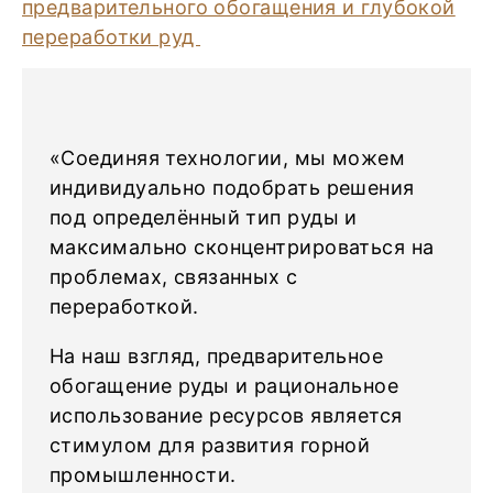
«Соединяя технологии, мы можем
индивидуально подобрать решения
под определённый тип руды и
максимально сконцентрироваться на
проблемах, связанных с
переработкой.
На наш взгляд, предварительное
обогащение руды и рациональное
использование ресурсов является
стимулом для развития горной
промышленности.