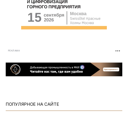
РЕКЛАМА
ПОПУЛЯРНОЕ НА САЙТЕ