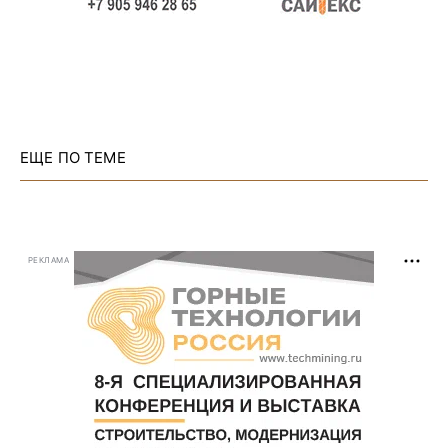
ЕЩЕ ПО ТЕМЕ
РЕКЛАМА