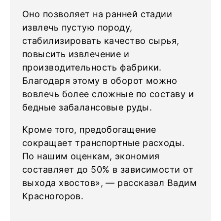
Оно позволяет на ранней стадии
извлечь пустую породу,
стабилизировать качество сырья,
повысить извлечение и
производительность фабрики.
Благодаря этому в оборот можно
вовлечь более сложные по составу и
бедные забалансовые руды.
Кроме того, предобогащение
сокращает транспортные расходы.
По нашим оценкам, экономия
составляет до 50% в зависимости от
выхода хвостов», — рассказал Вадим
Красногоров.