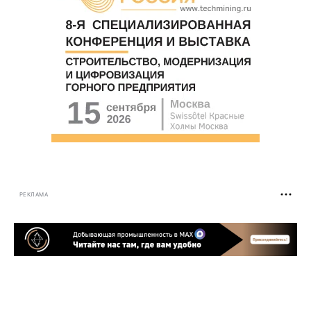
РЕКЛАМА