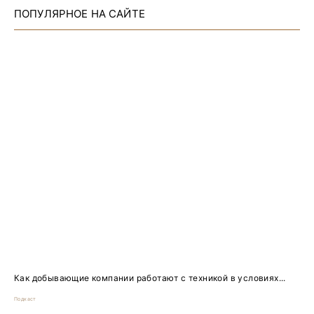
ПОПУЛЯРНОЕ НА САЙТЕ
Как добывающие компании работают с техникой в условиях...
Подкаст