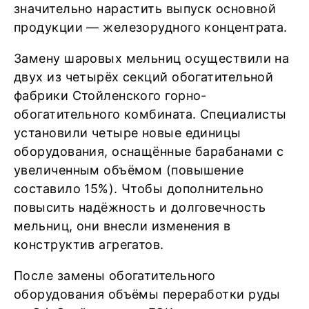
значительно нарастить выпуск основной
продукции — железорудного концентрата.
Замену шаровых мельниц осуществили на
двух из четырёх секций обогатительной
фабрики Стойленского горно-
обогатительного комбината. Специалисты
установили четыре новые единицы
оборудования, оснащённые барабанами с
увеличенным объёмом (повышение
составило 15%). Чтобы дополнительно
повысить надёжность и долговечность
мельниц, они внесли изменения в
конструктив агрегатов.
После замены обогатительного
оборудования объёмы переработки руды