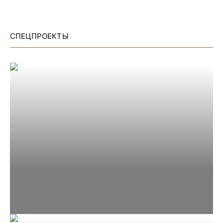
СПЕЦПРОЕКТЫ