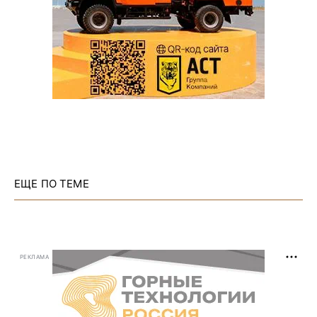
ЕЩЕ ПО ТЕМЕ
РЕКЛАМА