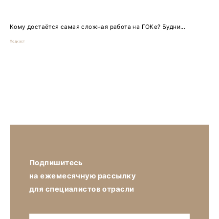
Кому достаётся самая сложная работа на ГОКе? Будни...
Подкаст
Подпишитесь
на ежемесячную рассылку
для специалистов отрасли