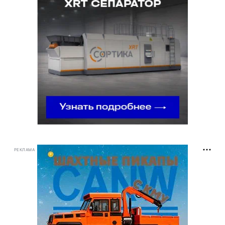
РЕКЛАМА