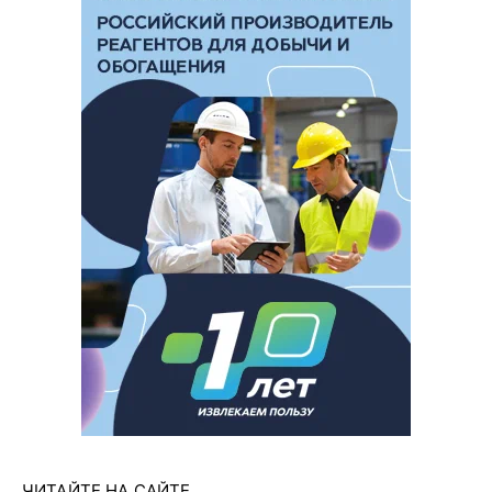
ЧИТАЙТЕ НА САЙТЕ