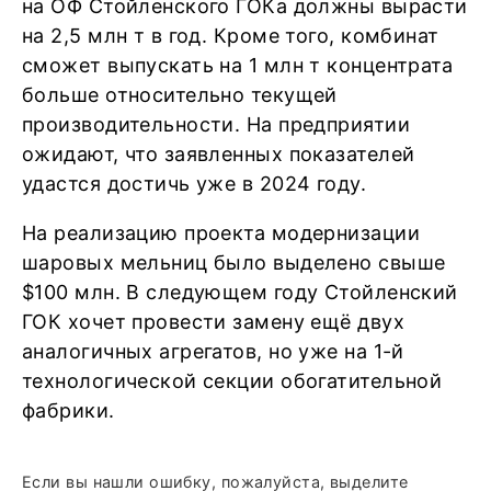
на ОФ Стойленского ГОКа должны вырасти
на 2,5 млн т в год. Кроме того, комбинат
сможет выпускать на 1 млн т концентрата
больше относительно текущей
производительности. На предприятии
ожидают, что заявленных показателей
удастся достичь уже в 2024 году.
На реализацию проекта модернизации
шаровых мельниц было выделено свыше
$100 млн. В следующем году Стойленский
ГОК хочет провести замену ещё двух
аналогичных агрегатов, но уже на 1-й
технологической секции обогатительной
фабрики.
Если вы нашли ошибку, пожалуйста, выделите