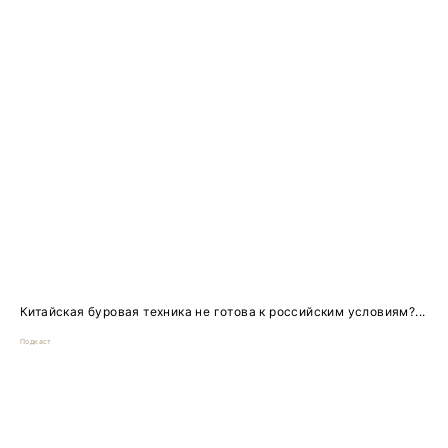
Китайская буровая техника не готова к российским условиям?...
Подкаст