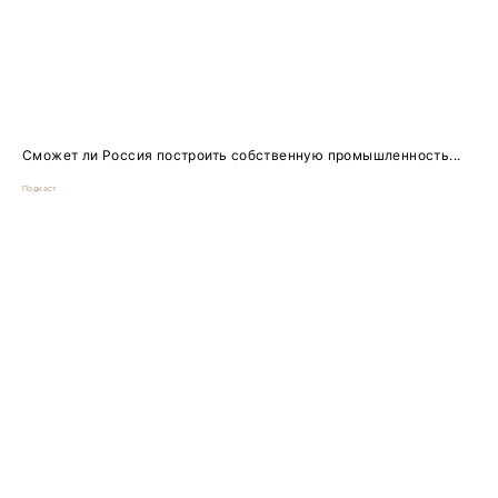
Сможет ли Россия построить собственную промышленность...
Подкаст