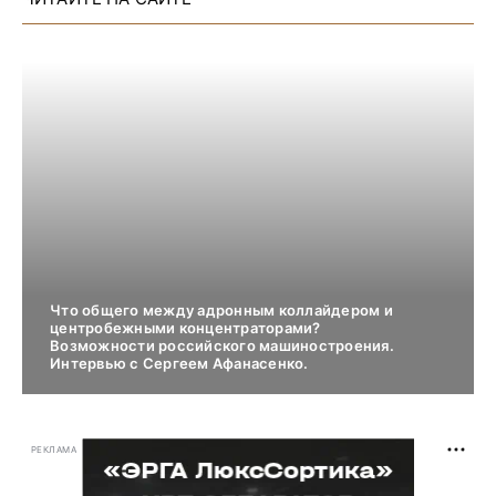
Что общего между адронным коллайдером и
центробежными концентраторами?
Возможности российского машиностроения.
Интервью с Сергеем Афанасенко.
РЕКЛАМА