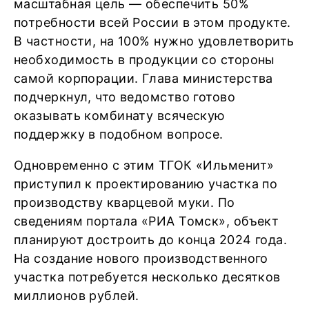
масштабная цель — обеспечить 50%
потребности всей России в этом продукте.
В частности, на 100% нужно удовлетворить
необходимость в продукции со стороны
самой корпорации. Глава министерства
подчеркнул, что ведомство готово
оказывать комбинату всяческую
поддержку в подобном вопросе.
Одновременно с этим ТГОК «Ильменит»
приступил к проектированию участка по
производству кварцевой муки. По
сведениям портала «РИА Томск», объект
планируют достроить до конца 2024 года.
На создание нового производственного
участка потребуется несколько десятков
миллионов рублей.