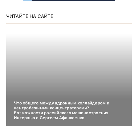
ЧИТАЙТЕ НА САЙТЕ
Что общего между адронным коллайдером и
центробежными концентраторами?
Возможности российского машиностроения.
Интервью с Сергеем Афанасенко.