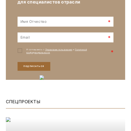
для специалистов отрасли
*
*
Я соглашаюсь с
Правилами пользования
и
Политикой
*
конфиденциальности
ПОДПИСАТЬСЯ
СПЕЦПРОЕКТЫ