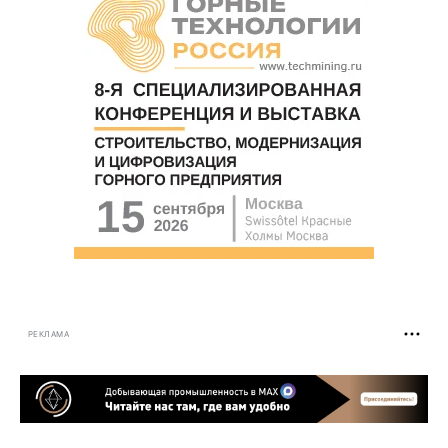
РЕКЛАМА