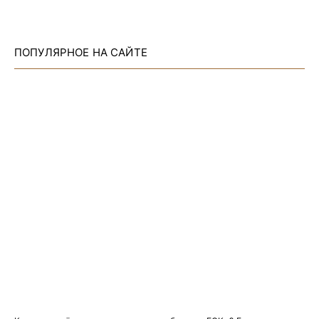
ПОПУЛЯРНОЕ НА САЙТЕ