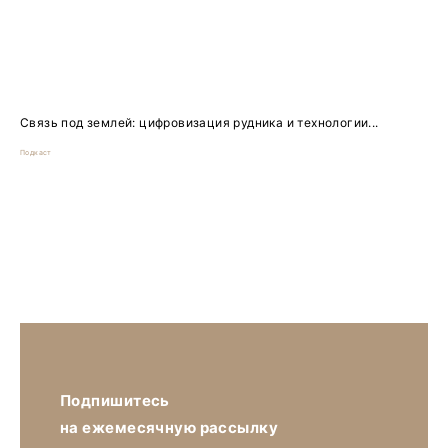
Связь под землей: цифровизация рудника и технологии...
Подкаст
Подпишитесь
на ежемесячную рассылку