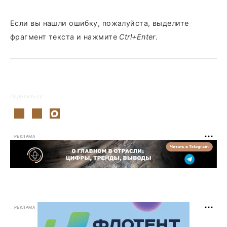
Если вы нашли ошибку, пожалуйста, выделите
фрагмент текста и нажмите
Ctrl+Enter
.
Поделиться:
РЕКЛАМА
РЕКЛАМА