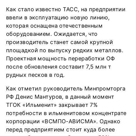
Как стало известно ТАСС, на предприятии
ввели в эксплуатацию новую линию,
которая оснащена отечественным
оборудованием. Ожидается, что
производитель станет самой крупной
площадкой по выпуску редких металлов.
Проектная мощность переработки ОФ
после обновления составит 7,5 млн т
рудных песков в год.
Как отметил руководитель Минпромторга
РФ Денис Мантуров, в данный момент
ТГОК «Ильменит» закрывает 7%
потребности в ильменитовом концентрате
корпорации «ВСМПО-АВИСМА». Однако
перед предприятием стоит куда более