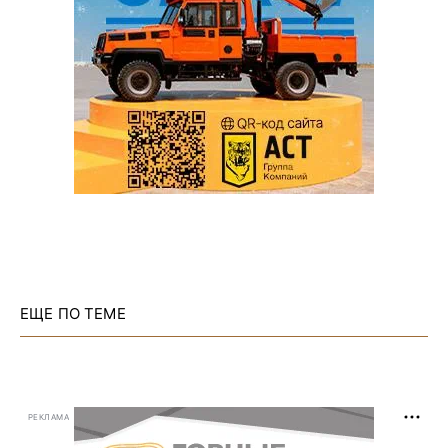
ЕЩЕ ПО ТЕМЕ
РЕКЛАМА