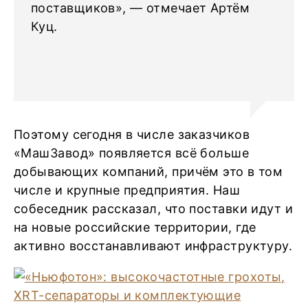
поставщиков», — отмечает Артём
Куц.
Поэтому сегодня в числе заказчиков
«МашЗавод» появляется всё больше
добывающих компаний, причём это в том
числе и крупные предприятия. Наш
собеседник рассказал, что поставки идут и
на новые российские территории, где
активно восстанавливают инфраструктуру.