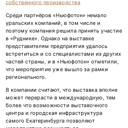
Среди партнёров «Ньюфотон» немало
уральских компаний, в том числе и
поэтому компания решила принять участие
в «Руднике». Однако на выставке
представителям предприятия удалось
встретиться и со специалистами из других
частей страны, и в «Ньюфотон» отметили,
что мероприятие уже вышло за рамки
регионального.
В компании считают, что выставка вполне
может перерасти в международную, тем
более что возможности выставочного
центра и городская инфраструктура
самого Екатеринбурга позволяют