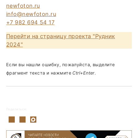
newfoton.ru
info@newfoton.ru
+7 982 694 54 17
Перейти на страницу проекта "Рудник
2024"
Если вы нашли ошибку, пожалуйста, выделите
фрагмент текста и нажмите
Ctrl+Enter
.
Поделиться: