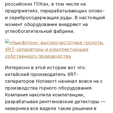
российских ГОКах, в том числе на
предприятиях, перерабатывающих олово-
и серебросодержащие руды. В настоящий
момент оборудование внедряют на
углеобогатительной фабрике.
Интересно в этой истории вот что:
китайский производитель XRT-
сепараторов Honesort начинал вовсе не с
производства горного оборудования.
Компания накопила компетенции,
разрабатывая рентгеновские детекторы —
наверняка все видели такие решения в