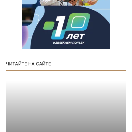
ЧИТАЙТЕ НА САЙТЕ