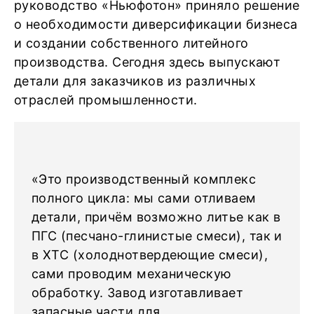
руководство «Ньюфотон» приняло решение
о необходимости диверсификации бизнеса
и создании собственного литейного
производства. Сегодня здесь выпускают
детали для заказчиков из различных
отраслей промышленности.
«Это производственный комплекс
полного цикла: мы сами отливаем
детали, причём возможно литье как в
ПГС (песчано-глинистые смеси), так и
в ХТС (холоднотвердеющие смеси),
сами проводим механическую
обработку. Завод изготавливает
запасные части для