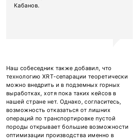
Кабанов.
Наш собеседник также добавил, что
технологию XRT-сепарации теоретически
можно внедрить и в подземных горных
выработках, хотя пока таких кейсов в
нашей стране нет. Однако, согласитесь,
возможность отказаться от лишних
операций по транспортировке пустой
породы открывает большие возможности
оптимизации производства именно в