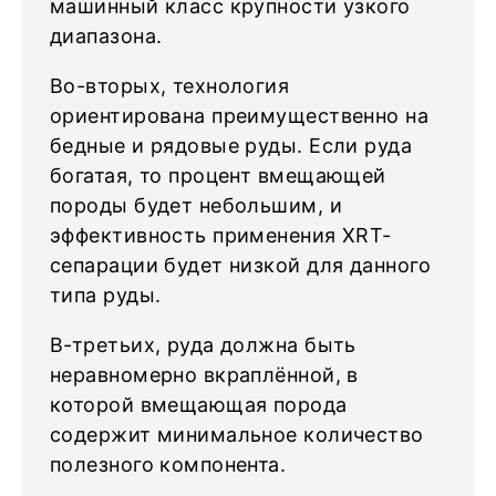
машинный класс крупности узкого
диапазона.
Во-вторых, технология
ориентирована преимущественно на
бедные и рядовые руды. Если руда
богатая, то процент вмещающей
породы будет небольшим, и
эффективность применения XRT-
сепарации будет низкой для данного
типа руды.
В-третьих, руда должна быть
неравномерно вкраплённой, в
которой вмещающая порода
содержит минимальное количество
полезного компонента.