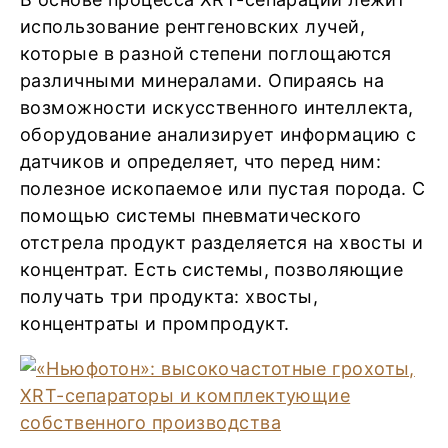
использование рентгеновских лучей,
которые в разной степени поглощаются
различными минералами. Опираясь на
возможности искусственного интеллекта,
оборудование анализирует информацию с
датчиков и определяет, что перед ним:
полезное ископаемое или пустая порода. С
помощью системы пневматического
отстрела продукт разделяется на хвосты и
концентрат. Есть системы, позволяющие
получать три продукта: хвосты,
концентраты и промпродукт.