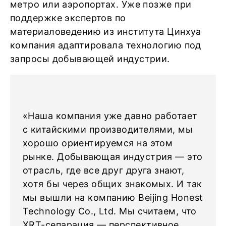
метро или аэропортах. Уже позже при
поддержке экспертов по
материаловедению из института Цинхуа
компания адаптировала технологию под
запросы добывающей индустрии.
«Наша компания уже давно работает
с китайскими производителями, мы
хорошо ориентируемся на этом
рынке. Добывающая индустрия — это
отрасль, где все друг друга знают,
хотя бы через общих знакомых. И так
мы вышли на компанию Beijing Honest
Technology Co., Ltd. Мы считаем, что
XRT-сепарация — перспективное