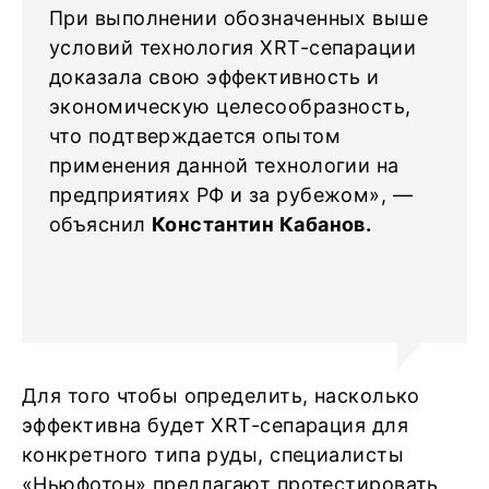
При выполнении обозначенных выше
условий технология XRT-сепарации
доказала свою эффективность и
экономическую целесообразность,
что подтверждается опытом
применения данной технологии на
предприятиях РФ и за рубежом», —
объяснил
Константин Кабанов.
Для того чтобы определить, насколько
эффективна будет XRT-сепарация для
конкретного типа руды, специалисты
«Ньюфотон» предлагают протестировать