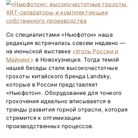
Со специалистами «Ньюфотон» наша
редакция встречалась совсем недавно —
на июньской выставке
«Уголь России и
Майнинг»
в Новокузнецке. Тогда темой
нашей беседы стали высокочастотные
грохоты китайского бренда Landsky,
которые в России представляет
«Ньюфотон». Оборудование для тонкого
грохочения идеально вписывается в
тренды развития горной отрасли, которая
стремится к оптимизации
производственных процессов.