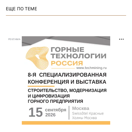
ЕЩЕ ПО ТЕМЕ
РЕКЛАМА