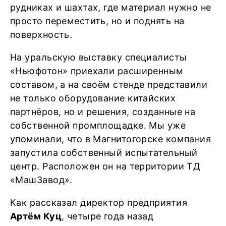
рудниках и шахтах, где материал нужно не
просто переместить, но и поднять на
поверхность.
На уральскую выставку специалисты
«Ньюфотон» приехали расширенным
составом, а на своём стенде представили
не только оборудование китайских
партнёров, но и решения, созданные на
собственной промплощадке. Мы уже
упоминали, что в Магнитогорске компания
запустила собственный испытательный
центр. Расположен он на территории ТД
«МашЗавод».
Как рассказал директор предприятия
Артём Куц
, четыре года назад