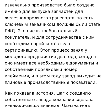
изначально производство было создано
именно для выпуска запчастей для
железнодорожного транспорта, то есть
ключевым заказчиком должны были стать
РЖД. Это очень требовательный
покупатель, и для сотрудничества с ним
необходимо пройти жёсткую
сертификацию. Этот процесс занял у
молодого предприятия два года, сегодня
оно имеет все необходимые документы и
собственный порядковый номер
клеймения, и в этом году завод выходит на
плановые производственные показатели.
Как показала история, шаг к созданию
собственного завода компания сделала
исключительно вовремя. Четыре года