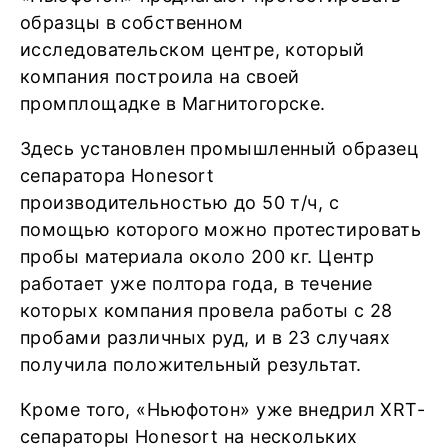
образцы в собственном
исследовательском центре, который
компания построила на своей
промплощадке в Магнитогорске.
Здесь установлен промышленный образец
сепаратора Honesort
производительностью до 50 т/ч, с
помощью которого можно протестировать
пробы материала около 200 кг. Центр
работает уже полтора года, в течение
которых компания провела работы с 28
пробами различных руд, и в 23 случаях
получила положительный результат.
Кроме того, «Ньюфотон» уже внедрил XRT-
сепараторы Honesort на нескольких