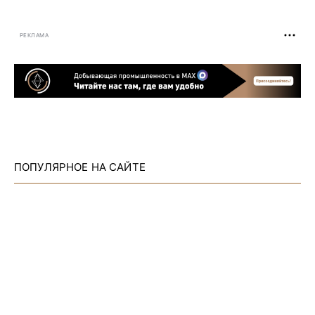
РЕКЛАМА
ПОПУЛЯРНОЕ НА САЙТЕ