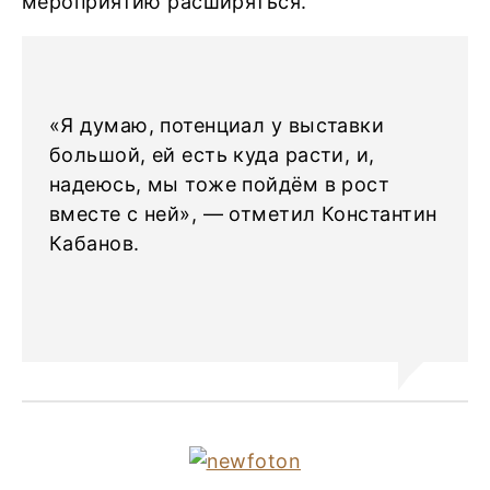
мероприятию расширяться.
«Я думаю, потенциал у выставки
большой, ей есть куда расти, и,
надеюсь, мы тоже пойдём в рост
вместе с ней», — отметил Константин
Кабанов.