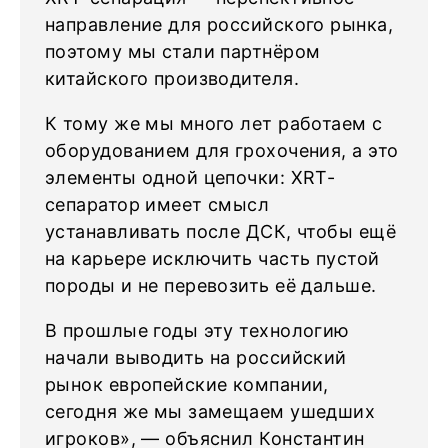
направление для российского рынка,
поэтому мы стали партнёром
китайского производителя.
К тому же мы много лет работаем с
оборудованием для грохочения, а это
элементы одной цепочки: XRT-
сепаратор имеет смысл
устанавливать после ДСК, чтобы ещё
на карьере исключить часть пустой
породы и не перевозить её дальше.
В прошлые годы эту технологию
начали выводить на российский
рынок европейские компании,
сегодня же мы замещаем ушедших
игроков», — объяснил Константин