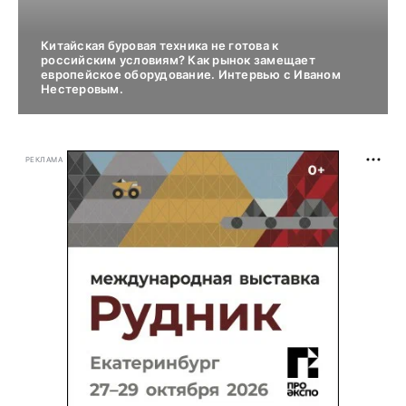
Китайская буровая техника не готова к
российским условиям? Как рынок замещает
европейское оборудование. Интервью с Иваном
Нестеровым.
РЕКЛАМА