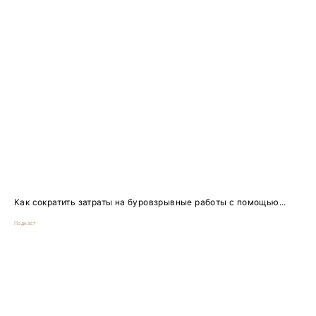
Как сократить затраты на буровзрывные работы с помощью...
Подкаст