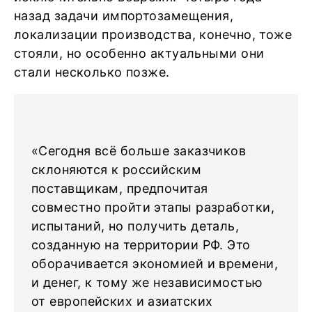
назад задачи импортозамещения,
локализации производства, конечно, тоже
стояли, но особенно актуальными они
стали несколько позже.
«Сегодня всё больше заказчиков
склоняются к российским
поставщикам, предпочитая
совместно пройти этапы разработки,
испытаний, но получить деталь,
созданную на территории РФ. Это
оборачивается экономией и времени,
и денег, к тому же независимостью
от европейских и азиатских