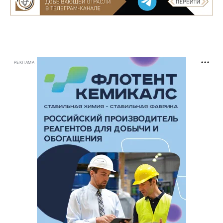
РЕКЛАМА