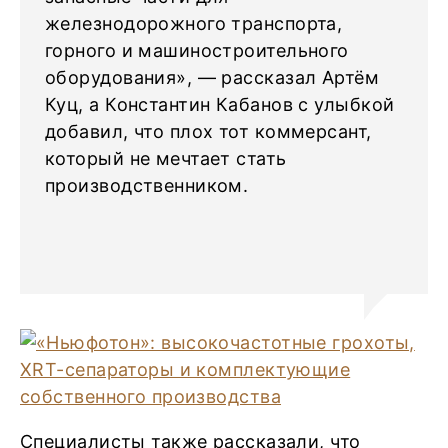
железнодорожного транспорта,
горного и машиностроительного
оборудования», — рассказал Артём
Куц, а Константин Кабанов с улыбкой
добавил, что плох тот коммерсант,
который не мечтает стать
производственником.
Специалисты также рассказали, что