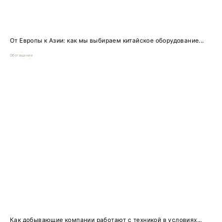
От Европы к Азии: как мы выбираем китайское оборудование...
Обогащение
Как добывающие компании работают с техникой в условиях...