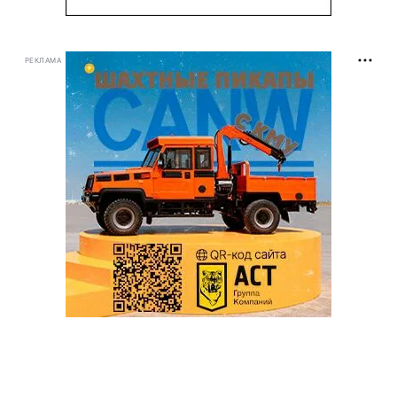
РЕКЛАМА