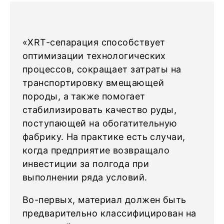
«XRT-сепарация способствует
оптимизации технологических
процессов, сокращает затраты на
транспортировку вмещающей
породы, а также помогает
стабилизировать качество руды,
поступающей на обогатительную
фабрику. На практике есть случаи,
когда предприятие возвращало
инвестиции за полгода при
выполнении ряда условий.
Во-первых, материал должен быть
предварительно классифицирован на