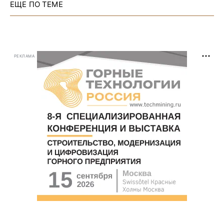
ЕЩЕ ПО ТЕМЕ
РЕКЛАМА