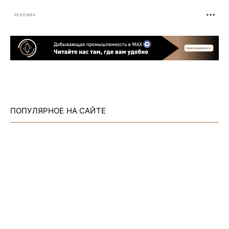
РЕКЛАМА
ПОПУЛЯРНОЕ НА САЙТЕ