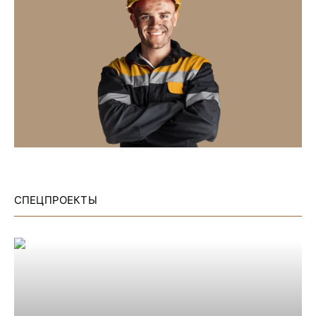
СПЕЦПРОЕКТЫ