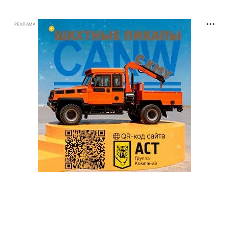
РЕКЛАМА