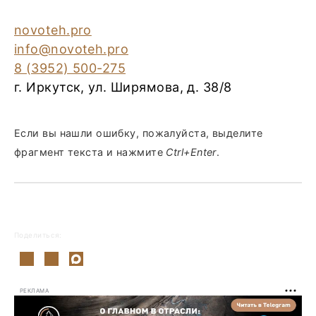
novoteh.pro
info@novoteh.pro
8 (3952) 500-275
г. Иркутск, ул. Ширямова, д. 38/8
Если вы нашли ошибку, пожалуйста, выделите
фрагмент текста и нажмите
Ctrl+Enter
.
Поделиться:
РЕКЛАМА