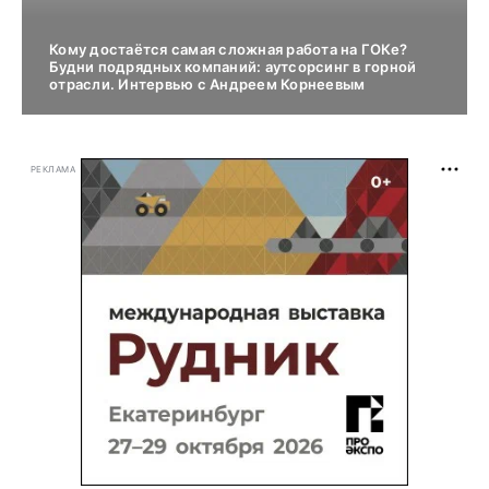
Кому достаётся самая сложная работа на ГОКе?
Будни подрядных компаний: аутсорсинг в горной
отрасли. Интервью с Андреем Корнеевым
РЕКЛАМА