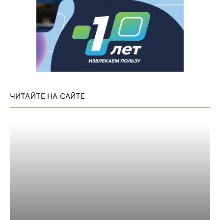
ЧИТАЙТЕ НА САЙТЕ