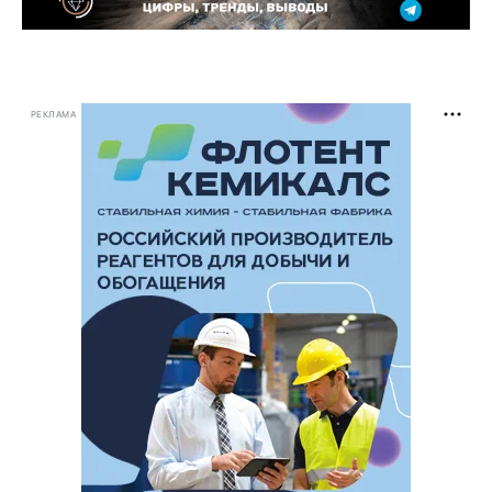
РЕКЛАМА