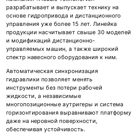
разрабатывает и выпускает технику на
основе гидропривода и дистанционного
управления уже более 15 лет. Линейка
продукции насчитывает свыше 30 моделей
и модификаций дистанционно-
управляемых машин, а также широкий
спектр навесного оборудования к ним.
Автоматическая синхронизация
гидравлики позволяет менять
инструменты без потери рабочей
жидкости, а независимые
многопозиционные аутригеры и система
горизонтирования выравнивают платформу
даже на неровной поверхности,
обеспечивая устойчивость.