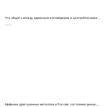
Что общего между адронным коллайдером и центробежными...
Подкаст
Аффинаж драгоценных металлов в России: состояние рынка,...