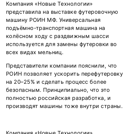
Компания «Новые Технологии»
представила на выставке футеровочную
машину РОИН МФ. Универсальная
подъёмно-транспортная машина на
колёсном ходу с раздвижным шасси
используется для замены футеровки во
всех видах мельниц.
Представители компании пояснили, что
РОИН позволяет ускорить перефутеровку
на 20–25% и сделать процесс более
безопасным. Принципиально, что это
полностью российская разработка, и
производят машины тоже внутри страны.
Компания «Новые Технологии»