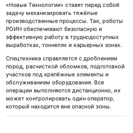
«Новые Технологии» ставят перед собой
задачу механизировать тяжёлые
производственные процессы. Так, роботы
РОИН обеспечивают безопасную и
эффективную работу в труднодоступных
выработках, тоннелях и карьерных зонах.
Спецтехника справляется с дроблением
пород, расчисткой обломков, подготовкой
участков под крепёжные элементы и
обслуживанием оборудования. Все
операции выполняются дистанционно, их
может контролировать один оператор,
который находится вне опасной зоны.