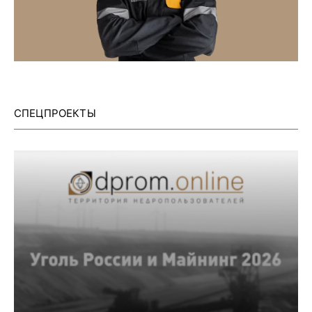
СПЕЦПРОЕКТЫ