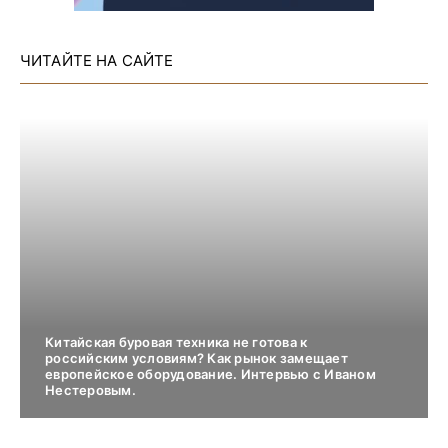
ЧИТАЙТЕ НА САЙТЕ
Китайская буровая техника не готова к
российским условиям? Как рынок замещает
европейское оборудование. Интервью с Иваном
Нестеровым.