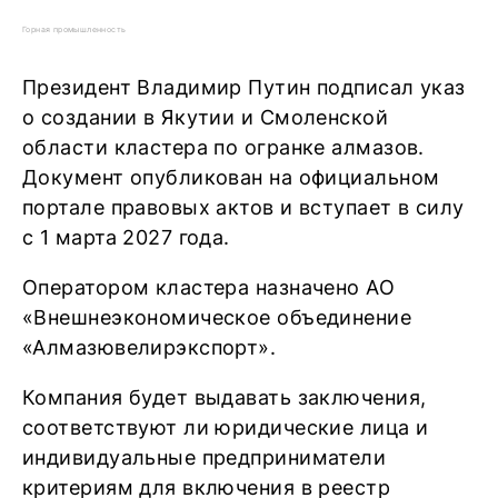
Горная промышленность
Президент Владимир Путин подписал указ
о создании в Якутии и Смоленской
области кластера по огранке алмазов.
Документ опубликован на официальном
портале правовых актов и вступает в силу
с 1 марта 2027 года.
Оператором кластера назначено АО
«Внешнеэкономическое объединение
«Алмазювелирэкспорт».
Компания будет выдавать заключения,
соответствуют ли юридические лица и
индивидуальные предприниматели
критериям для включения в реестр