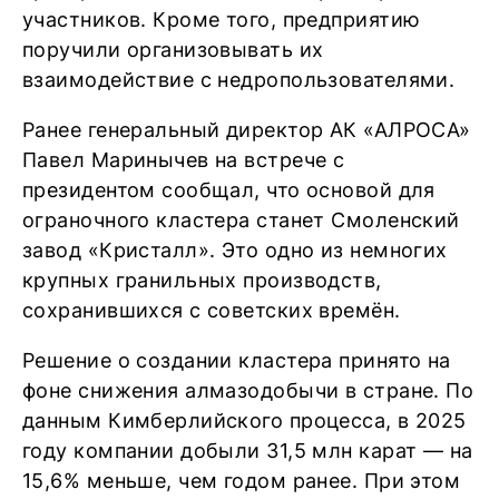
участников. Кроме того, предприятию
поручили организовывать их
взаимодействие с недропользователями.
Ранее генеральный директор АК «АЛРОСА»
Павел Маринычев на встрече с
президентом сообщал, что основой для
ограночного кластера станет Смоленский
завод «Кристалл». Это одно из немногих
крупных гранильных производств,
сохранившихся с советских времён.
Решение о создании кластера принято на
фоне снижения алмазодобычи в стране. По
данным Кимберлийского процесса, в 2025
году компании добыли 31,5 млн карат — на
15,6% меньше, чем годом ранее. При этом