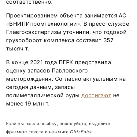
соответственно.
Проектированием объекта занимается АО
«ВНИПИпромтехнологии». В пресс-службе
Главгосэкспертизы уточнили, что годовой
грузооборот комплекса составит 357
тысяч т.
В конце 2021 года ПГРК представила
оценку запасов Павловского
месторождения. Согласно актуальным на
сегодня данным, запасы
полиметаллической руды
достигают
не
менее 19 млн т.
Если вы нашли ошибку, пожалуйста, выделите
фрагмент текста и нажмите
Ctrl+Enter
.