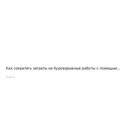
Как сократить затраты на буровзрывные работы с помощью...
Подкаст