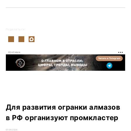
Поделиться:
РЕКЛАМА
Для развития огранки алмазов
в РФ организуют промкластер
07.08.2026