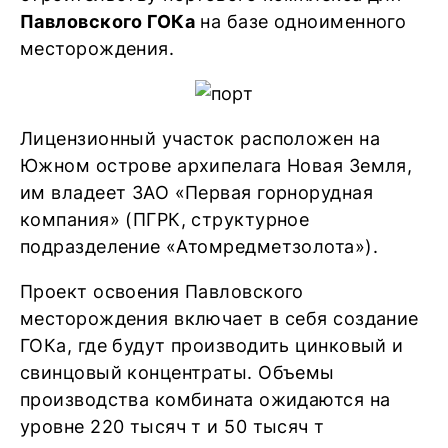
Павловского ГОКа
на базе одноименного
месторождения.
Лицензионный участок расположен на
Южном острове архипелага Новая Земля,
им владеет ЗАО «Первая горнорудная
компания» (ПГРК, структурное
подразделение «Атомредметзолота»).
Проект освоения Павловского
месторождения включает в себя создание
ГОКа, где будут производить цинковый и
свинцовый концентраты. Объемы
производства комбината ожидаются на
уровне 220 тысяч т и 50 тысяч т