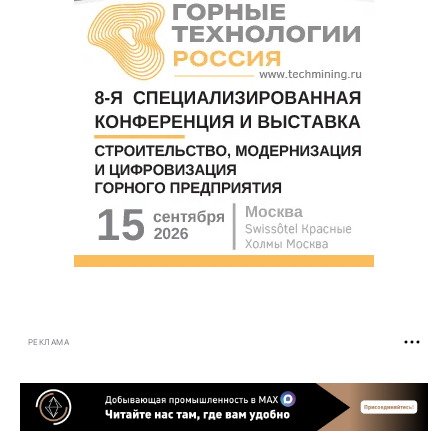
РЕКЛАМА