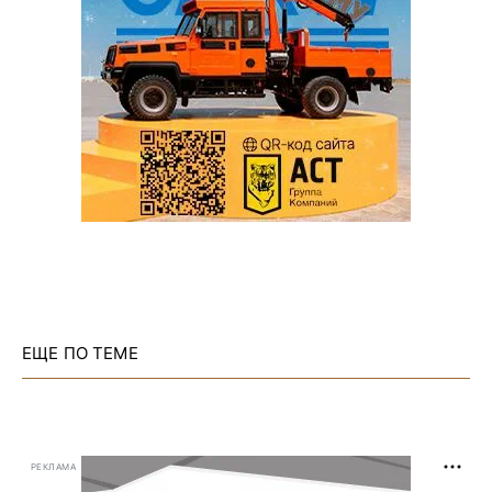
ЕЩЕ ПО ТЕМЕ
РЕКЛАМА