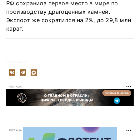
РФ сохранила первое место в мире по
производству драгоценных камней.
Экспорт же сократился на 2%, до 29,8 млн
карат.
Поделиться:
РЕКЛАМА
РЕКЛАМА