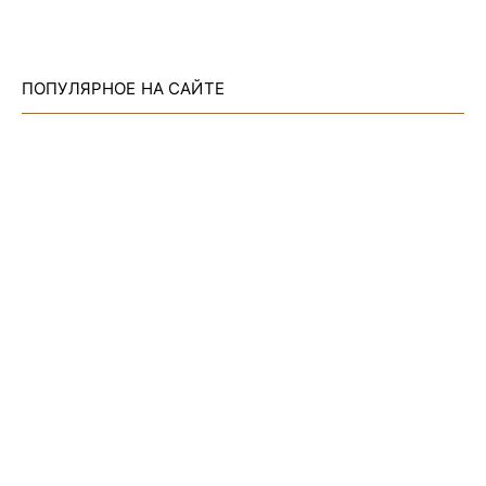
ПОПУЛЯРНОЕ НА САЙТЕ