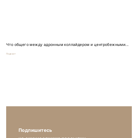
Что общего между адронным коллайдером и центробежными...
Подкаст
Подпишитесь