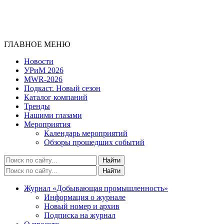
ГЛАВНОЕ МЕНЮ
Новости
УРиМ 2026
MWR-2026
Подкаст. Новый сезон
Каталог компаний
Тренды
Нашими глазами
Мероприятия
Календарь мероприятий
Обзоры прошедших событий
Журнал «Добывающая промышленность»
Информация о журнале
Новый номер и архив
Подписка на журнал