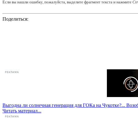
Если вы нашли ошибку, пожалуйста, выделите фрагмент текста и нажмите
Ct
Поделиться:
РЕКЛАМА
Выгодна ли солнечная генерация для ГОКа на Чукотке?...
Возоб
Читать материал...
РЕКЛАМА