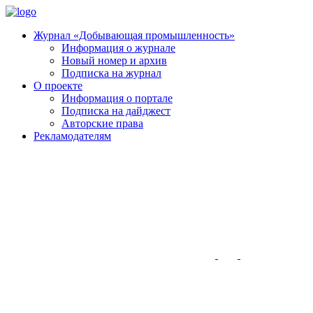
Журнал «Добывающая промышленность»
Информация о журнале
Новый номер и архив
Подписка на журнал
О проекте
Информация о портале
Подписка на дайджест
Авторские права
Рекламодателям