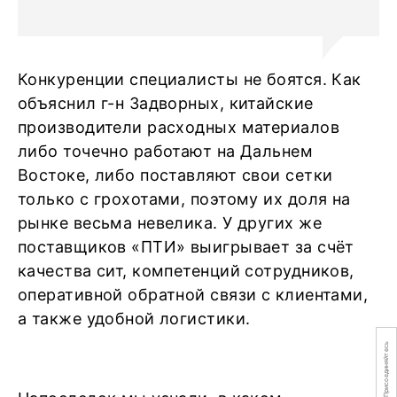
Конкуренции специалисты не боятся. Как
объяснил г-н Задворных, китайские
производители расходных материалов
либо точечно работают на Дальнем
Востоке, либо поставляют свои сетки
только с грохотами, поэтому их доля на
рынке весьма невелика. У других же
поставщиков «ПТИ» выигрывает за счёт
качества сит, компетенций сотрудников,
оперативной обратной связи с клиентами,
а также удобной логистики.
Присоединяйтесь