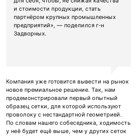
для себя, чтобы, не снижая качества
и стоимости продукции, стать
партнёром крупных промышленных
предприятий», — поделился г-н
Задворных.
Компания уже готовится вывести на рынок
новое премиальное решение. Так, нам
продемонстрировали первый опытный
образец сетки, для которой используют
проволоку с нестандартной геометрией.
По словам нашего собеседника, ходимость
у неё будет ещё выше, чем у других сеток