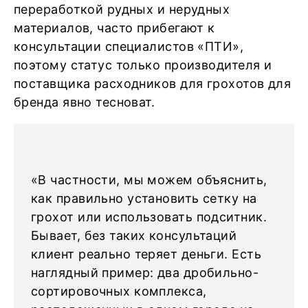
переработкой рудных и нерудных
материалов, часто прибегают к
консультации специалистов «ПТИ»,
поэтому статус только производителя и
поставщика расходников для грохотов для
бренда явно тесноват.
«В частности, мы можем объяснить,
как правильно установить сетку на
грохот или использовать подситник.
Бывает, без таких консультаций
клиент реально теряет деньги. Есть
наглядный пример: два дробильно-
сортировочных комплекса,