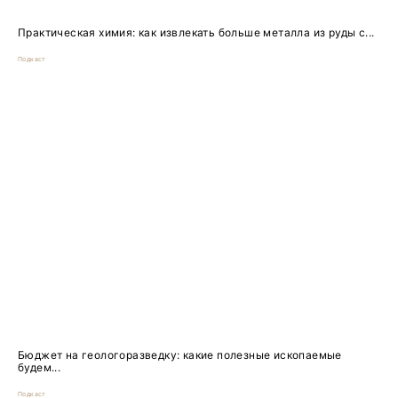
Практическая химия: как извлекать больше металла из руды с...
Подкаст
Бюджет на геологоразведку: какие полезные ископаемые
будем...
Подкаст