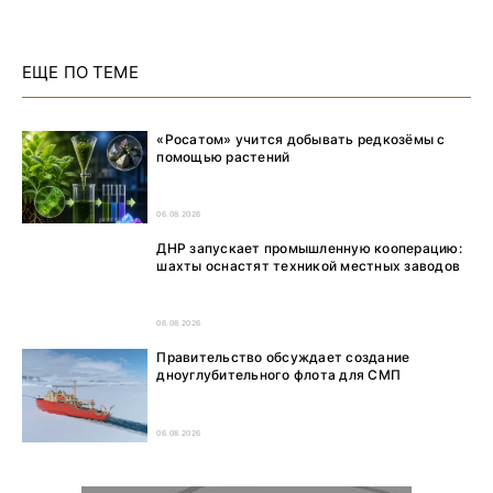
ЕЩЕ ПО ТЕМЕ
«Росатом» учится добывать редкозёмы с
помощью растений
06.08.2026
ДНР запускает промышленную кооперацию:
шахты оснастят техникой местных заводов
06.08.2026
Правительство обсуждает создание
дноуглубительного флота для СМП
06.08.2026