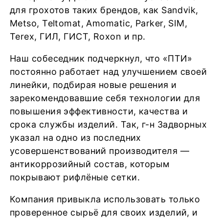
для грохотов таких брендов, как Sandvik,
Metso, Teltomat, Amomatic, Parker, SIM,
Terex, ГИЛ, ГИСТ, Roxon и пр.
Наш собеседник подчеркнул, что «ПТИ»
постоянно работает над улучшением своей
линейки, подбирая новые решения и
зарекомендовавшие себя технологии для
повышения эффективности, качества и
срока службы изделий. Так, г-н Задворных
указал на одно из последних
усовершенствований производителя —
антикоррозийный состав, которым
покрывают рифлёные сетки.
Компания привыкла использовать только
проверенное сырьё для своих изделий, и