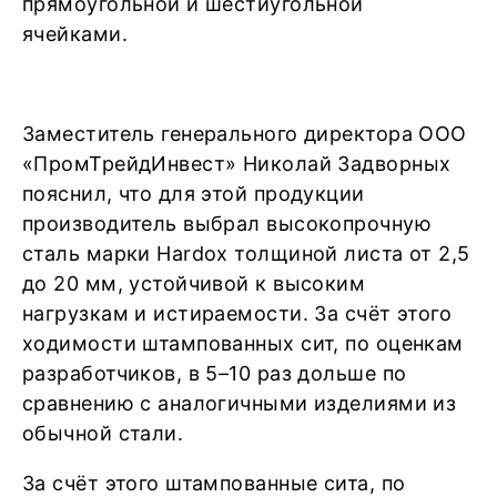
прямоугольной и шестиугольной
ячейками.
Заместитель генерального директора ООО
«ПромТрейдИнвест» Николай Задворных
пояснил, что для этой продукции
производитель выбрал высокопрочную
сталь марки Hardox толщиной листа от 2,5
до 20 мм, устойчивой к высоким
нагрузкам и истираемости. За счёт этого
ходимости штампованных сит, по оценкам
разработчиков, в 5–10 раз дольше по
сравнению с аналогичными изделиями из
обычной стали.
За счёт этого штампованные сита, по