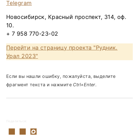
Telegram
Новосибирск, Красный проспект, 314, оф.
10.
+ 7 958 770-23-02
Перейти на страницу проекта "Рудник.
Урал 2023"
Если вы нашли ошибку, пожалуйста, выделите
фрагмент текста и нажмите
Ctrl+Enter
.
Поделиться: