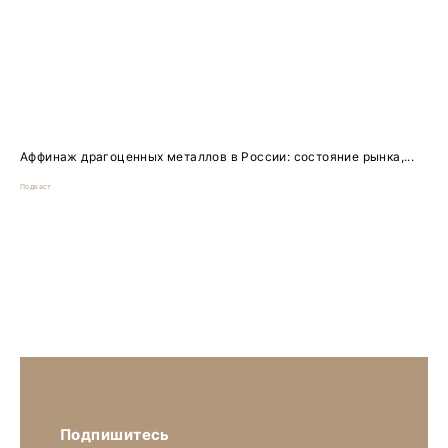
Аффинаж драгоценных металлов в России: состояние рынка,...
Подкаст
Подпишитесь