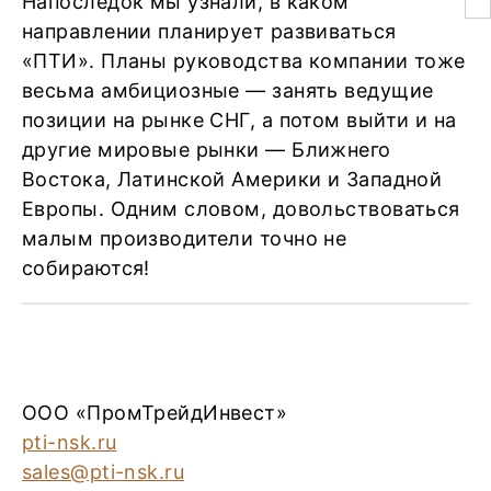
Напоследок мы узнали, в каком
направлении планирует развиваться
«ПТИ». Планы руководства компании тоже
весьма амбициозные — занять ведущие
позиции на рынке СНГ, а потом выйти и на
другие мировые рынки — Ближнего
Востока, Латинской Америки и Западной
Европы. Одним словом, довольствоваться
малым производители точно не
собираются!
ООО «ПромТрейдИнвест»
pti-nsk.ru
sales@pti-nsk.ru