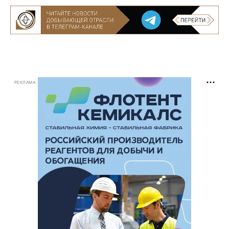
РЕКЛАМА