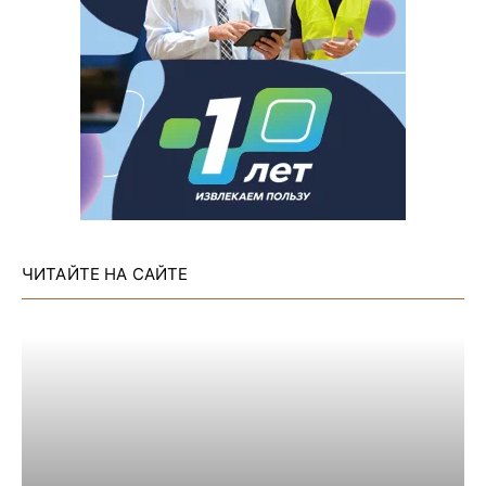
ЧИТАЙТЕ НА САЙТЕ