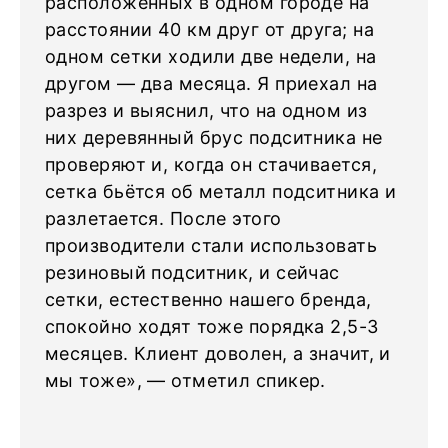
расположенных в одном городе на
расстоянии 40 км друг от друга; на
одном сетки ходили две недели, на
другом — два месяца. Я приехал на
разрез и выяснил, что на одном из
них деревянный брус подситника не
проверяют и, когда он стачивается,
сетка бьётся об металл подситника и
разлетается. После этого
производители стали использовать
резиновый подситник, и сейчас
сетки, естественно нашего бренда,
спокойно ходят тоже порядка 2,5-3
месяцев. Клиент доволен, а значит, и
мы тоже», — отметил спикер.