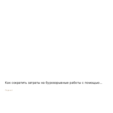
Как сократить затраты на буровзрывные работы с помощью...
Подкаст