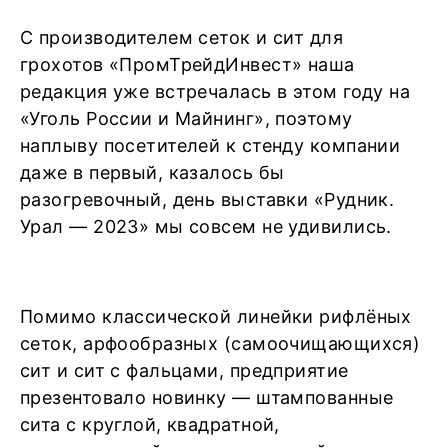
С производителем сеток и сит для
грохотов «ПромТрейдИнвест» наша
редакция уже встречалась в этом году на
«Уголь России и Майнинг», поэтому
наплыву посетителей к стенду компании
даже в первый, казалось бы
разогревочный, день выставки «Рудник.
Урал — 2023» мы совсем не удивились.
Помимо классической линейки рифлёных
сеток, арфообразных (самоочищающихся)
сит и сит с фальцами, предприятие
презентовало новинку — штампованные
сита с круглой, квадратной,