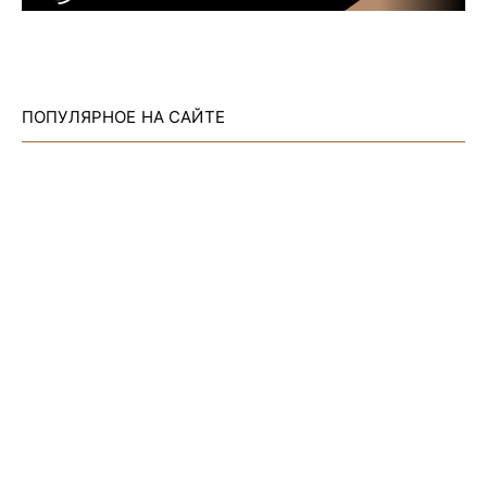
ПОПУЛЯРНОЕ НА САЙТЕ