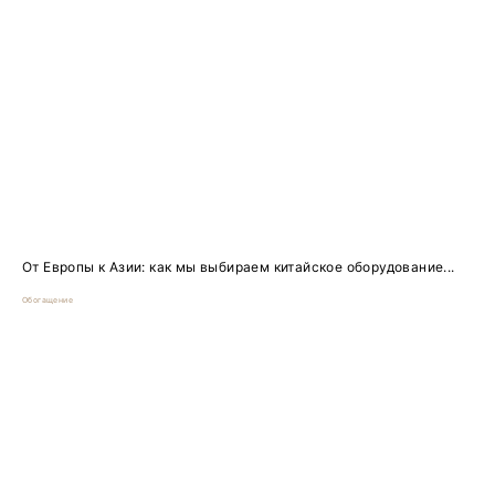
От Европы к Азии: как мы выбираем китайское оборудование...
Обогащение