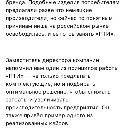
бренда. Подобные изделия потребителям
предлагали разве что немецкие
производители, но сейчас по понятным
причинам ниша на российском рынке
освободилась, и её готов занять «ПТИ».
Заместитель директора компании
напомнил нам один из принципов работы
«ПТИ» — не только предлагать
комплектующие, но и подбирать
оптимальное решение, чтобы снижать
затраты и увеличивать
производительность предприятия. Он
также привёл пример одного из
реализованных кейсов.