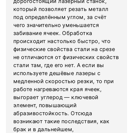
дорогостоящий лазерный станок,
который позволяет резать металл
под определённым углом, за счёт
чего значительно уменьшается
забивание ячеек. Обработка
происходит настолько быстро, что
физические свойства стали на срезе
не отличаются от физических свойств
стали там, где его нет. А если вы
используете дешёвые лазеры с
медленной скоростью резки, то при
работе нагреваются края ячеек,
выгорает углерод — ключевой
элемент, повышающий
абразивостойкость. Отсюда
возникают такие последствия, как
брак и в дальнейшем,