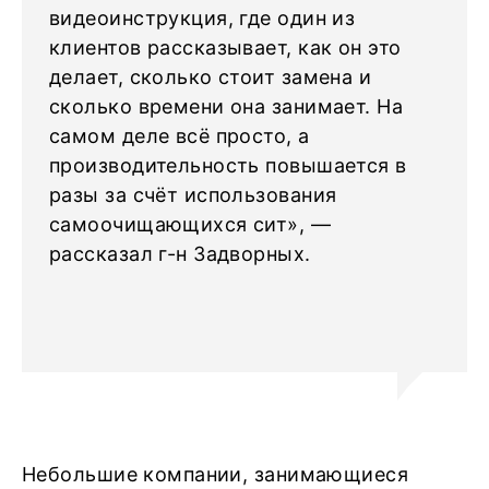
видеоинструкция, где один из
клиентов рассказывает, как он это
делает, сколько стоит замена и
сколько времени она занимает. На
самом деле всё просто, а
производительность повышается в
разы за счёт использования
самоочищающихся сит», —
рассказал г-н Задворных.
Небольшие компании, занимающиеся