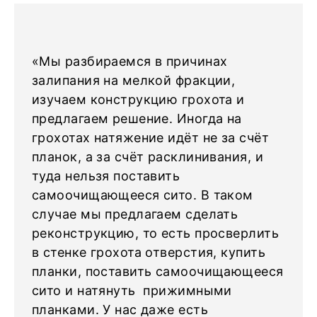
«Мы разбираемся в причинах
залипания на мелкой фракции,
изучаем конструкцию грохота и
предлагаем решение. Иногда на
грохотах натяжение идёт не за счёт
планок, а за счёт расклинивания, и
туда нельзя поставить
самоочищающееся сито. В таком
случае мы предлагаем сделать
реконструкцию, то есть просверлить
в стенке грохота отверстия, купить
планки, поставить самоочищающееся
сито и натянуть прижимными
планками. У нас даже есть