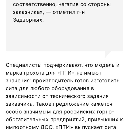
соответственно, негатив со стороны
заказчика», — отметил г-н
Задворных.
Специалисты подчёркивают, что модель и
марка грохота для «ПТИ» не имеют
значения: производитель готов изготовить
сита для любого оборудования в
зависимости от технического задания
заказчика. Такое предложение кажется
особо значимым для российских горно-
обогатительных предприятий, привыкших к
импортному ДСО. «ПТИ» выпускает сита