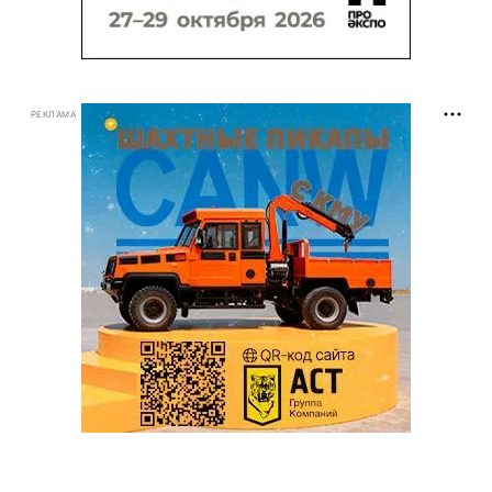
РЕКЛАМА