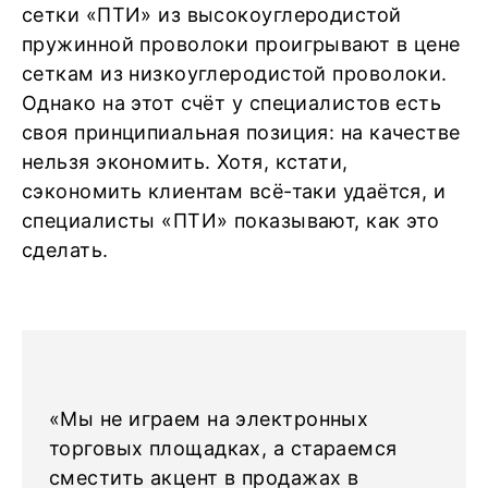
сетки «ПТИ» из высокоуглеродистой
пружинной проволоки проигрывают в цене
сеткам из низкоуглеродистой проволоки.
Однако на этот счёт у специалистов есть
своя принципиальная позиция: на качестве
нельзя экономить. Хотя, кстати,
сэкономить клиентам всё-таки удаётся, и
специалисты «ПТИ» показывают, как это
сделать.
«Мы не играем на электронных
торговых площадках, а стараемся
сместить акцент в продажах в