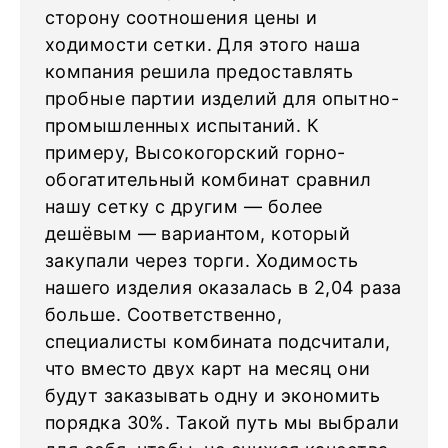
сторону соотношения цены и
ходимости сетки. Для этого наша
компания решила предоставлять
пробные партии изделий для опытно-
промышленных испытаний. К
примеру, Высокогорский горно-
обогатительный комбинат сравнил
нашу сетку с другим — более
дешёвым — вариантом, который
закупали через торги. Ходимость
нашего изделия оказалась в 2,04 раза
больше. Соответственно,
специалисты комбината подсчитали,
что вместо двух карт на месяц они
будут заказывать одну и экономить
порядка 30%. Такой путь мы выбрали