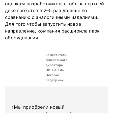
оценкам разработчиков, стоя́т на верхней
деке грохотов в 2–5 раз дольше по
сравнению с аналогичными изделиями.
Для того чтобы запустить новое
направление, компания расширила парк
оборудования.
Заместитель
генерального
директора
ООО «ПТИ»
Николай
Задворных
«Мы приобрели новый