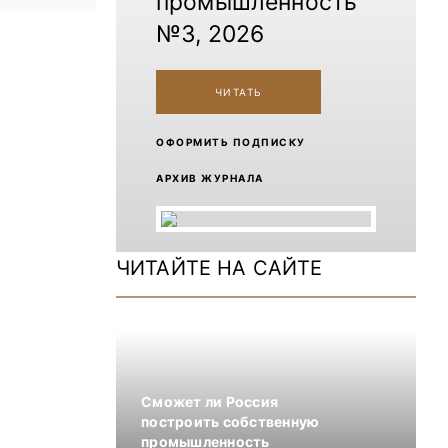
промышленность
№3, 2026
ЧИТАТЬ
ОФОРМИТЬ ПОДПИСКУ
АРХИВ ЖУРНАЛА
ЧИТАЙТЕ НА САЙТЕ
Сможет ли Россия
построить собственную
промышленность