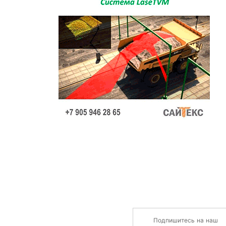
Подпишитесь на наш