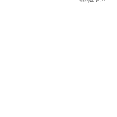
телеграм-канал