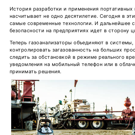
История разработки и применения портативных 
насчитывает не одно десятилетие. Сегодня в эт
самые современные технологии. И дальнейшее 
безопасности на предприятиях идет в сторону 
Теперь газоанализаторы объединяют в системы,
контролировать загазованность на больших про
следить за обстановкой в режиме реального вре
уведомления на мобильный телефон или в облач
принимать решения.