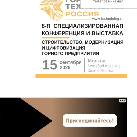
телеграм-канал