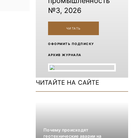
промышленность
№3, 2026
ЧИТАТЬ
ОФОРМИТЬ ПОДПИСКУ
АРХИВ ЖУРНАЛА
ЧИТАЙТЕ НА САЙТЕ
Почему происходят
геотехнические аварии на