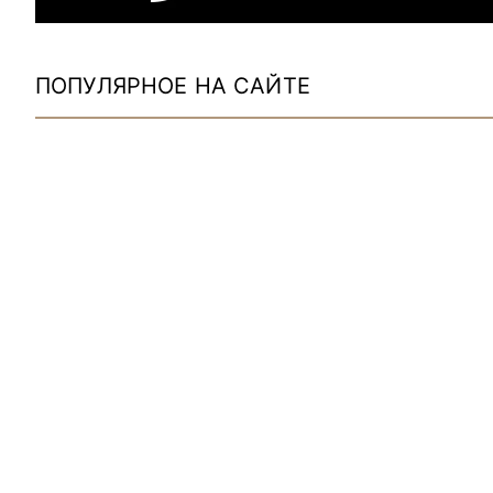
ПОПУЛЯРНОЕ НА САЙТЕ