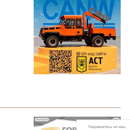
РЕКЛАМА
Подпишитесь на наш