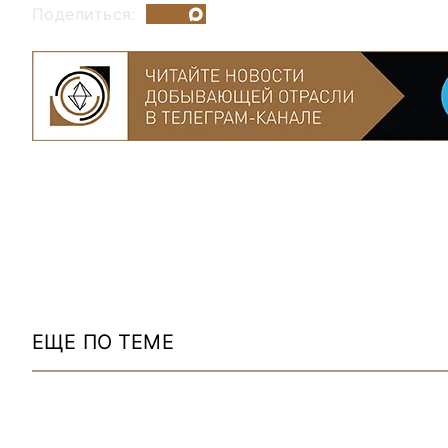
Поделиться:
ЕЩЕ ПО ТЕМЕ