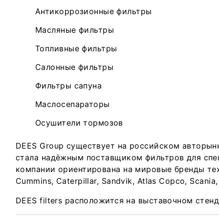
Антикоррозионные фильтры
Масляные фильтры
Топливные фильтры
Салонные фильтры
Фильтры сапуна
Маслосепараторы
Осушители тормозов
DEES Group существует на российском авторынке
стала надёжным поставщиком фильтров для спе
компании ориентирована на мировые бренды техн
Cummins, Caterpillar, Sandvik, Atlas Copco, Scania,
DEES filters расположится на выставочном стенд