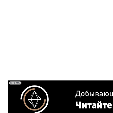
РЕКЛАМА