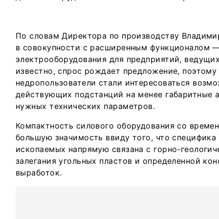
По словам Директора по производству Владими
в совокупности с расширенным функционалом —
электрооборудования для предприятий, ведущих
известно, спрос рождает предложение, поэтому
недропользователи стали интересоваться возм
действующих подстанций на менее габаритные а
нужных технических параметров.
Компактность силового оборудования со времен
большую значимость ввиду того, что специфика
ископаемых напрямую связана с горно-геологи
залегания угольных пластов и определенной ко
выработок.