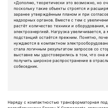
«Дополню, теоретически это возможно, но оч
поскольку такие объекты строятся и расширя
заранее утверждённым планом и при согласо
надзорных органов. Вместе с тем с увеличен
растёт количество техники и оборудования, 
электроэнергией. Нагрузка увеличивается, а
подстанций остаётся прежним. Понятно, поч
нуждаются в компактном электрооборудован
стала логичным результатом запросов со сто
выставке мы удостоверились в том, что она 
получить широкое распространение в отрасл
собеседник.
Наряду с компактностью трансформаторная под