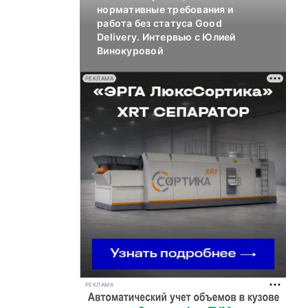
нормативные требования и
работа без статуса Good
Delivery. Интервью с Юлией
Винокуровой
РЕКЛАМА
РЕКЛАМА