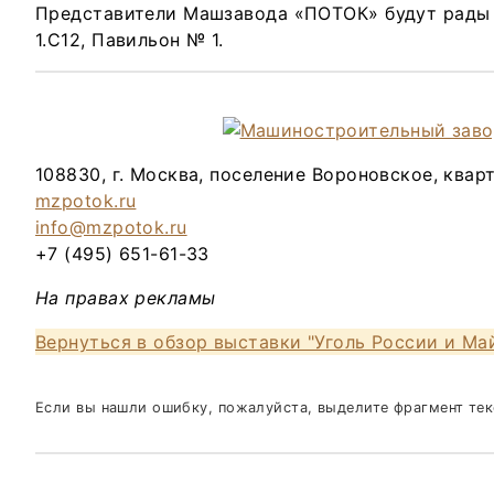
Представители Машзавода «ПОТОК» будут рады 
1.С12, Павильон № 1.
108830, г. Москва, поселение Вороновское, кварта
mzpotok.ru
info@mzpotok.ru
+7 (495) 651-61-33
На правах рекламы
Вернуться в обзор выставки "Уголь России и Ма
Если вы нашли ошибку, пожалуйста, выделите фрагмент те