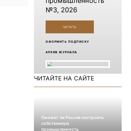
промышленность
№3, 2026
ЧИТАТЬ
ОФОРМИТЬ ПОДПИСКУ
АРХИВ ЖУРНАЛА
ЧИТАЙТЕ НА САЙТЕ
Сможет ли Россия построить
собственную
промышленность