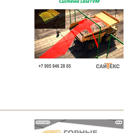
РЕКЛАМА