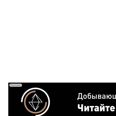
РЕКЛАМА