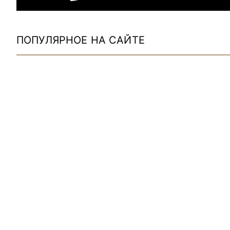
ПОПУЛЯРНОЕ НА САЙТЕ