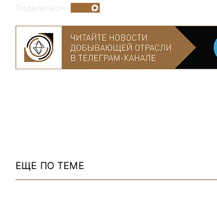
Поделиться:
ЕЩЕ ПО ТЕМЕ