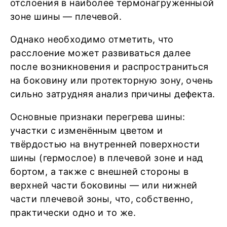
отслоения в наиболее термонагруженныой
зоне шины — плечевой.
Однако необходимо отметить, что
расслоение может развиваться далее
после возникновения и распространиться
на боковину или протекторную зону, очень
сильно затрудняя анализ причины дефекта.
Основные признаки перегрева шины:
участки с изменённым цветом и
твёрдостью на внутренней поверхности
шины (гермослое) в плечевой зоне и над
бортом, а также с внешней стороны в
верхней части боковины — или нижней
части плечевой зоны, что, собственно,
практически одно и то же.