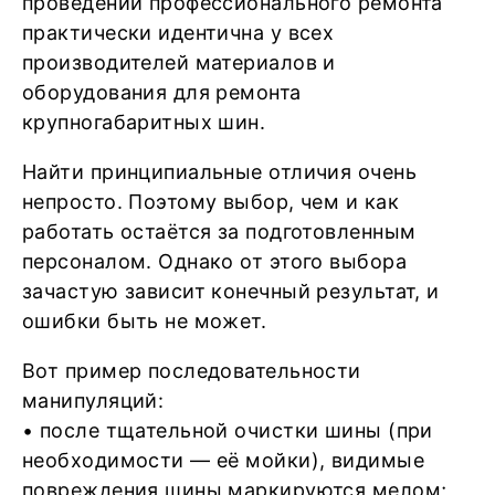
проведении профессионального ремонта
практически идентична у всех
производителей материалов и
оборудования для ремонта
крупногабаритных шин.
Найти принципиальные отличия очень
непросто. Поэтому выбор, чем и как
работать остаётся за подготовленным
персоналом. Однако от этого выбора
зачастую зависит конечный результат, и
ошибки быть не может.
Вот пример последовательности
манипуляций:
• после тщательной очистки шины (при
необходимости — её мойки), видимые
повреждения шины маркируются мелом;