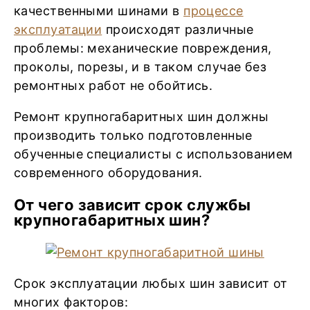
качественными шинами в
процессе
эксплуатации
происходят различные
проблемы: механические повреждения,
проколы, порезы, и в таком случае без
ремонтных работ не обойтись.
Ремонт крупногабаритных шин должны
производить только подготовленные
обученные специалисты с использованием
современного оборудования.
От чего зависит срок службы
крупногабаритных шин?
Срок эксплуатации любых шин зависит от
многих факторов: