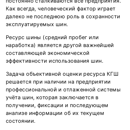
постоянно сталкиваются все предприятия.
Как всегда, человеческий фактор играет
далеко не последнюю роль в сохранности
эксплуатируемых шин.
Ресурс шины (средний пробег или
наработка) является другой важнейшей
составляющей экономической
эффективности использования шин.
Задача объективной оценки ресурса КГШ
решается при наличии на предприятии
профессиональной и отлаженной системы
учёта шин, которая заключается в
получении, фиксации и последующем
анализе информации об их текущем
состоянии.