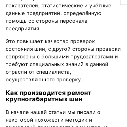
показателей, статистические и учётные
данные предприятий, определённую
помощь со стороны персонала
предприятия.
Это повышает качество проверок
состояния шин, с другой стороны проверки
сопряжены с большими трудозатратами и
требуют специальных знаний в данной
отрасли от специалиста,
осуществляющего проверку.
Как производится ремонт
крупногабаритных шин
В начале нашей статьи мы писали о
некоторой похожести методик и