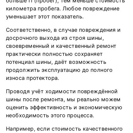
больше П (пробег), тем меньше стоимость
километра пробега. Любое повреждение
уменьшает этот показатель.
Соответственно, в случае повреждения и
досрочного выхода из строя шины,
своевременный и качественный ремонт
практически полностью сохраняет
потенциал шины, даёт возможность
продолжить эксплуатацию до полного
износа протектора.
Проводя учёт ходимости повреждённой
шины после ремонта, мы реально можем
оценить эффективность и экономическую
необходимость этого процесса.
Например, если стоимость качественного