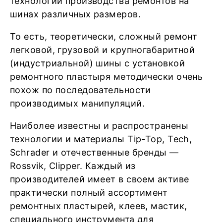
технологий производства ремонтов на
шинах различных размеров.
То есть, теоретически, сложный ремонт
легковой, грузовой и крупногабаритной
(индустриальной) шины с установкой
ремонтного пластыря методически очень
похож по последовательности
производимых манипуляций.
Наиболее известны и распространены
технологии и материалы Tip-Top, Tech,
Schrader и отечественные бренды —
Rossvik, Clipper. Каждый из
производителей имеет в своем активе
практически полный ассортимент
ремонтных пластырей, клеев, мастик,
специального инструмента для