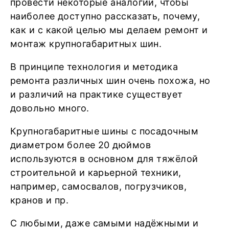
провести некоторые аналогии, чтобы
наиболее доступно рассказать, почему,
как и с какой целью мы делаем ремонт и
монтаж крупногабаритных шин.
В принципе технология и методика
ремонта различных шин очень похожа, но
и различий на практике существует
довольно много.
Крупногабаритные шины с посадочным
диаметром более 20 дюймов
используются в основном для тяжёлой
строительной и карьерной техники,
например, самосвалов, погрузчиков,
кранов и пр.
С любыми, даже самыми надёжными и