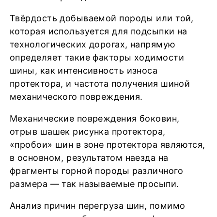
Твёрдость добываемой породы или той,
которая используется для подсыпки на
технологических дорогах, напрямую
определяет такие факторы ходимости
шины, как интенсивность износа
протектора, и частота получения шиной
механического повреждения.
Механические повреждения боковин,
отрыв шашек рисунка протектора,
«пробои» шин в зоне протектора являются,
в основном, результатом наезда на
фрагменты горной породы различного
размера — так называемые просыпи.
Анализ причин перегруза шин, помимо