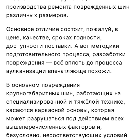
производства ремонта поврежденных шин
различных размеров.
Основное отличие состоит, пожалуй, в
цене, качестве, сроках годности,
доступности поставки. А вот методики
подготовительного процесса, разработки
повреждения — всё вплоть до процесса
вулканизации впечатляюще похожи.
В основном повреждения
крупногабаритных шин, работающих на
специализированной и тяжёлой технике,
касаются каркасной основы, которая
может разрушаться под действием всех
вышеперечисленных факторов и,
безусловно, несоответствующих условий