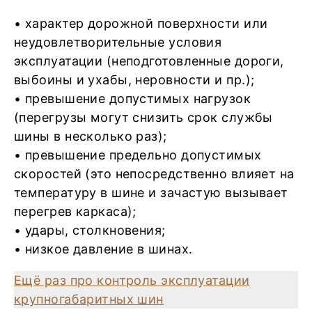
• характер дорожной поверхности или
неудовлетворительные условия
эксплуатации (неподготовленные дороги,
выбоины и ухабы, неровности и пр.);
• превышение допустимых нагрузок
(перегрузы могут снизить срок службы
шины в несколько раз);
• превышение предельно допустимых
скоростей (это непосредственно влияет на
температуру в шине и зачастую вызывает
перегрев каркаса);
• удары, столкновения;
• низкое давление в шинах.
Ещё раз про контроль эксплуатации
крупногабаритных шин