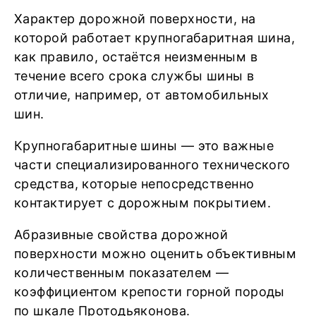
Характер дорожной поверхности, на
которой работает крупногабаритная шина,
как правило, остаётся неизменным в
течение всего срока службы шины в
отличие, например, от автомобильных
шин.
Крупногабаритные шины — это важные
части специализированного технического
средства, которые непосредственно
контактирует с дорожным покрытием.
Абразивные свойства дорожной
поверхности можно оценить объективным
количественным показателем —
коэффициентом крепости горной породы
по шкале Протодьяконова.