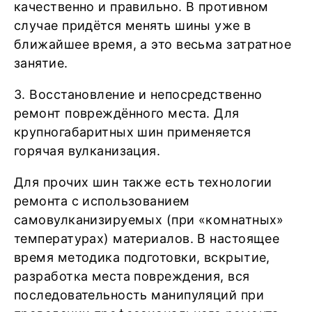
качественно и правильно. В противном
случае придётся менять шины уже в
ближайшее время, а это весьма затратное
занятие.
3. Восстановление и непосредственно
ремонт повреждённого места. Для
крупногабаритных шин применяется
горячая вулканизация.
Для прочих шин также есть технологии
ремонта с использованием
самовулканизируемых (при «комнатных»
температурах) материалов. В настоящее
время методика подготовки, вскрытие,
разработка места повреждения, вся
последовательность манипуляций при