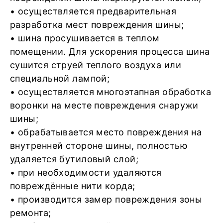
• осуществляется предварительная
разработка мест повреждения шины;
• шина просушивается в теплом
помещении. Для ускорения процесса шина
сушится струей теплого воздуха или
специальной лампой;
• осуществляется многоэтапная обработка
воронки на месте повреждения снаружи
шины;
• обрабатывается место повреждения на
внутренней стороне шины, полностью
удаляется бутиловый слой;
• при необходимости удаляются
повреждённые нити корда;
• производится замер повреждения зоны
ремонта;