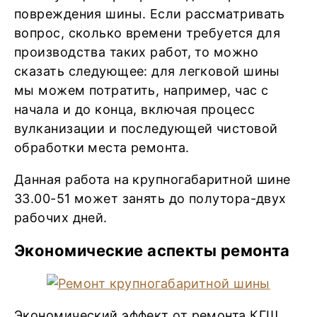
повреждения шины. Если рассматривать
вопрос, сколько времени требуется для
производства таких работ, то можно
сказать следующее: для легковой шины
мы можем потратить, например, час с
начала и до конца, включая процесс
вулканизации и последующей чистовой
обработки места ремонта.
Данная работа на крупногабаритной шине
33.00-51 может занять до полутора-двух
рабочих дней.
Экономические аспекты ремонта
Экономический эффект от ремонта КГШ