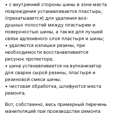
• с внутренней стороны шины в зоне места
повреждения устанавливается пластырь;
(прикатывается) для удаления воз-
душных полостей между пластырем и
поверхностью шины, а также для лучшей
связи адгезивного слоя пластыря и шины;
• удаляются излишки резины, при
необходимости восстанавливается
рисунок протектора;
• шина устанавливается на вулканизатор
для сварки сырой резины, пластыря и
резиновой смеси шины;
• чистовая обработка, шлифуются места
ремонта.
Вот, собственно, весь примерный перечень
манипуляций при производстве ремонта