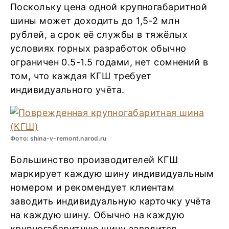
Поскольку цена одной крупногабаритной
шины может доходить до 1,5-2 млн
рублей, а срок её службы в тяжёлых
условиях горных разработок обычно
ограничен 0.5-1.5 годами, нет сомнений в
том, что каждая КГШ требует
индивидуального учёта.
Фото: shina-v-remont.narod.ru
Большинство производителей КГШ
маркирует каждую шину индивидуальным
номером и рекомендует клиентам
заводить индивидуальную карточку учёта
на каждую шину. Обычно на каждую
крупногабаритную шину заводится