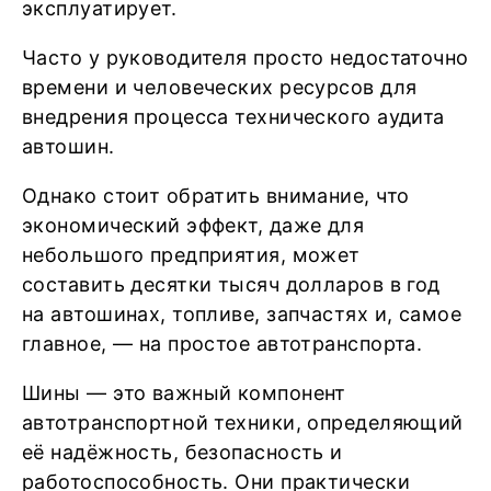
эксплуатирует.
Часто у руководителя просто недостаточно
времени и человеческих ресурсов для
внедрения процесса технического аудита
автошин.
Однако стоит обратить внимание, что
экономический эффект, даже для
небольшого предприятия, может
составить десятки тысяч долларов в год
на автошинах, топливе, запчастях и, самое
главное, — на простое автотранспорта.
Шины — это важный компонент
автотранспортной техники, определяющий
её надёжность, безопасность и
работоспособность. Они практически