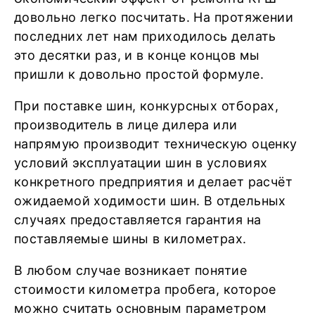
довольно легко посчитать. На протяжении
последних лет нам приходилось делать
это десятки раз, и в конце концов мы
пришли к довольно простой формуле.
При поставке шин, конкурсных отборах,
производитель в лице дилера или
напрямую производит техническую оценку
условий эксплуатации шин в условиях
конкретного предприятия и делает расчёт
ожидаемой ходимости шин. В отдельных
случаях предоставляется гарантия на
поставляемые шины в километрах.
В любом случае возникает понятие
стоимости километра пробега, которое
можно считать основным параметром