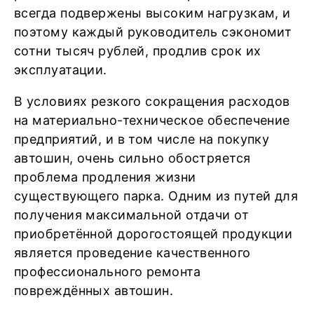
всегда подвержены высоким нагрузкам, и
поэтому каждый руководитель сэкономит
сотни тысяч рублей, продлив срок их
эксплуатации.
В условиях резкого сокращения расходов
на материально-техническое обеспечение
предприятий, и в том числе на покупку
автошин, очень сильно обостряется
проблема продления жизни
существующего парка. Одним из путей для
получения максимальной отдачи от
приобретённой дорогостоящей продукции
является проведение качественного
профессионального ремонта
повреждённых автошин.