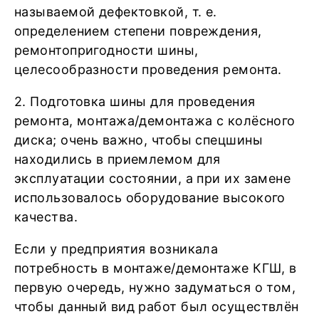
называемой дефектовкой, т. е.
определением степени повреждения,
ремонтопригодности шины,
целесообразности проведения ремонта.
2. Подготовка шины для проведения
ремонта, монтажа/демонтажа с колёсного
диска; очень важно, чтобы спецшины
находились в приемлемом для
эксплуатации состоянии, а при их замене
использовалось оборудование высокого
качества.
Если у предприятия возникала
потребность в монтаже/демонтаже КГШ, в
первую очередь, нужно задуматься о том,
чтобы данный вид работ был осуществлён