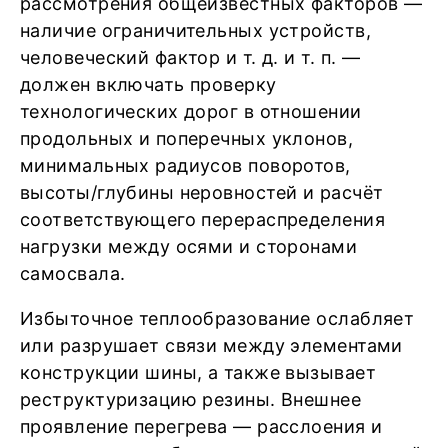
рассмотрения общеизвестных факторов —
наличие ограничительных устройств,
человеческий фактор и т. д. и т. п. —
должен включать проверку
технологических дорог в отношении
продольных и поперечных уклонов,
минимальных радиусов поворотов,
высоты/глубины неровностей и расчёт
соответствующего перераспределения
нагрузки между осями и сторонами
самосвала.
Избыточное теплообразование ослабляет
или разрушает связи между элементами
конструкции шины, а также вызывает
реструктуризацию резины. Внешнее
проявление перегрева — расслоения и