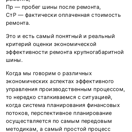
Пр — пробег шины после ремонта,
СтР — фактически оплаченная стоимость
ремонта.
Это и есть самый понятный и реальный
критерий оценки экономической
эффективности ремонта крупногабаритной
шины.
Когда мы говорим о различных
экономических аспектах эффективного
управления производственным процессом,
то нередко сталкиваемся с ситуацией,
когда система планирования финансовых
потоков, перспективное планирование
осуществляется по самым передовым
методикам, а самый простой процесс