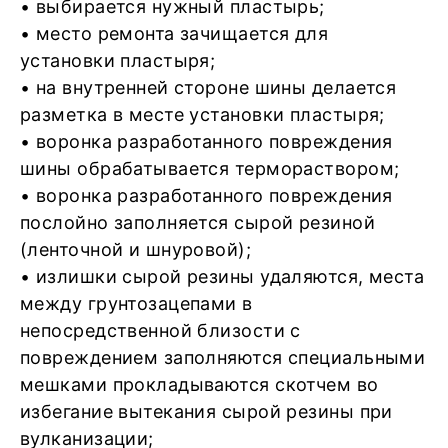
• выбирается нужный пластырь;
• место ремонта зачищается для
установки пластыря;
• на внутренней стороне шины делается
разметка в месте установки пластыря;
• воронка разработанного повреждения
шины обрабатывается термораствором;
• воронка разработанного повреждения
послойно заполняется сырой резиной
(ленточной и шнуровой);
• излишки сырой резины удаляются, места
между грунтозацепами в
непосредственной близости с
повреждением заполняются специальными
мешками прокладываются скотчем во
избегание вытекания сырой резины при
вулканизации;