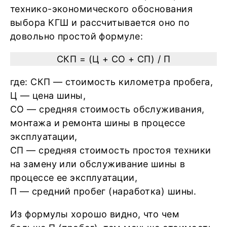
технико-экономического обоснования
выбора КГШ и рассчитывается оно по
довольно простой формуле:
СКП = (Ц + СО + СП) / П
где: СКП — стоимость километра пробега,
Ц — цена шины,
СО — средняя стоимость обслуживания,
монтажа и ремонта шины в процессе
эксплуатации,
СП — средняя стоимость простоя техники
на замену или обслуживание шины в
процессе ее эксплуатации,
П — средний пробег (наработка) шины.
Из формулы хорошо видно, что чем