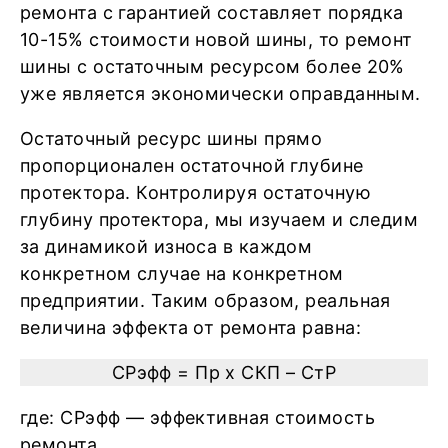
ремонта с гарантией составляет порядка
10-15% стоимости новой шины, то ремонт
шины с остаточным ресурсом более 20%
уже является экономически оправданным.
Остаточный ресурс шины прямо
пропорционален остаточной глубине
протектора. Контролируя остаточную
глубину протектора, мы изучаем и следим
за динамикой износа в каждом
конкретном случае на конкретном
предприятии. Таким образом, реальная
величина эффекта от ремонта равна:
СРэфф = Пр х СКП – СтР
где: СРэфф — эффективная стоимость
ремонта,