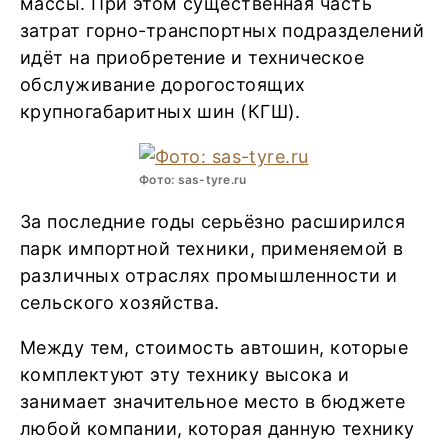
массы. При этом существенная часть
затрат горно-транспортных подразделений
идёт на приобретение и техническое
обслуживание дорогостоящих
крупногабаритных шин (КГШ).
Фото: sas-tyre.ru
За последние годы серьёзно расширился
парк импортной техники, применяемой в
различных отраслях промышленности и
сельского хозяйства.
Между тем, стоимость автошин, которые
комплектуют эту технику высока и
занимает значительное место в бюджете
любой компании, которая данную технику