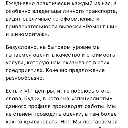
Ежедневно практически каждый из нас, а
особенно владельцы личного транспорта,
видят различные по оформлению и
привлекательности вывески «Ремонт шин
и шиномонтаж».
Безусловно, на бытовом уровне мы
пытаемся оценить качество и стоимость
услуги, которую нам оказывают в этих
предприятиях. Конечно предложение
разнообразно.
Есть и VIP-центры, и, не побоюсь этого
слова, будки, в которых «специалисты»
данного профиля производят работы. Мы
не станем проводить оценки, а тем более
как-то критиковать. Нет. Мы постараемся