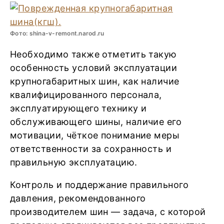
Фото: shina-v-remont.narod.ru
Необходимо также отметить такую
особенность условий эксплуатации
крупногабаритных шин, как наличие
квалифицированного персонала,
эксплуатирующего технику и
обслуживающего шины, наличие его
мотивации, чёткое понимание меры
ответственности за сохранность и
правильную эксплуатацию.
Контроль и поддержание правильного
давления, рекомендованного
производителем шин — задача, с которой