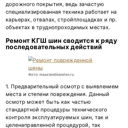
дорожного покрытия, ведь зачастую
специализированная техника работает на
карьерах, отвалах, стройплощадках и пр.
объектах в труднопроходимых местах.
Ремонт КГШ шин сводится к ряду
последовательных действий
Фото: maaslandbanden.ru
1. Предварительный осмотр с выявлением
места и степени повреждения. Данный
осмотр может быть как частью
стандартной процедуры технического
контроля эксплуатируемых шин, так и
целенаправленной процедурой, так