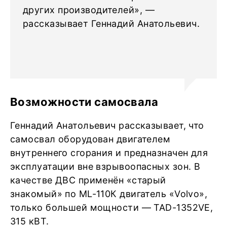
других производителей», —
рассказывает Геннадий Анатольевич.
Возможности самосвала
Геннадий Анатольевич рассказывает, что
самосвал оборудован двигателем
внутреннего сгорания и предназначен для
эксплуатации вне взрывоопасных зон. В
качестве ДВС применён «старый
знакомый» по ML-110К двигатель «Volvo»,
только большей мощности — TAD-1352VE,
315 кВТ.