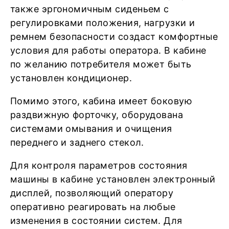
также эргономичным сиденьем с
регулировками положения, нагрузки и
ремнем безопасности создаст комфортные
условия для работы оператора. В кабине
по желанию потребителя может быть
установлен кондиционер.
Помимо этого, кабина имеет боковую
раздвижную форточку, оборудована
системами омывания и очищения
переднего и заднего стекол.
Для контроля параметров состояния
машины в кабине установлен электронный
дисплей, позволяющий оператору
оперативно реагировать на любые
изменения в состоянии систем. Для