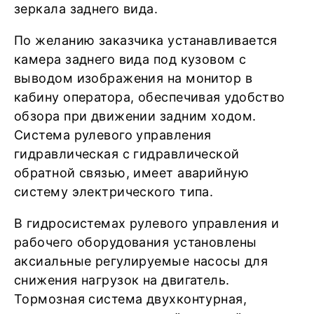
зеркала заднего вида.
По желанию заказчика устанавливается
камера заднего вида под кузовом с
выводом изображения на монитор в
кабину оператора, обеспечивая удобство
обзора при движении задним ходом.
Система рулевого управления
гидравлическая с гидравлической
обратной связью, имеет аварийную
систему электрического типа.
В гидросистемах рулевого управления и
рабочего оборудования установлены
аксиальные регулируемые насосы для
снижения нагрузок на двигатель.
Тормозная система двухконтурная,