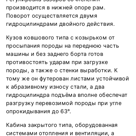
производится в нижней опоре рам.
Поворот осуществляется двумя
гидроцилиндрами двойного действия.
Кузов ковшового типа с козырьком от
просыпания породы на переднюю часть
машины и без заднего борта готов
противостоять ударам при загрузке
породы, а также о стенки выработки. К
тому же он футерован листами устойчивой
к абразивному износу стали, а два
гидроцилиндра подъёма вполне обеспечат
разгрузку перевозимой породы при угле
опрокидывания до 63°.
Кабина закрытого типа, оборудованная
системами отопления и вентиляции, а