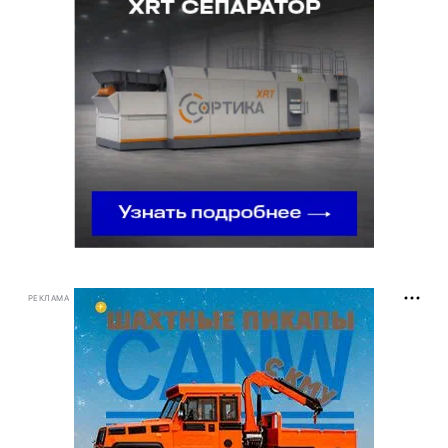
РЕКЛАМА