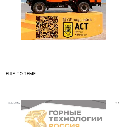
ЕЩЕ ПО ТЕМЕ
РЕКЛАМА