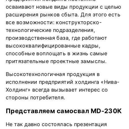
осваивают новые виды продукции с целью
расширения рынков сбыта. Для этого есть
все возможности: конструкторско-
технологические подразделения,
производственная база, где работают
высококвалифицированные кадры,
способные воплощать в жизнь самые
притязательные проектные замыслы.
Высокотехнологичная продукция в
исполнении предприятий холдинга «Нива-
Холдинг» всегда вызывает интерес со
стороны потребителя.
Представляем самосвал MD-230К
Не так давно состоялась презентация