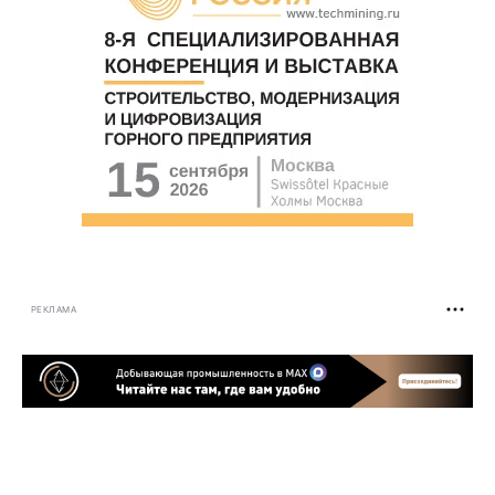
РЕКЛАМА