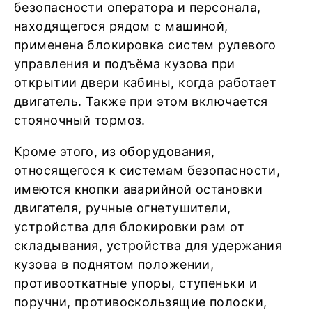
безопасности оператора и персонала,
находящегося рядом с машиной,
применена блокировка систем рулевого
управления и подъёма кузова при
открытии двери кабины, когда работает
двигатель. Также при этом включается
стояночный тормоз.
Кроме этого, из оборудования,
относящегося к системам безопасности,
имеются кнопки аварийной остановки
двигателя, ручные огнетушители,
устройства для блокировки рам от
складывания, устройства для удержания
кузова в поднятом положении,
противооткатные упоры, ступеньки и
поручни, противоскользящие полоски,