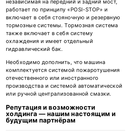
независимая на передний и задний мост,
работает по принципу «POSI-STOP» и
включает в себя стояночную и резервную
тормозные системы. Тормозная система
также включает в себя систему
охлаждения и имеет отдельный
гидравлический бак.
Необходимо дополнить, что машина
комплектуется системой пожаротушения
отечественного или иностранного
производства и системой автоматической
или ручной централизованной смазки.
Репутация и возможности
холдинга — нашим настоящим и
будущим партнёрам