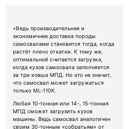
«Ведь производительнее и
экономичнее доставка породы
самосвалами становится тогда, когда
растёт плечо откатки. К тому же,
оптимальной считается загрузка,
когда кузов самосвала заполняется
за три ковша МПД. Но это не значит,
что самосвал может загружаться
только ML-110К.
Любая 10-тонная или 14-, 15-тонная
МПД сможет загрузить кузов
машины. Ведь самосвал аналогичен
своим 30-тонным «собратьям» от