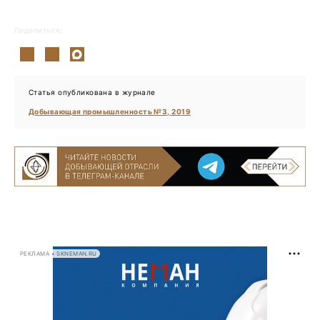
Поделиться:
Статья опубликована в журнале
Добывающая промышленность №3, 2019
РЕКЛАМА • SKNEMAN.RU