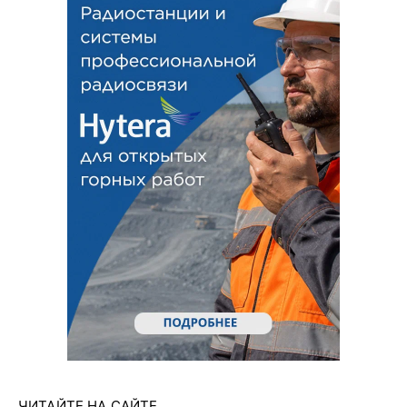
ЧИТАЙТЕ НА САЙТЕ