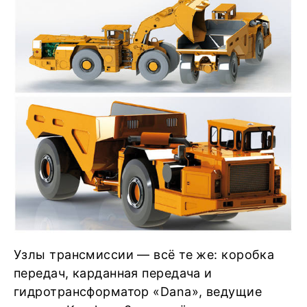
Узлы трансмиссии — всё те же: коробка
передач, карданная передача и
гидротрансформатор «Dana», ведущие