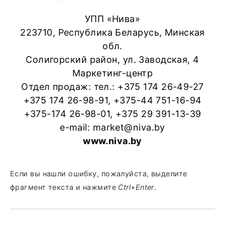
УПП «Нива»
223710, Республика Беларусь, Минская
обл.
Солигорский район, ул. Заводская, 4
Маркетинг-центр
Отдел продаж: тел.: +375 174 26-49-27
+375 174 26-98-91, +375-44 751-16-94
+375-174 26-98-01, +375 29 391-13-39
e-mail: market@niva.by
www.niva.by
Если вы нашли ошибку, пожалуйста, выделите
фрагмент текста и нажмите
Ctrl+Enter
.