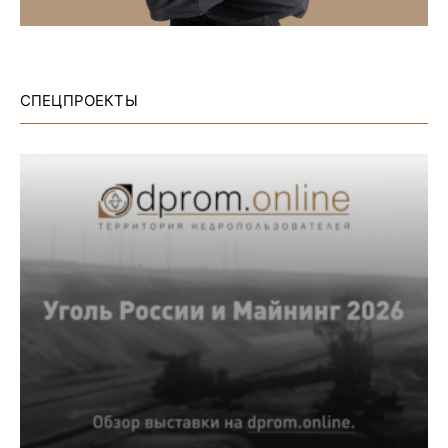
СПЕЦПРОЕКТЫ