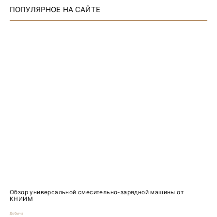
ПОПУЛЯРНОЕ НА САЙТЕ
Обзор универсальной смесительно-зарядной машины от
КНИИМ
Добыча