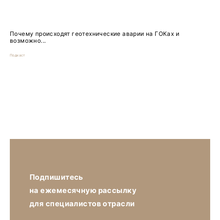
Почему происходят геотехнические аварии на ГОКах и
возможно...
Подкаст
Подпишитесь
на ежемесячную рассылку
для специалистов отрасли