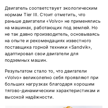
Двигатель соответствует экологическим
нормам Tier III. Стоит отметить, что
раньше двигатели «Volvo» не применялись
на машинах, работающих под землей. Но
не так давно производитель, основываясь
на опыте и рекомендациях известного
поставщика горной техники «Sandvik»,
адаптировал свои двигатели для
подземных машин.
Результатом стало то, что двигатели
«Volvo» великолепно себя проявляют при
больших нагрузках благодаря хорошим
тягово-динамическим характеристикам и
высокой надёжности.