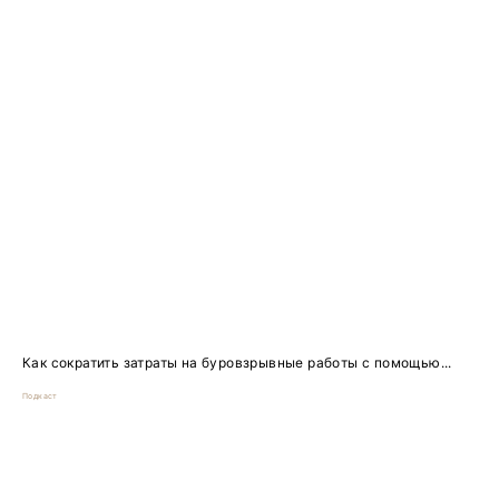
Как сократить затраты на буровзрывные работы с помощью...
Подкаст