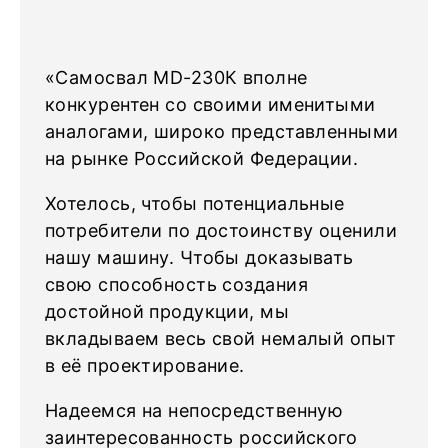
«Самосвал MD-230К вполне
конкурентен со своими именитыми
аналогами, широко представленными
на рынке Российской Федерации.
Хотелось, чтобы потенциальные
потребители по достоинству оценили
нашу машину. Чтобы доказывать
свою способность создания
достойной продукции, мы
вкладываем весь свой немалый опыт
в её проектирование.
Надеемся на непосредственную
заинтересованность российского