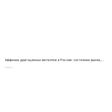
Аффинаж драгоценных металлов в России: состояние рынка,...
Подкаст