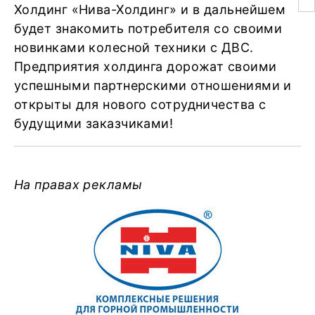
Холдинг «Нива-Холдинг» и в дальнейшем
будет знакомить потребителя со своими
новинками колесной техники с ДВС.
Предприятия холдинга дорожат своими
успешными партнерскими отношениями и
открыты для нового сотрудничества с
будущими заказчиками!
На правах рекламы