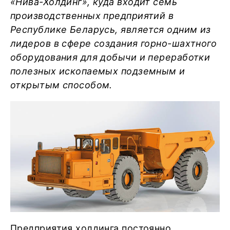
«Нива-Холдинг», куда входит семь
производственных предприятий в
Республике Беларусь, является одним из
лидеров в сфере создания горно-шахтного
оборудования для добычи и переработки
полезных ископаемых подземным и
открытым способом.
Предприятия холдинга постоянно