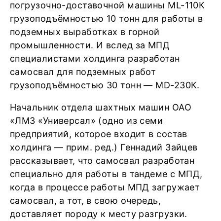
погрузочно-доставочной машины ML-110К
грузоподъёмностью 10 тонн для работы в
подземных выработках в горной
промышленности. И вслед за МПД
специалистами холдинга разработан
самосвал для подземных работ
грузоподъёмностью 30 тонн — MD-230К.
Начальник отдела шахтных машин ОАО
«ЛМЗ «Универсал» (одно из семи
предприятий, которое входит в состав
холдинга — прим. ред.) Геннадий Зайцев
рассказывает, что самосвал разработан
специально для работы в тандеме с МПД,
когда в процессе работы МПД загружает
самосвал, а тот, в свою очередь,
доставляет породу к месту разгрузки.