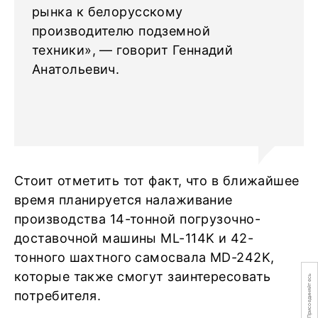
рынка к белорусскому
производителю подземной
техники», — говорит Геннадий
Анатольевич.
Стоит отметить тот факт, что в ближайшее
время планируется налаживание
производства 14-тонной погрузочно-
доставочной машины ML-114K и 42-
тонного шахтного самосвала MD-242K,
которые также смогут заинтересовать
Присоединяйтесь
потребителя.