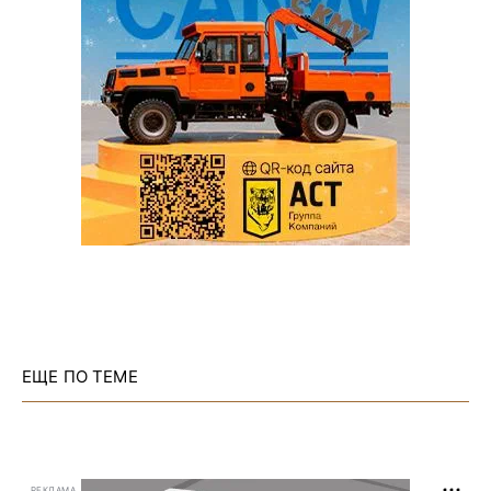
ЕЩЕ ПО ТЕМЕ
РЕКЛАМА