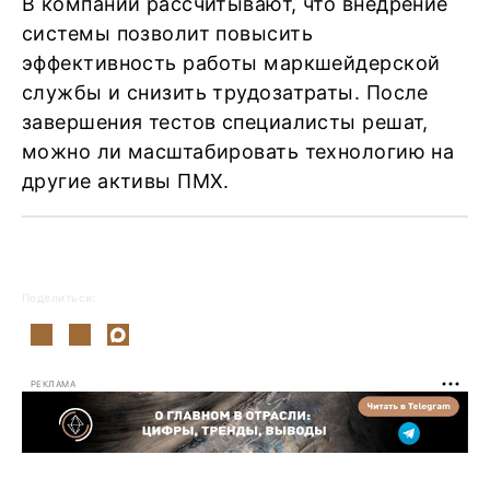
В компании рассчитывают, что внедрение
системы позволит повысить
эффективность работы маркшейдерской
службы и снизить трудозатраты. После
завершения тестов специалисты решат,
можно ли масштабировать технологию на
другие активы ПМХ.
Поделиться:
РЕКЛАМА