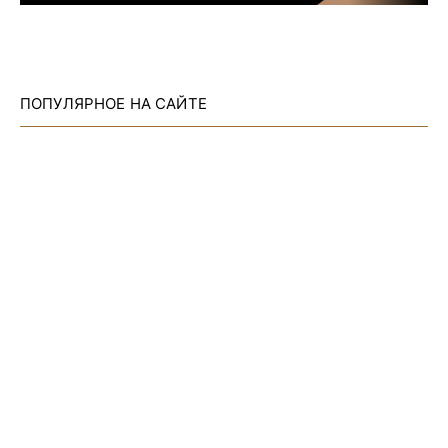
ПОПУЛЯРНОЕ НА САЙТЕ