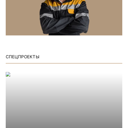
СПЕЦПРОЕКТЫ