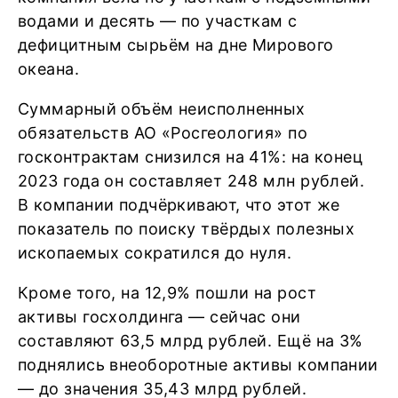
водами и десять — по участкам с
дефицитным сырьём на дне Мирового
океана.
Суммарный объём неисполненных
обязательств АО «Росгеология» по
госконтрактам снизился на 41%: на конец
2023 года он составляет 248 млн рублей.
В компании подчёркивают, что этот же
показатель по поиску твёрдых полезных
ископаемых сократился до нуля.
Кроме того, на 12,9% пошли на рост
активы госхолдинга — сейчас они
составляют 63,5 млрд рублей. Ещё на 3%
поднялись внеоборотные активы компании
— до значения 35,43 млрд рублей.