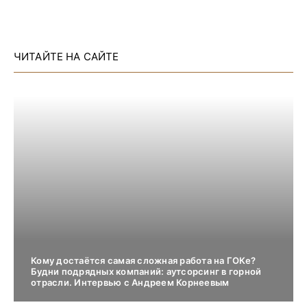
ЧИТАЙТЕ НА САЙТЕ
Кому достаётся самая сложная работа на ГОКе?
Будни подрядных компаний: аутсорсинг в горной
отрасли. Интервью с Андреем Корнеевым