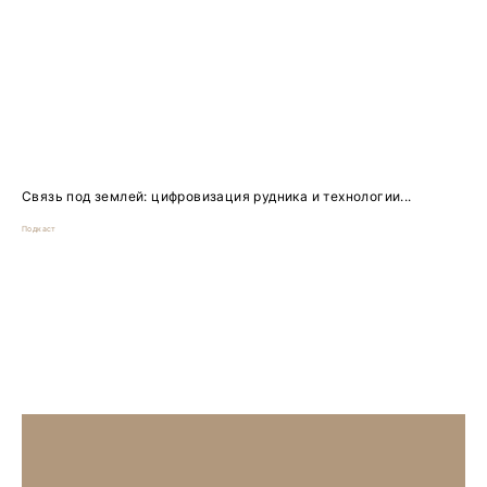
Связь под землей: цифровизация рудника и технологии...
Подкаст