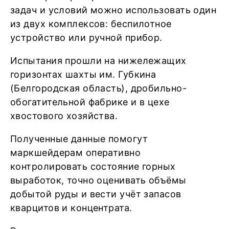
задач и условий можно использовать один
из двух комплексов: беспилотное
устройство или ручной прибор.
Испытания прошли на нижележащих
горизонтах шахты им. Губкина
(Белгородская область), дробильно-
обогатительной фабрике и в цехе
хвостового хозяйства.
Полученные данные помогут
маркшейдерам оперативно
контролировать состояние горных
выработок, точно оценивать объёмы
добытой руды и вести учёт запасов
кварцитов и концентрата.