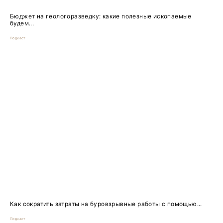
Бюджет на геологоразведку: какие полезные ископаемые
будем...
Подкаст
Как сократить затраты на буровзрывные работы с помощью...
Подкаст