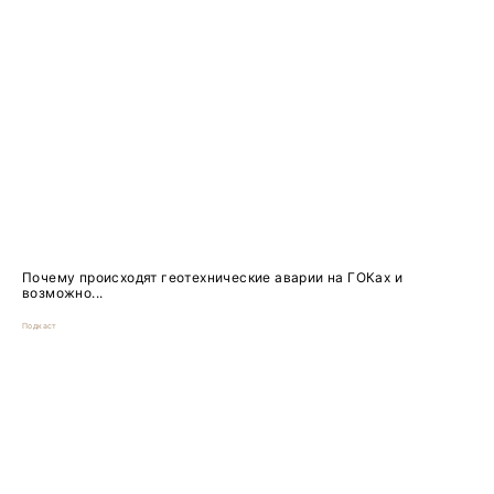
Почему происходят геотехнические аварии на ГОКах и
возможно...
Подкаст