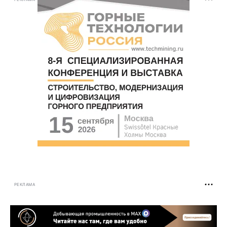
РЕКЛАМА