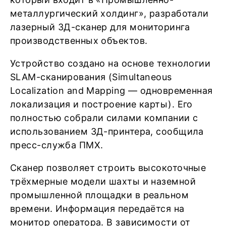
металлургический холдинг», разработали
лазерный 3Д-сканер для мониторинга
производственных объектов.
Устройство создано на основе технологии
SLAM-сканирования (Simultaneous
Localization and Mapping — одновременная
локализация и построение карты). Его
полностью собрали силами компании с
использованием 3Д-принтера, сообщила
пресс-служба ПМХ.
Сканер позволяет строить высокоточные
трёхмерные модели шахты и наземной
промышленной площадки в реальном
времени. Информация передаётся на
монитор оператора. В зависимости от