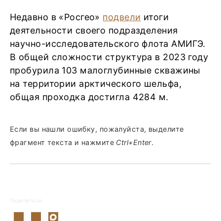
Недавно в «Росгео»
подвели
итоги
деятельности своего подразделения
научно-исследовательского флота АМИГЭ.
В общей сложности структура в 2023 году
пробурила 103 малоглубинные скважины
на территории арктического шельфа,
общая проходка достигла 4284 м.
Если вы нашли ошибку, пожалуйста, выделите
фрагмент текста и нажмите
Ctrl+Enter
.
Поделиться: