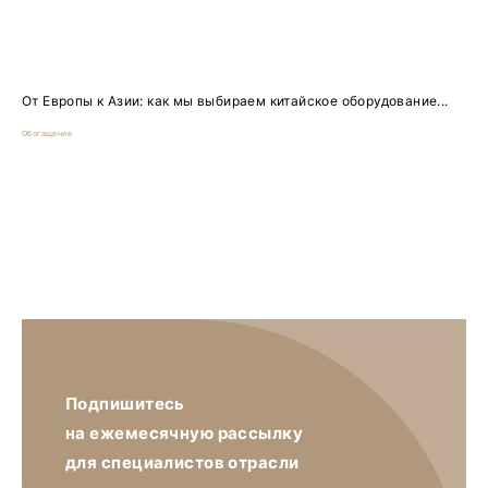
От Европы к Азии: как мы выбираем китайское оборудование...
Обогащение
Подпишитесь
на ежемесячную рассылку
для специалистов отрасли