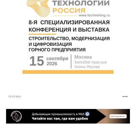
РЕКЛАМА