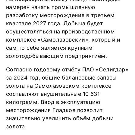
намерен начать промышленную
разработку месторождения в третьем
квартале 2027 года. Добыча будет
осуществляться на производственном
комплексе «Самолазовский», который и
сам по себе является крупным
золотодобывающим предприятием.
Согласно годовому отчёту ПАО «Селигдар»
за 2024 год, общие балансовые запасы
золота на Самолазовском комплексе
составляют внушительные 10 631
килограмм. Ввод в эксплуатацию
месторождения Гладкое позволит
значительно увеличить объём добычи
золота.