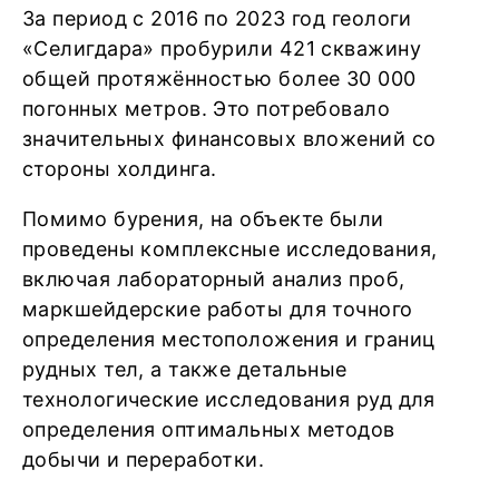
За период с 2016 по 2023 год геологи
«Селигдара» пробурили 421 скважину
общей протяжённостью более 30 000
погонных метров. Это потребовало
значительных финансовых вложений со
стороны холдинга.
Помимо бурения, на объекте были
проведены комплексные исследования,
включая лабораторный анализ проб,
маркшейдерские работы для точного
определения местоположения и границ
рудных тел, а также детальные
технологические исследования руд для
определения оптимальных методов
добычи и переработки.