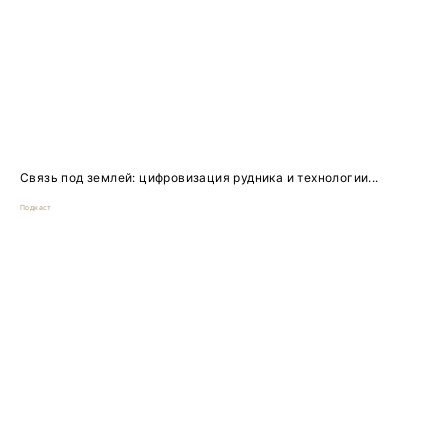
Связь под землей: цифровизация рудника и технологии...
Подкаст