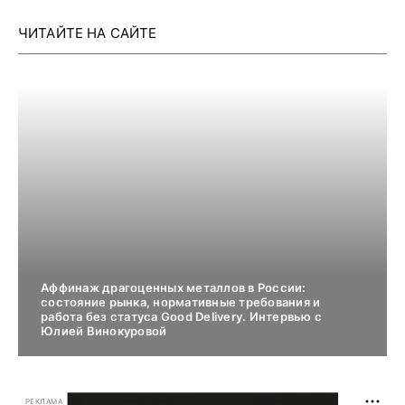
ЧИТАЙТЕ НА САЙТЕ
Аффинаж драгоценных металлов в России:
состояние рынка, нормативные требования и
работа без статуса Good Delivery. Интервью с
Юлией Винокуровой
РЕКЛАМА