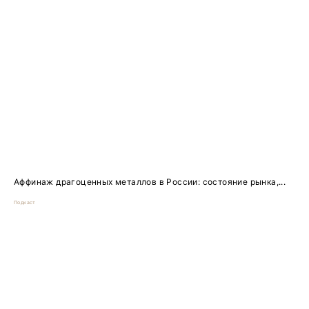
Аффинаж драгоценных металлов в России: состояние рынка,...
Подкаст