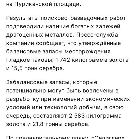
на Пуриканской площади.
Результаты поисково-разведочных работ
подтвердили наличие богатых залежей
драгоценных металлов. Пресс-служба
компании сообщает, что утверждённые
балансовые запасы месторождения
Гладкое таковы: 1 742 килограмма золота
и 15,5 тонн серебра.
Забалансовые запасы, которые
потенциально могут быть вовлечены в
разработку при изменении экономических
условий или технологий добычи, в свою
очередь, составляют 2 583 килограмма
золота и 21,8 тонны серебра.
По предварительному плану, «Селигдар»