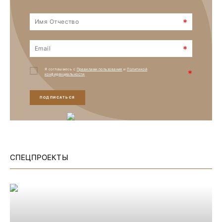
*
*
Я соглашаюсь с
Правилами пользования
и
Политикой
*
конфиденциальности
ПОДПИСАТЬСЯ
СПЕЦПРОЕКТЫ