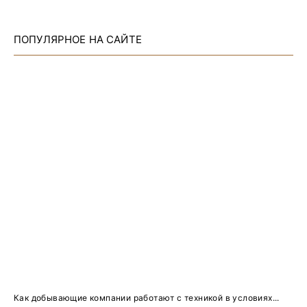
ПОПУЛЯРНОЕ НА САЙТЕ
Как добывающие компании работают с техникой в условиях...