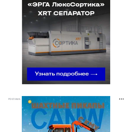
РЕКЛАМА