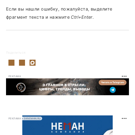
Если вы нашли ошибку, пожалуйста, выделите
фрагмент текста и нажмите
Ctrl+Enter
.
Поделиться:
РЕКЛАМА
РЕКЛАМА • SKNEMAN.RU