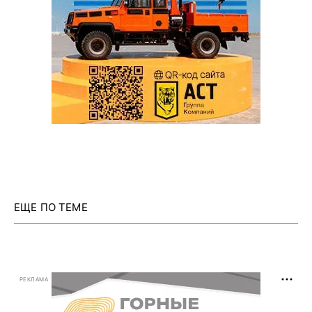
ЕЩЕ ПО ТЕМЕ
РЕКЛАМА