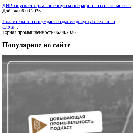
ДНР запускает промышленную кооперацию: шахты оснастят...
Добыча
06.08.2026
Правительство обсуждает создание дноуглубительного
флота...
Горная промышленность
06.08.2026
Популярное на сайте