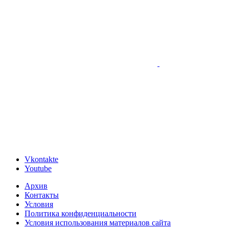
Vkontakte
Youtube
Архив
Контакты
Условия
Политика конфиденциальности
Условия использования материалов сайта