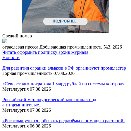
Свежий номер
отраcлевая пресса
Добывающая промышленность №3, 2026
Читать
оформить подписку
архив журнала
Новости
Для развития огранки алмазов в РФ организуют промкластер
Горная промышленность
07.08.2026
«Северсталь» потратила 1 млрд рублей на системы контроля...
Металлургия
07.08.2026
Российский металлургический кокс попал под
антидемпинговые...
Металлургия
07.08.2026
«Росатом» учится добывать редкозёмы с помощью растений
Металлургия
06.08.2026