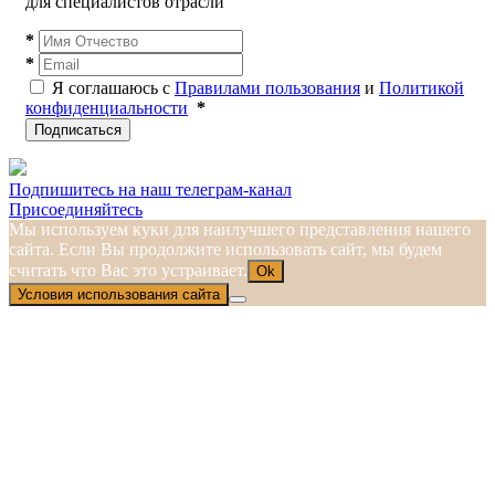
для специалистов отрасли
*
*
Я соглашаюсь с
Правилами пользования
и
Политикой
конфиденциальности
*
Подписаться
Подпишитесь на наш телеграм-канал
Присоединяйтесь
Мы используем куки для наилучшего представления нашего
сайта. Если Вы продолжите использовать сайт, мы будем
считать что Вас это устраивает.
Ok
Условия использования сайта