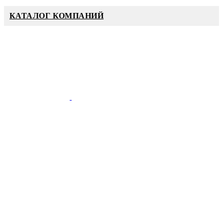
КАТАЛОГ КОМПАНИЙ