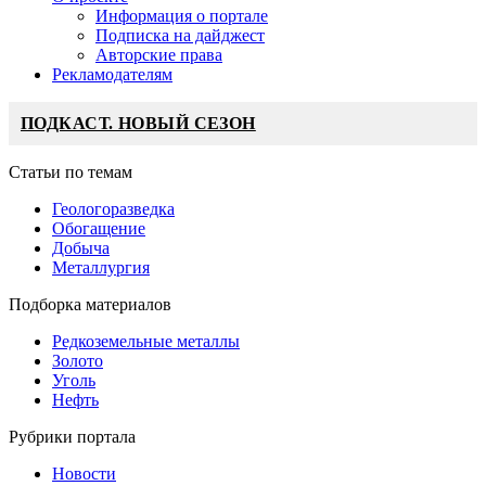
Информация о портале
Подписка на дайджест
Авторские права
Рекламодателям
ПОДКАСТ. НОВЫЙ СЕЗОН
Статьи по темам
Геологоразведка
Обогащение
Добыча
Металлургия
Подборка материалов
Редкоземельные металлы
Золото
Уголь
Нефть
Рубрики портала
Новости