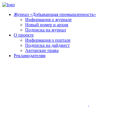
Журнал «Добывающая промышленность»
Информация о журнале
Новый номер и архив
Подписка на журнал
О проекте
Информация о портале
Подписка на дайджест
Авторские права
Рекламодателям