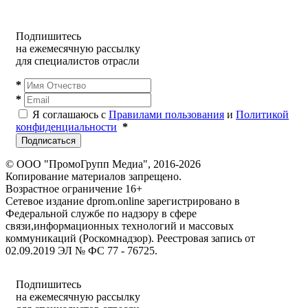
Подпишитесь
на ежемесячную рассылку
для специалистов отрасли
*
*
Я соглашаюсь с
Правилами пользования
и
Политикой
конфиденциальности
*
Подписаться
© ООО "ПромоГрупп Медиа", 2016-2026
Копирование материалов запрещено.
Возрастное ограничение 16+
Сетевое издание dprom.online зарегистрировано в
Федеральной службе по надзору в сфере
связи,информационных технологий и массовых
коммуникаций (Роскомнадзор). Реестровая запись от
02.09.2019 ЭЛ № ФС 77 - 76725.
Подпишитесь
на ежемесячную рассылку