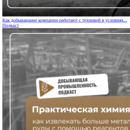
Как добывающие компании работают с техникой в условиях...
Подкаст