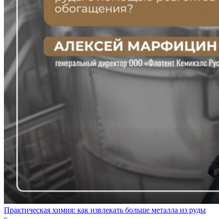
Практическая химия: как извлекать больше металла из руды
с...