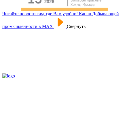
Читайте новости там, где Вам удобно! Канал Добывающей
промышленности в МАХ
Свернуть