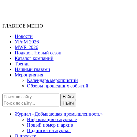
ГЛАВНОЕ МЕНЮ
Новости
УРиМ 2026
MWR-2026
Подкаст. Новый сезон
Каталог компаний
Тренды
Нашими глазами
Мероприятия
Календарь мероприятий
Обзоры прошедших событий
Журнал «Добывающая промышленность»
Информация о журнале
Новый номер и архив
Подписка на журнал
О проекте