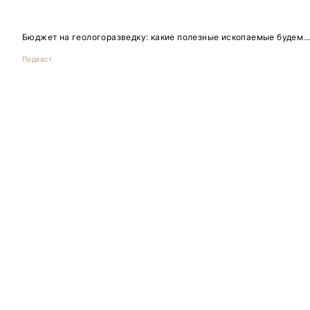
Бюджет на геологоразведку: какие полезные ископаемые будем..
Подкаст