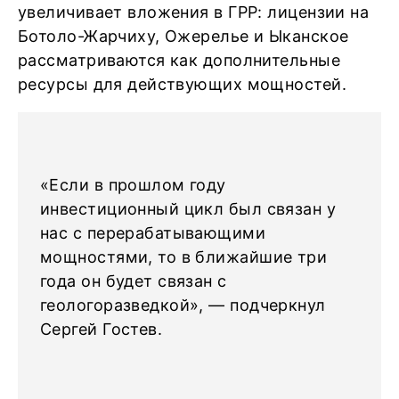
увеличивает вложения в ГРР: лицензии на
Ботоло-Жарчиху, Ожерелье и Ыканское
рассматриваются как дополнительные
ресурсы для действующих мощностей.
«Если в прошлом году
инвестиционный цикл был связан у
нас с перерабатывающими
мощностями, то в ближайшие три
года он будет связан с
геологоразведкой», — подчеркнул
Сергей Гостев.