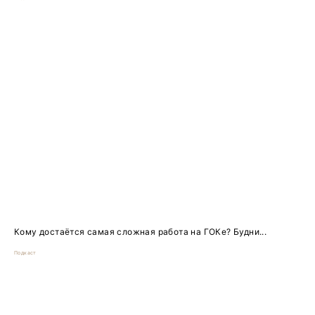
Кому достаётся самая сложная работа на ГОКе? Будни...
Подкаст