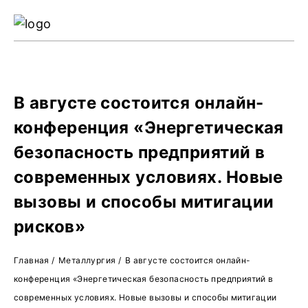
Ре
Жу
О 
В августе состоится онлайн-
конференция «Энергетическая
безопасность предприятий в
современных условиях. Новые
вызовы и способы митигации
рисков»
Главная
/
Металлургия
/
В августе состоится онлайн-
конференция «Энергетическая безопасность предприятий в
современных условиях. Новые вызовы и способы митигации