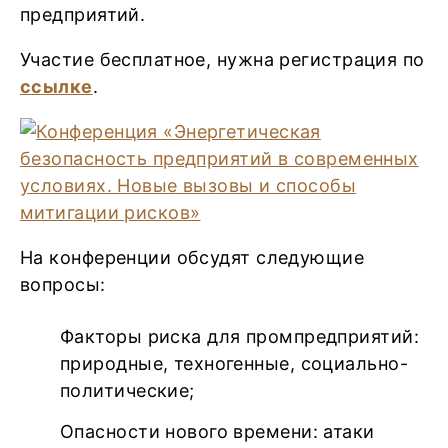
предприятий.
Участие бесплатное, нужна регистрация по
ссылке
.
На конференции обсудят следующие
вопросы:
Факторы риска для промпредприятий:
природные, техногенные, социально-
политические;
Опасности нового времени: атаки