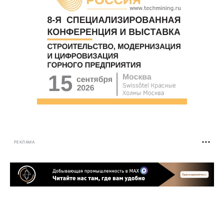
РЕКЛАМА