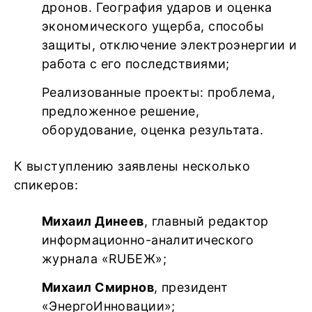
дронов. География ударов и оценка
экономического ущерба, способы
защиты, отключение электроэнергии и
работа с его последствиями;
Реализованные проекты: проблема,
предложенное решение,
оборудование, оценка результата.
К выступлению заявлены несколько
спикеров:
Михаил Динеев
, главный редактор
информационно-аналитического
журнала «RUБЕЖ»;
Михаил Смирнов
, президент
«ЭнергоИнновации»;