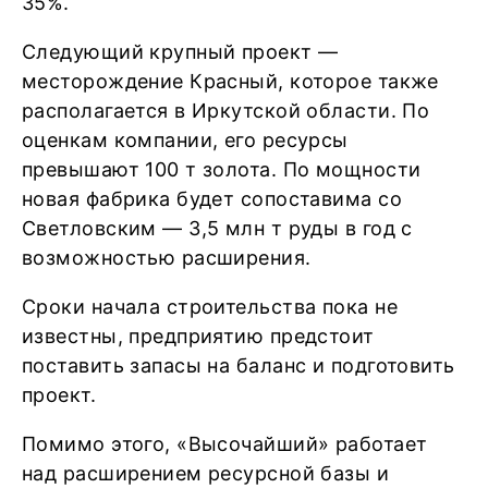
35%.
Следующий крупный проект —
месторождение Красный, которое также
располагается в Иркутской области. По
оценкам компании, его ресурсы
превышают 100 т золота. По мощности
новая фабрика будет сопоставима со
Светловским — 3,5 млн т руды в год с
возможностью расширения.
Сроки начала строительства пока не
известны, предприятию предстоит
поставить запасы на баланс и подготовить
проект.
Помимо этого, «Высочайший» работает
над расширением ресурсной базы и