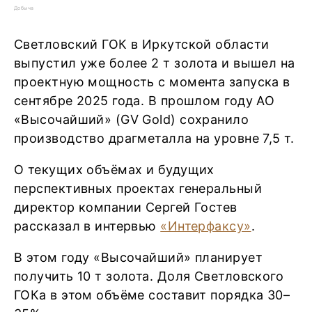
Добыча
Светловский ГОК в Иркутской области
выпустил уже более 2 т золота и вышел на
проектную мощность с момента запуска в
сентябре 2025 года. В прошлом году АО
«Высочайший» (GV Gold) сохранило
производство драгметалла на уровне 7,5 т.
О текущих объёмах и будущих
перспективных проектах генеральный
директор компании Сергей Гостев
рассказал в интервью
«Интерфаксу»
.
В этом году «Высочайший» планирует
получить 10 т золота. Доля Светловского
ГОКа в этом объёме составит порядка 30–