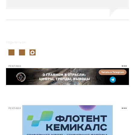
Поделиться:
РЕКЛАМА
РЕКЛАМА