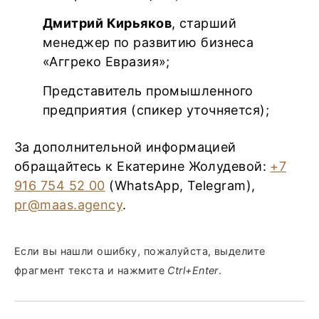
Дмитрий Кирьяков
, старший
менеджер по развитию бизнеса
«Аггреко Евразия»;
Представитель промышленного
предприятия (спикер уточняется);
За дополнительной информацией
обращайтесь к Екатерине Жолудевой:
+7
916 754 52 00
(WhatsApp, Telegram),
pr@maas.agency
.
Если вы нашли ошибку, пожалуйста, выделите
фрагмент текста и нажмите
Ctrl+Enter
.