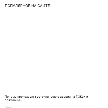
ПОПУЛЯРНОЕ НА САЙТЕ
Почему происходят геотехнические аварии на ГОКах и
возможно...
Подкаст