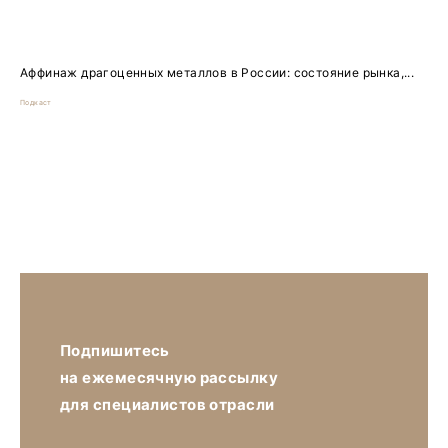
Аффинаж драгоценных металлов в России: состояние рынка,...
Подкаст
Подпишитесь
на ежемесячную рассылку
для специалистов отрасли