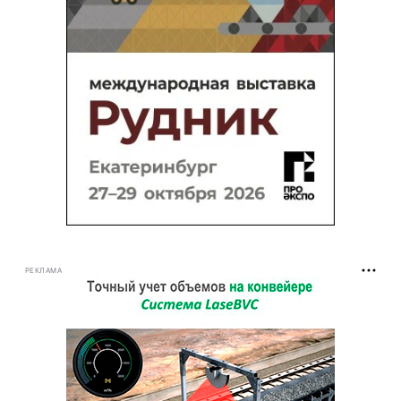
РЕКЛАМА