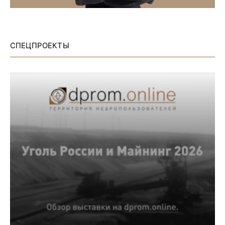
СПЕЦПРОЕКТЫ