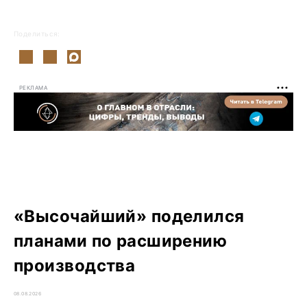
Поделиться:
РЕКЛАМА
«Высочайший» поделился
планами по расширению
производства
08.08.2026