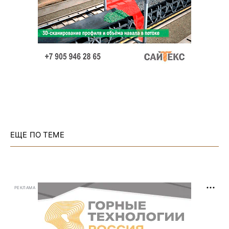
ЕЩЕ ПО ТЕМЕ
РЕКЛАМА