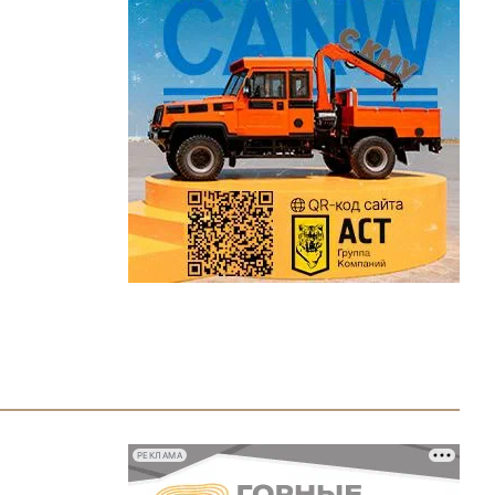
РЕКЛАМА