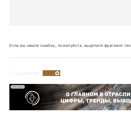
Если вы нашли ошибку, пожалуйста, выделите фрагмент те
Поделиться:
РЕКЛАМА