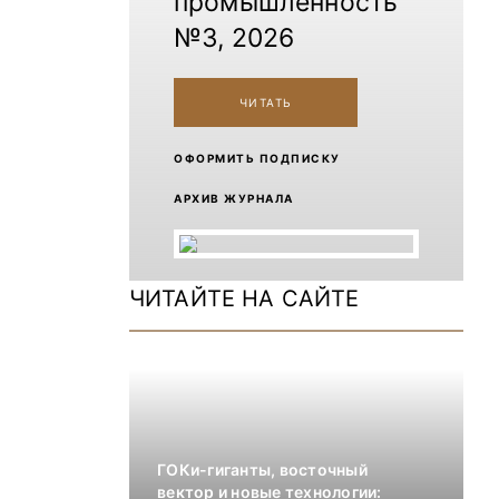
промышленность
№3, 2026
ЧИТАТЬ
ОФОРМИТЬ ПОДПИСКУ
АРХИВ ЖУРНАЛА
ЧИТАЙТЕ НА САЙТЕ
ГОКи-гиганты, восточный
вектор и новые технологии: