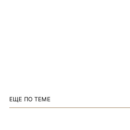
ЕЩЕ ПО ТЕМЕ