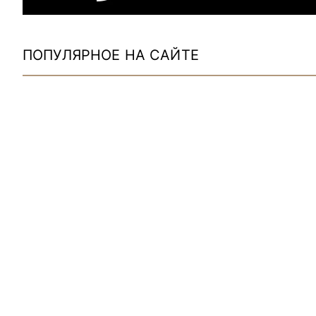
ПОПУЛЯРНОЕ НА САЙТЕ