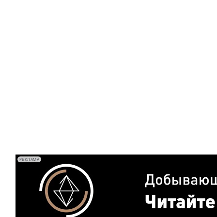
РЕКЛАМА