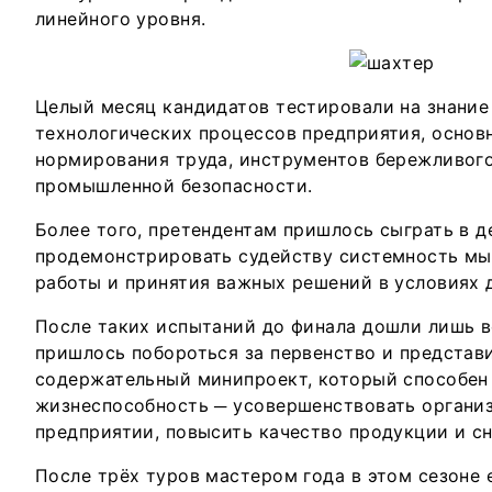
линейного уровня.
Целый месяц кандидатов тестировали на знание
технологических процессов предприятия, основ
нормирования труда, инструментов бережливог
промышленной безопасности.
Более того, претендентам пришлось сыграть в д
продемонстрировать судейству системность мы
работы и принятия важных решений в условиях 
После таких испытаний до финала дошли лишь в
пришлось побороться за первенство и представ
содержательный минипроект, который способен 
жизнеспособность ─ усовершенствовать органи
предприятии, повысить качество продукции и сн
После трёх туров мастером года в этом сезоне 