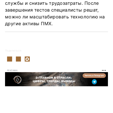
службы и снизить трудозатраты. После
завершения тестов специалисты решат,
можно ли масштабировать технологию на
другие активы ПМХ.
Поделиться:
РЕКЛАМА