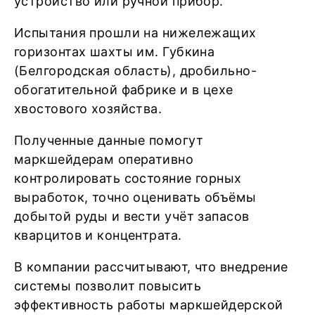
устройство или ручной прибор.
Испытания прошли на нижележащих
горизонтах шахты им. Губкина
(Белгородская область), дробильно-
обогатительной фабрике и в цехе
хвостового хозяйства.
Полученные данные помогут
маркшейдерам оперативно
контролировать состояние горных
выработок, точно оценивать объёмы
добытой руды и вести учёт запасов
кварцитов и концентрата.
В компании рассчитывают, что внедрение
системы позволит повысить
эффективность работы маркшейдерской