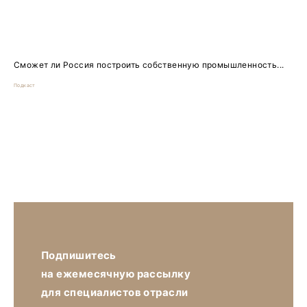
Сможет ли Россия построить собственную промышленность...
Подкаст
Подпишитесь
на ежемесячную рассылку
для специалистов отрасли