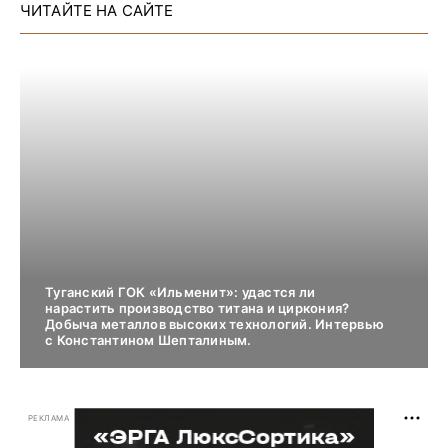
ЧИТАЙТЕ НА САЙТЕ
Туганский ГОК «Ильменит»: удастся ли
нарастить производство титана и циркония?
Добыча металлов высоких технологий. Интервью
с Константином Шепталиным.
РЕКЛАМА