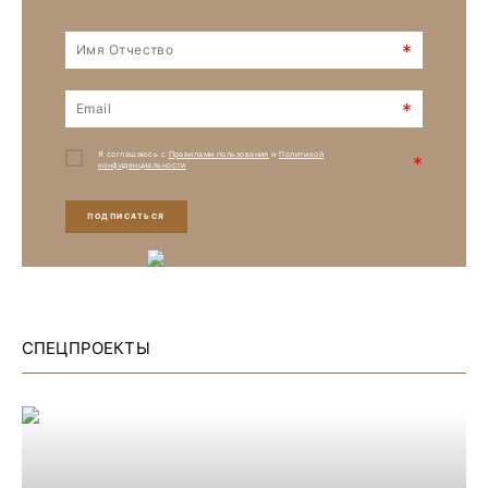
*
*
Я соглашаюсь с
Правилами пользования
и
Политикой
*
конфиденциальности
ПОДПИСАТЬСЯ
СПЕЦПРОЕКТЫ