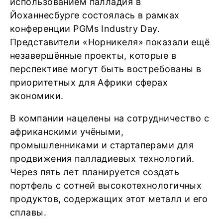
использованием палладия в
Йоханнесбурге состоялась в рамках
конференции PGMs Industry Day.
Представители «Норникеля» показали ещё
незавершённые проекты, которые в
перспективе могут быть востребованы в
приоритетных для Африки сферах
экономики.
В компании нацелены на сотрудничество с
африканскими учёными,
промышленниками и стартаперами для
продвижения палладиевых технологий.
Через пять лет планируется создать
портфель с сотней высокотехнологичных
продуктов, содержащих этот металл и его
сплавы.