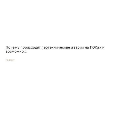
Почему происходят геотехнические аварии на ГОКах и
возможно...
Подкаст