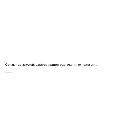
Связь под землей: цифровизация рудника и технологии...
Подкаст