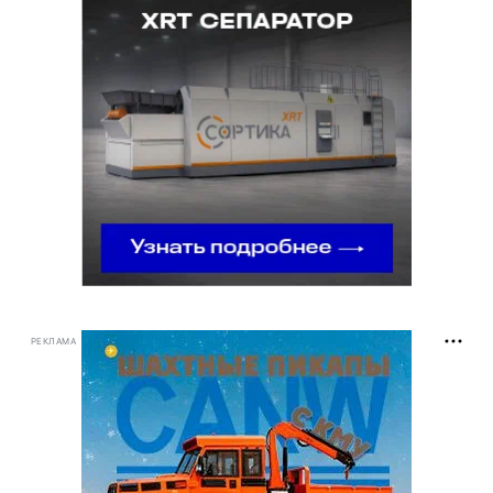
РЕКЛАМА