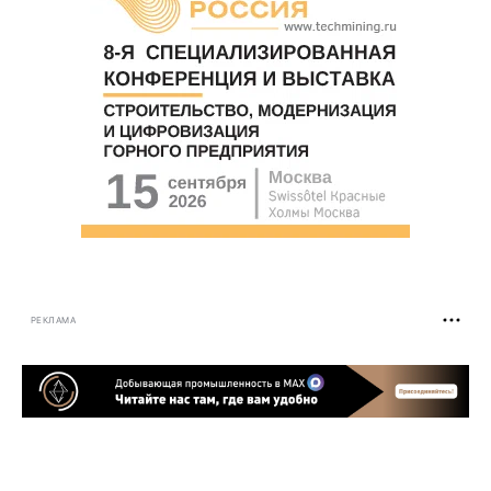
РЕКЛАМА