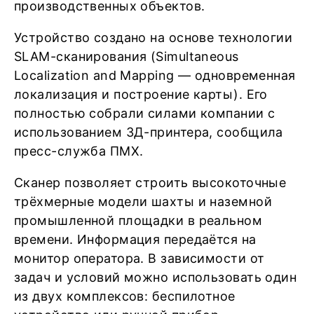
производственных объектов.
Устройство создано на основе технологии
SLAM-сканирования (Simultaneous
Localization and Mapping — одновременная
локализация и построение карты). Его
полностью собрали силами компании с
использованием 3Д-принтера, сообщила
пресс-служба ПМХ.
Сканер позволяет строить высокоточные
трёхмерные модели шахты и наземной
промышленной площадки в реальном
времени. Информация передаётся на
монитор оператора. В зависимости от
задач и условий можно использовать один
из двух комплексов: беспилотное