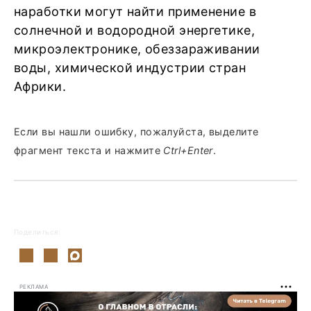
наработки могут найти применение в
солнечной и водородной энергетике,
микроэлектронике, обеззараживании
воды, химической индустрии стран
Африки.
Если вы нашли ошибку, пожалуйста, выделите
фрагмент текста и нажмите
Ctrl+Enter
.
Поделиться:
РЕКЛАМА