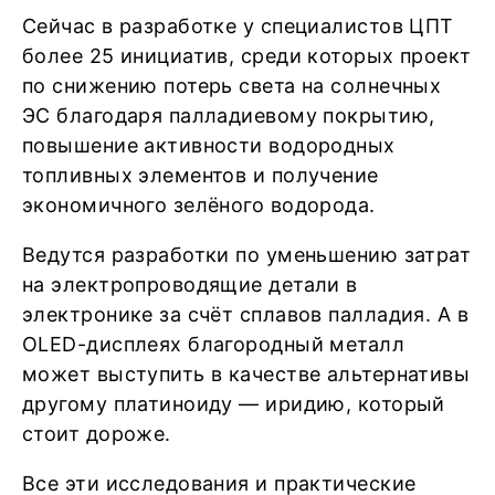
Сейчас в разработке у специалистов ЦПТ
более 25 инициатив, среди которых проект
по снижению потерь света на солнечных
ЭС благодаря палладиевому покрытию,
повышение активности водородных
топливных элементов и получение
экономичного зелёного водорода.
Ведутся разработки по уменьшению затрат
на электропроводящие детали в
электронике за счёт сплавов палладия. А в
OLED-дисплеях благородный металл
может выступить в качестве альтернативы
другому платиноиду — иридию, который
стоит дороже.
Все эти исследования и практические