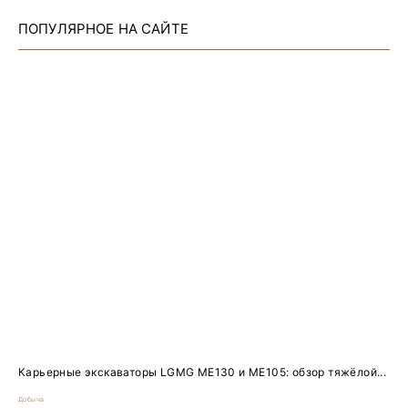
ПОПУЛЯРНОЕ НА САЙТЕ
Карьерные экскаваторы LGMG ME130 и ME105: обзор тяжёлой...
Добыча