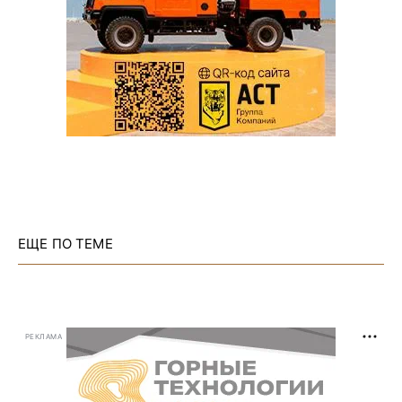
ЕЩЕ ПО ТЕМЕ
РЕКЛАМА