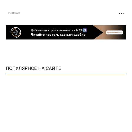
РЕКЛАМА
ПОПУЛЯРНОЕ НА САЙТЕ