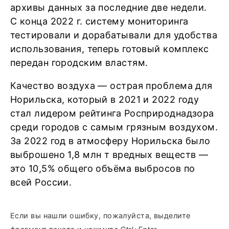
архивы данных за последние две недели.
С конца 2022 г. систему мониторинга
тестировали и дорабатывали для удобства
использования, теперь готовый комплекс
передан городским властям.
Качество воздуха — острая проблема для
Норильска, который в 2021 и 2022 году
стал лидером рейтинга Росприроднадзора
среди городов с самым грязным воздухом.
За 2022 год в атмосферу Норильска было
выброшено 1,8 млн т вредных веществ —
это 10,5% общего объёма выбросов по
всей России.
Если вы нашли ошибку, пожалуйста, выделите