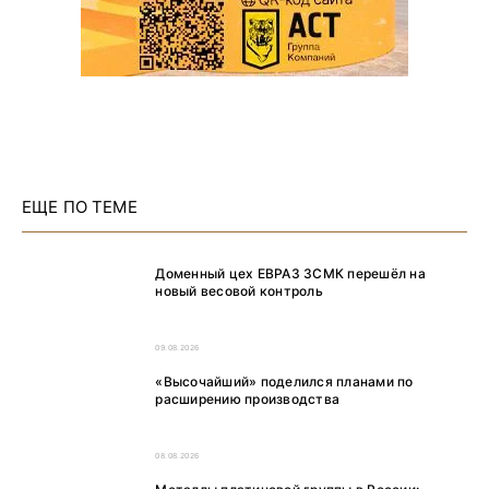
ЕЩЕ ПО ТЕМЕ
Доменный цех ЕВРАЗ ЗСМК перешёл на
новый весовой контроль
09.08.2026
«Высочайший» поделился планами по
расширению производства
08.08.2026