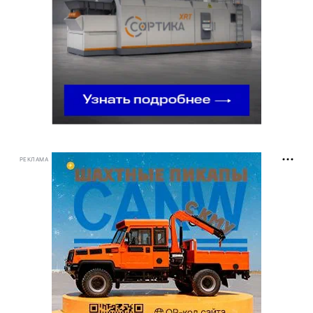
РЕКЛАМА