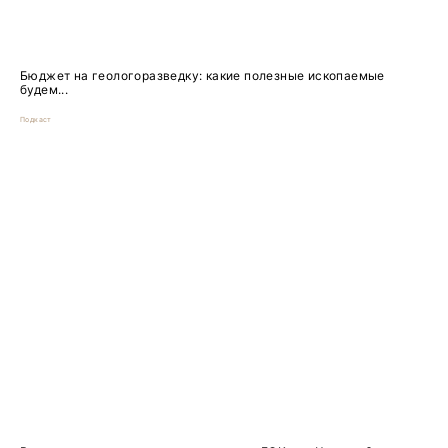
Бюджет на геологоразведку: какие полезные ископаемые
будем...
Подкаст