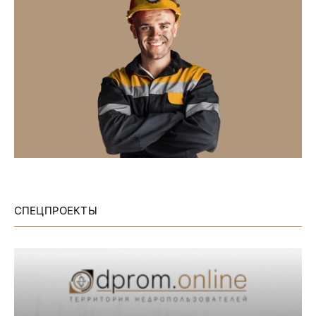
СПЕЦПРОЕКТЫ