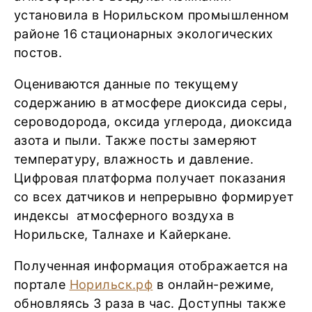
установила в Норильском промышленном
районе 16 стационарных экологических
постов.
Оцениваются данные по текущему
содержанию в атмосфере диоксида серы,
сероводорода, оксида углерода, диоксида
азота и пыли. Также посты замеряют
температуру, влажность и давление.
Цифровая платформа получает показания
со всех датчиков и непрерывно формирует
индексы атмосферного воздуха в
Норильске, Талнахе и Кайеркане.
Полученная информация отображается на
портале
Норильск.рф
в онлайн-режиме,
обновляясь 3 раза в час. Доступны также