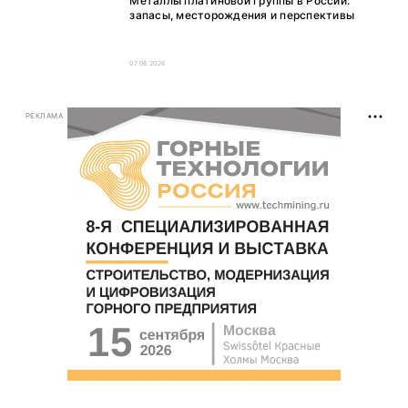
Металлы платиновой группы в России:
запасы, месторождения и перспективы
07.08.2026
РЕКЛАМА