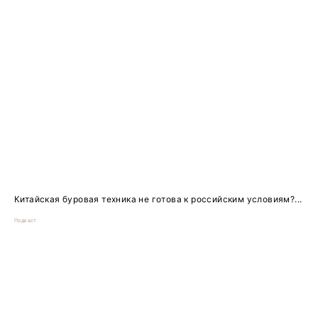
Китайская буровая техника не готова к российским условиям?...
Подкаст