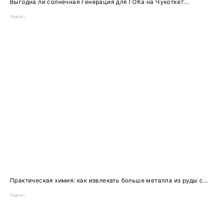
Выгодна ли солнечная генерация для ГОКа на Чукотке?...
Подкаст
Практическая химия: как извлекать больше металла из руды с...
Подкаст