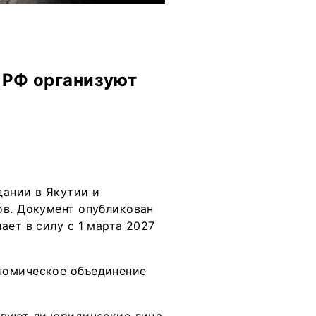
в РФ организуют
дании в Якутии и
ов. Документ опубликован
ает в силу с 1 марта 2027
номическое объединение