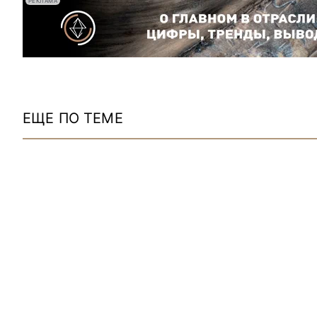
РЕКЛАМА
ЕЩЕ ПО ТЕМЕ