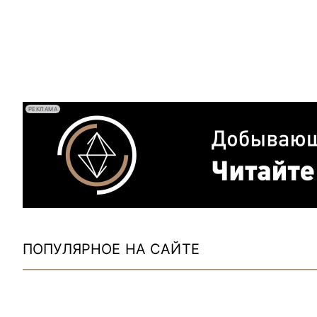
РЕКЛАМА
ПОПУЛЯРНОЕ НА САЙТЕ