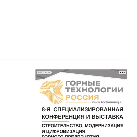
РЕКЛАМА