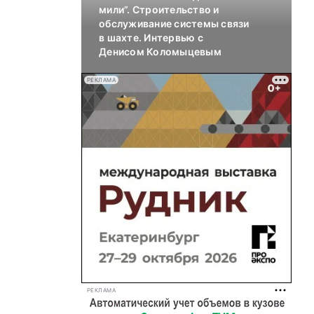
мили”. Строительство и
обслуживание системы связи
в шахте. Интервью с
Денисом Коломыцевым
РЕКЛАМА
РЕКЛАМА