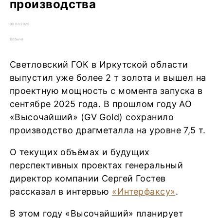
производства
08.08.2026
Добыча
Светловский ГОК в Иркутской области
выпустил уже более 2 т золота и вышел на
проектную мощность с момента запуска в
сентябре 2025 года. В прошлом году АО
«Высочайший» (GV Gold) сохранило
производство драгметалла на уровне 7,5 т.
О текущих объёмах и будущих
перспективных проектах генеральный
директор компании Сергей Гостев
рассказал в интервью
«Интерфаксу»
.
В этом году «Высочайший» планирует