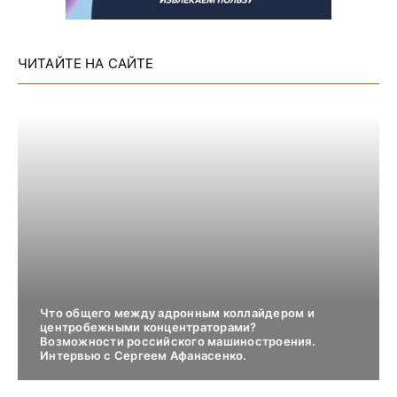
ЧИТАЙТЕ НА САЙТЕ
Что общего между адронным коллайдером и
центробежными концентраторами?
Возможности российского машиностроения.
Интервью с Сергеем Афанасенко.