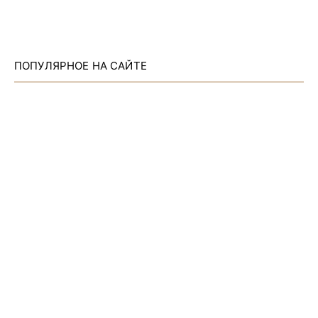
ПОПУЛЯРНОЕ НА САЙТЕ