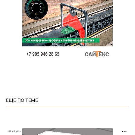
ЕЩЕ ПО ТЕМЕ
РЕКЛАМА