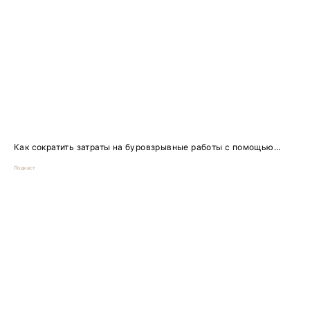
Как сократить затраты на буровзрывные работы с помощью...
Подкаст