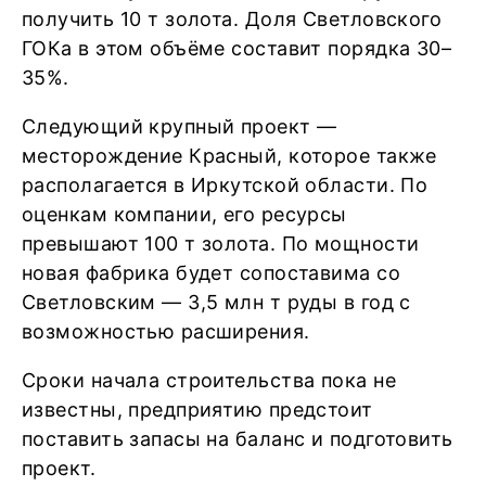
получить 10 т золота. Доля Светловского
ГОКа в этом объёме составит порядка 30–
35%.
Следующий крупный проект —
месторождение Красный, которое также
располагается в Иркутской области. По
оценкам компании, его ресурсы
превышают 100 т золота. По мощности
новая фабрика будет сопоставима со
Светловским — 3,5 млн т руды в год с
возможностью расширения.
Сроки начала строительства пока не
известны, предприятию предстоит
поставить запасы на баланс и подготовить
проект.