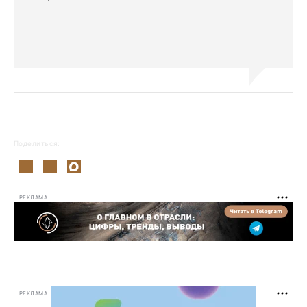
Поделиться:
РЕКЛАМА
РЕКЛАМА