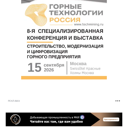
РЕКЛАМА