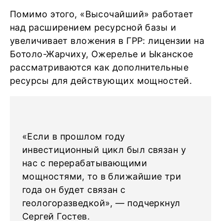
Помимо этого, «Высочайший» работает
над расширением ресурсной базы и
увеличивает вложения в ГРР: лицензии на
Ботоло-Жарчиху, Ожерелье и Ыканское
рассматриваются как дополнительные
ресурсы для действующих мощностей.
«Если в прошлом году
инвестиционный цикл был связан у
нас с перерабатывающими
мощностями, то в ближайшие три
года он будет связан с
геологоразведкой», — подчеркнул
Сергей Гостев.