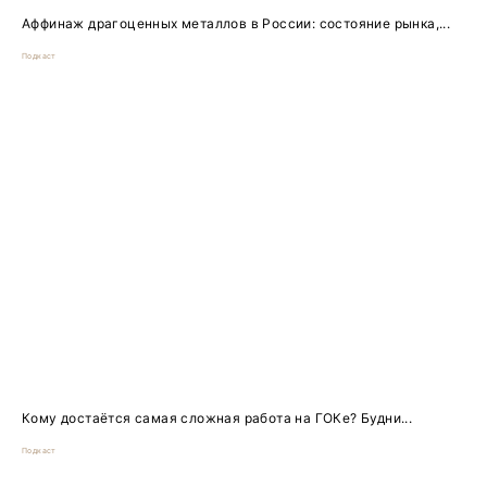
Аффинаж драгоценных металлов в России: состояние рынка,...
Подкаст
Кому достаётся самая сложная работа на ГОКе? Будни...
Подкаст