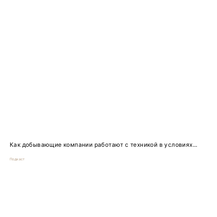
Как добывающие компании работают с техникой в условиях...
Подкаст