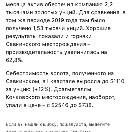
месяца актив обеспечил компанию 2,2
тысячами золотых унций. Для сравнения, в
том же периоде 2019 года там было
получено 1,53 тысячи унций. Хорошие
результаты показали и горняки
Савкинского месторождения –
производительность увеличилась на
62,8%.
Себестоимость золота, полученного на
Савкинском, в I квартале выросла до $1110
за унцию (+12%). Драгметаллы
Кочковского месторождения, наоборот,
упали в цене – с $2546 до $738.
Если вы нашли ошибку, пожалуйста, выделите