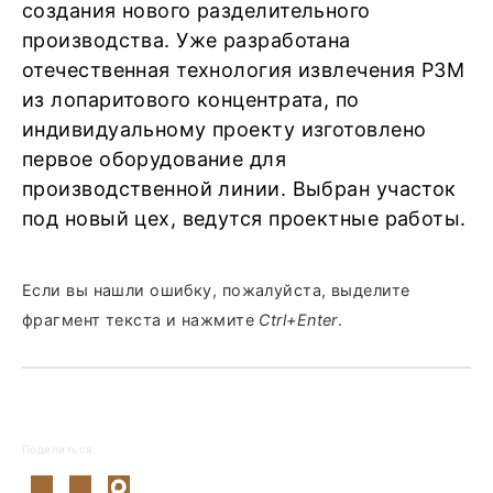
создания нового разделительного
производства. Уже разработана
отечественная технология извлечения РЗМ
из лопаритового концентрата, по
индивидуальному проекту изготовлено
первое оборудование для
производственной линии. Выбран участок
под новый цех, ведутся проектные работы.
Если вы нашли ошибку, пожалуйста, выделите
фрагмент текста и нажмите
Ctrl+Enter
.
Поделиться: