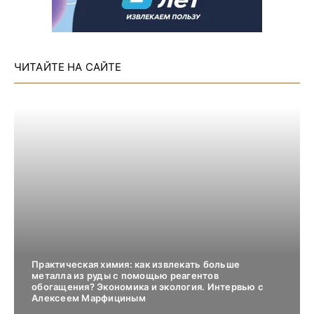
ЧИТАЙТЕ НА САЙТЕ
Практическая химия: как извлекать больше
металла из руды с помощью реагентов
обогащения? Экономика и экология. Интервью с
Алексеем Марфициным