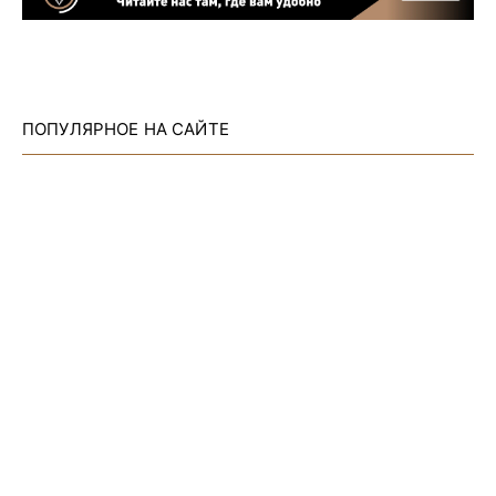
ПОПУЛЯРНОЕ НА САЙТЕ