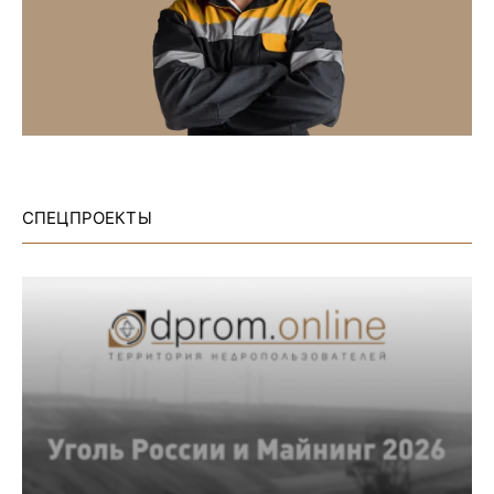
СПЕЦПРОЕКТЫ