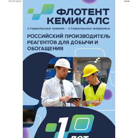
РЕКЛАМА