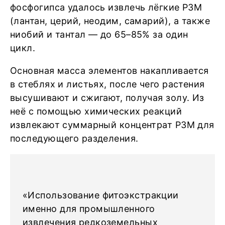
фосфогипса удалось извлечь лёгкие РЗМ
(лантан, церий, неодим, самарий), а также
ниобий и тантал — до 65–85% за один
цикл.
Основная масса элементов накапливается
в стеблях и листьях, после чего растения
высушивают и сжигают, получая золу. Из
неё с помощью химических реакций
извлекают суммарный концентрат РЗМ для
последующего разделения.
«Использование фитоэкстракции
именно для промышленного
извлечения редкоземельных