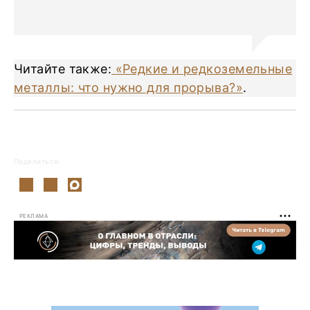
Читайте также:
«Редкие и редкоземельные
металлы: что нужно для прорыва?»
.
Поделиться:
РЕКЛАМА