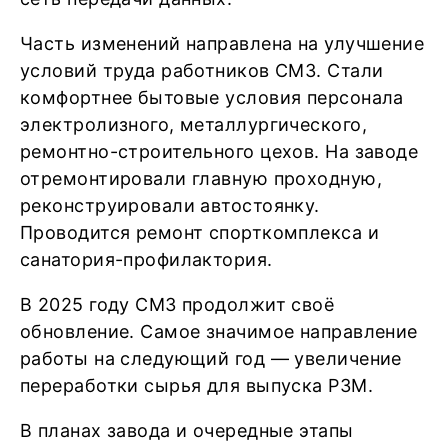
Часть изменений направлена на улучшение
условий труда работников СМЗ. Стали
комфортнее бытовые условия персонала
электролизного, металлургического,
ремонтно-строительного цехов. На заводе
отремонтировали главную проходную,
реконструировали автостоянку.
Проводится ремонт спорткомплекса и
санатория-профилактория.
В 2025 году СМЗ продолжит своё
обновление. Самое значимое направление
работы на следующий год — увеличение
переработки сырья для выпуска РЗМ.
В планах завода и очередные этапы