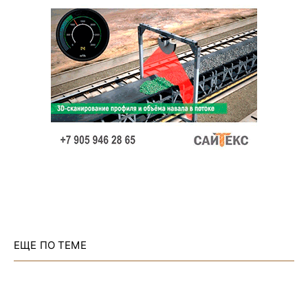
ЕЩЕ ПО ТЕМЕ