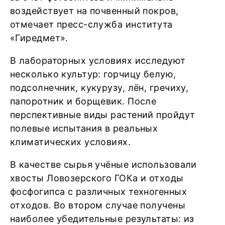
воздействует на почвенный покров,
отмечает пресс-служба института
«Гиредмет».
В лабораторных условиях исследуют
несколько культур: горчицу белую,
подсолнечник, кукурузу, лён, гречиху,
папоротник и борщевик. После
перспективные виды растений пройдут
полевые испытания в реальных
климатических условиях.
В качестве сырья учёные использовали
хвосты Ловозерского ГОКа и отходы
фосфогипса с различных техногенных
отходов. Во втором случае получены
наиболее убедительные результаты: из