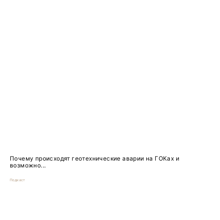
Почему происходят геотехнические аварии на ГОКах и
возможно...
Подкаст