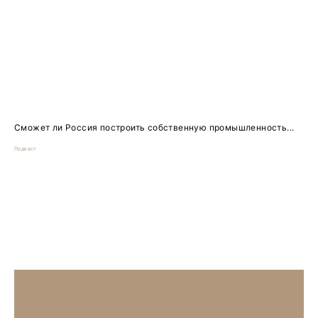
Сможет ли Россия построить собственную промышленность...
Подкаст