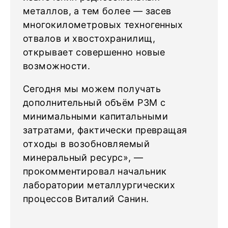
металлов, а тем более — засев
многокилометровых техногенных
отвалов и хвостохранилищ,
открывает совершенно новые
возможности.
Сегодня мы можем получать
дополнительный объём РЗМ с
минимальными капитальными
затратами, фактически превращая
отходы в возобновляемый
минеральный ресурс», —
прокомментировал начальник
лаборатории металлургических
процессов Виталий Санин.