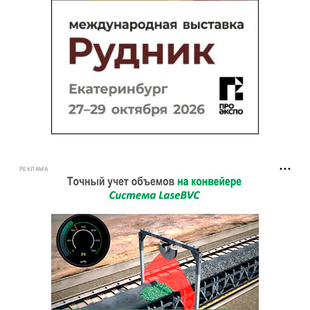
РЕКЛАМА