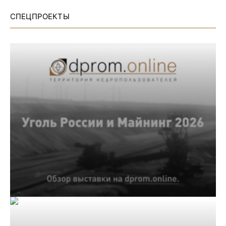
СПЕЦПРОЕКТЫ