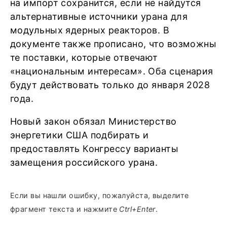
на импорт сохранится, если не найдутся
альтернативные источники урана для
модульных ядерных реакторов. В
документе также прописано, что возможны
те поставки, которые отвечают
«национальным интересам». Оба сценария
будут действовать только до января 2028
года.
Новый закон обязал Министерство
энергетики США подбирать и
предоставлять Конгрессу варианты
замещения российского урана.
Если вы нашли ошибку, пожалуйста, выделите
фрагмент текста и нажмите
Ctrl+Enter
.