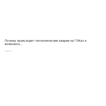
Почему происходят геотехнические аварии на ГОКах и
возможно...
Подкаст