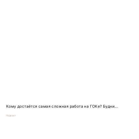
Кому достаётся самая сложная работа на ГОКе? Будни...
Подкаст