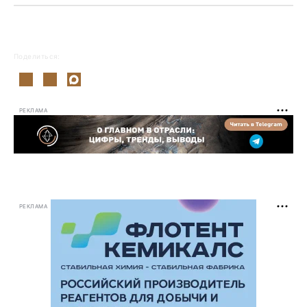
Поделиться:
РЕКЛАМА
РЕКЛАМА