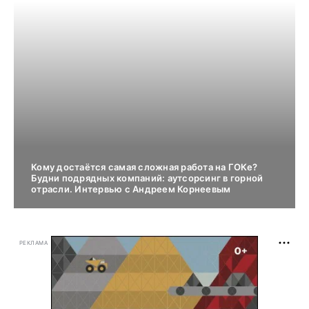
Кому достаётся самая сложная работа на ГОКе?
Будни подрядных компаний: аутсорсинг в горной
отрасли. Интервью с Андреем Корнеевым
РЕКЛАМА