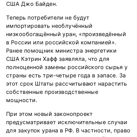
США Джо Байден.
Теперь потребители не будут
импортировать необлучённый
низкообогащённый уран, «произведённый
в России или российской компанией».
Ранее помощник министра энергетики
США Кэтрин Хафф заявляла, что для
полноценной замены российского сырья у
страны есть три-четыре года в запасе. За
этот срок Штаты рассчитывают нарастить
собственные производственные
мощности.
При этом новый законопроект
предусматривает исключительные случаи
для закупок урана в РФ. В частности, право