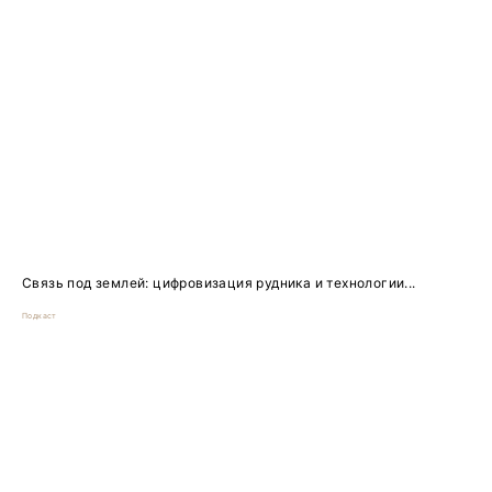
Связь под землей: цифровизация рудника и технологии...
Подкаст