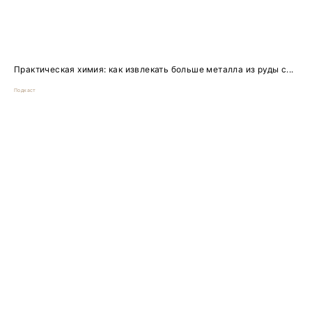
Практическая химия: как извлекать больше металла из руды с...
Подкаст