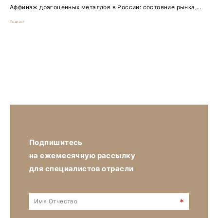
Аффинаж драгоценных металлов в России: состояние рынка,...
Подкаст
Подпишитесь
на ежемесячную рассылку
для специалистов отрасли
*