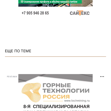
ЕЩЕ ПО ТЕМЕ
РЕКЛАМА