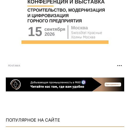
РЕКЛАМА
ПОПУЛЯРНОЕ НА САЙТЕ