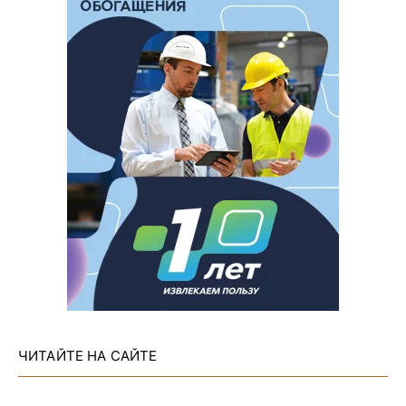
ЧИТАЙТЕ НА САЙТЕ