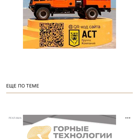
ЕЩЕ ПО ТЕМЕ
РЕКЛАМА