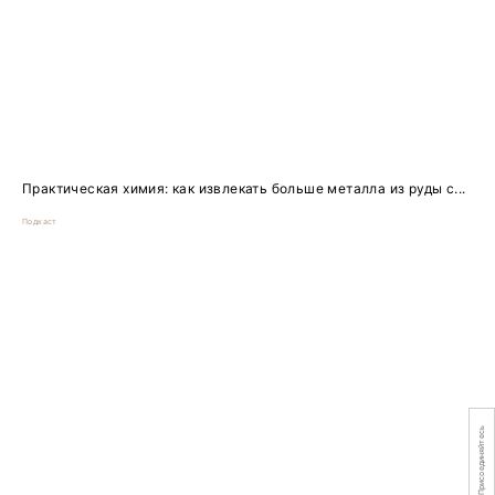
Практическая химия: как извлекать больше металла из руды с...
Подкаст
Присоединяйтесь