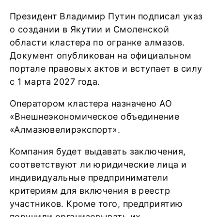
Президент Владимир Путин подписал указ
о создании в Якутии и Смоленской
области кластера по огранке алмазов.
Документ опубликован на официальном
портале правовых актов и вступает в силу
с 1 марта 2027 года.
Оператором кластера назначено АО
«Внешнеэкономическое объединение
«Алмазювелирэкспорт».
Компания будет выдавать заключения,
соответствуют ли юридические лица и
индивидуальные предприниматели
критериям для включения в реестр
участников. Кроме того, предприятию
поручили организовывать их