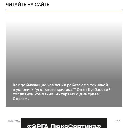
ЧИТАЙТЕ НА САЙТЕ
Как добывающие компании работают с техникой
в условиях “угольного кризиса”? Опыт Кузбасской
топливной компании. Интервью с Дмитрием
Сергом.
РЕКЛАМА