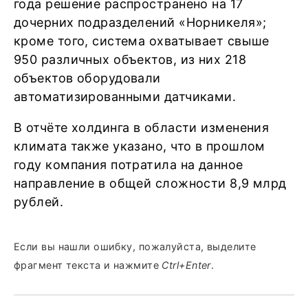
года решение распространено на 17
дочерних подразделений «Норникеля»;
кроме того, система охватывает свыше
950 различных объектов, из них 218
объектов оборудовали
автоматизированными датчиками.
В отчёте холдинга в области изменения
климата также указано, что в прошлом
году компания потратила на данное
направление в общей сложности 8,9 млрд
рублей.
Если вы нашли ошибку, пожалуйста, выделите
фрагмент текста и нажмите
Ctrl+Enter
.