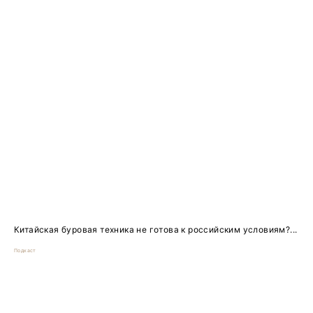
Китайская буровая техника не готова к российским условиям?...
Подкаст