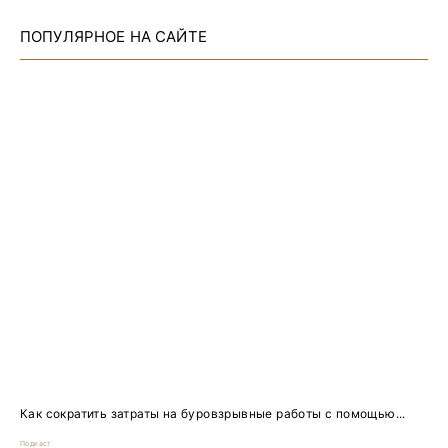
ПОПУЛЯРНОЕ НА САЙТЕ
Как сократить затраты на буровзрывные работы с помощью...
Подкаст