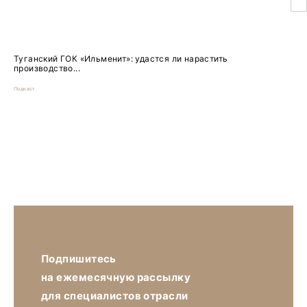
Туганский ГОК «Ильменит»: удастся ли нарастить
производство...
Подкаст
Подпишитесь
на ежемесячную рассылку
для специалистов отрасли