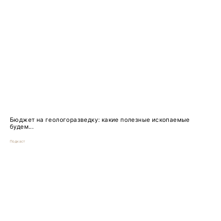
Бюджет на геологоразведку: какие полезные ископаемые
будем...
Подкаст