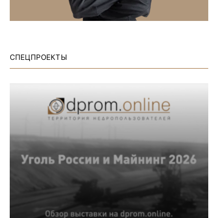
СПЕЦПРОЕКТЫ