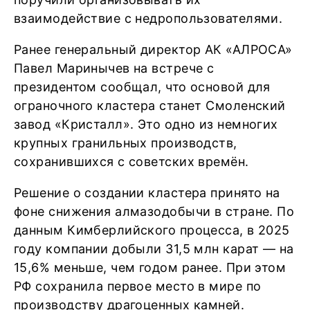
взаимодействие с недропользователями.
Ранее генеральный директор АК «АЛРОСА»
Павел Маринычев на встрече с
президентом сообщал, что основой для
ограночного кластера станет Смоленский
завод «Кристалл». Это одно из немногих
крупных гранильных производств,
сохранившихся с советских времён.
Решение о создании кластера принято на
фоне снижения алмазодобычи в стране. По
данным Кимберлийского процесса, в 2025
году компании добыли 31,5 млн карат — на
15,6% меньше, чем годом ранее. При этом
РФ сохранила первое место в мире по
производству драгоценных камней.