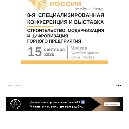
РЕКЛАМА