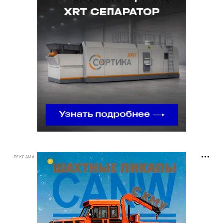
РЕКЛАМА