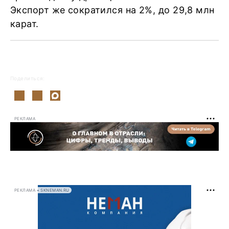
Экспорт же сократился на 2%, до 29,8 млн
карат.
Поделиться:
РЕКЛАМА
РЕКЛАМА • SKNEMAN.RU