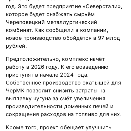
год. Это будет предприятие «Северстали»,
которое будет снабжать сырьём
Череповецкий металлургический
комбинат. Как сообщили в компании,
новое производство обойдётся в 97 млрд
рублей.
Предположительно, комплекс начёт
работу в 2026 году. К его возведению
приступят в начале 2024 года.
Собственное производство окатышей для
ЧерМК позволит снизить затраты на
выплавку чугуна за счёт увеличения
производительности доменных печей и
сокращения расходов на топливо для них.
Кроме того, проект обещает улучшить