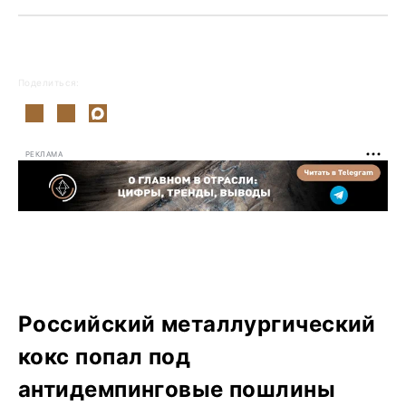
Поделиться:
РЕКЛАМА
Российский металлургический
кокс попал под
антидемпинговые пошлины