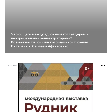
Что общего между адронным коллайдером и
центробежными концентраторами?
Возможности российского машиностроения.
Интервью с Сергеем Афанасенко.
РЕКЛАМА