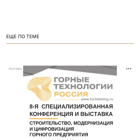
ЕЩЕ ПО ТЕМЕ
РЕКЛАМА