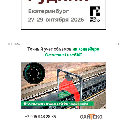
РЕКЛАМА