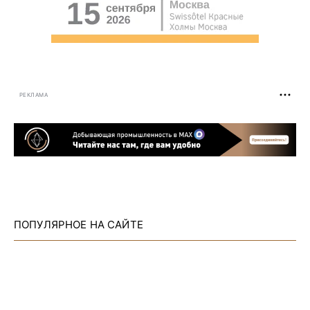
РЕКЛАМА
ПОПУЛЯРНОЕ НА САЙТЕ