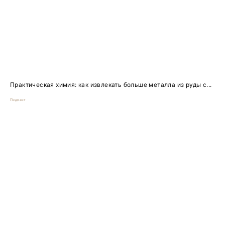
Практическая химия: как извлекать больше металла из руды с...
Подкаст