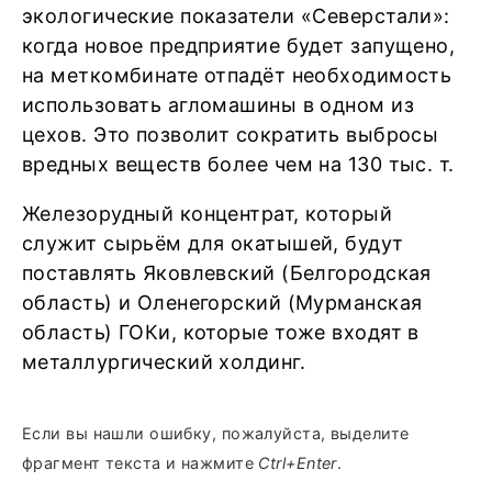
экологические показатели «Северстали»:
когда новое предприятие будет запущено,
на меткомбинате отпадёт необходимость
использовать агломашины в одном из
цехов. Это позволит сократить выбросы
вредных веществ более чем на 130 тыс. т.
Железорудный концентрат, который
служит сырьём для окатышей, будут
поставлять Яковлевский (Белгородская
область) и Оленегорский (Мурманская
область) ГОКи, которые тоже входят в
металлургический холдинг.
Если вы нашли ошибку, пожалуйста, выделите
фрагмент текста и нажмите
Ctrl+Enter
.