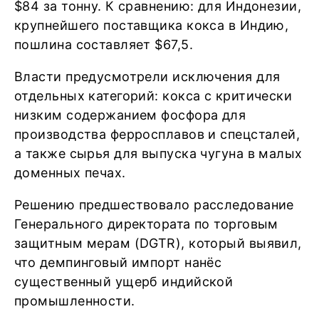
$84 за тонну. К сравнению: для Индонезии,
крупнейшего поставщика кокса в Индию,
пошлина составляет $67,5.
Власти предусмотрели исключения для
отдельных категорий: кокса с критически
низким содержанием фосфора для
производства ферросплавов и спецсталей,
а также сырья для выпуска чугуна в малых
доменных печах.
Решению предшествовало расследование
Генерального директората по торговым
защитным мерам (DGTR), который выявил,
что демпинговый импорт нанёс
существенный ущерб индийской
промышленности.