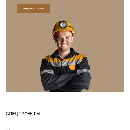
ПОДПИСАТЬСЯ
СПЕЦПРОЕКТЫ