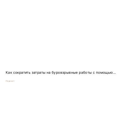
Как сократить затраты на буровзрывные работы с помощью...
Подкаст