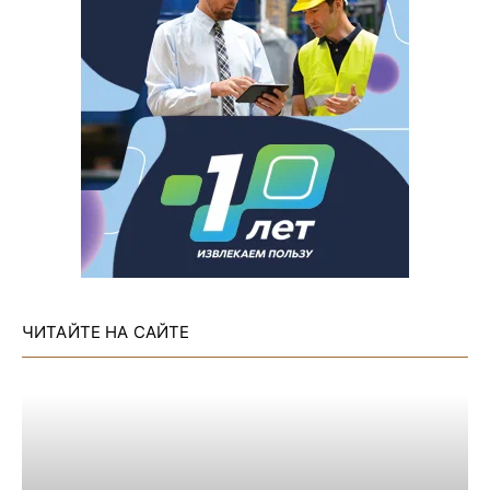
ЧИТАЙТЕ НА САЙТЕ