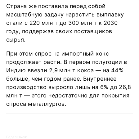
Страна же поставила перед собой
масштабную задачу нарастить выплавку
стали с 220 млн т до 300 млн т к 2030
году, поддержав своих поставщиков
сырья.
При этом спрос на импортный кокс
продолжает расти. В первом полугодии в
Индию ввезли 2,9 млн т кокса — на 44%
больше, чем годом ранее. Внутреннее
производство выросло лишь на 6% до 26,8
млн т — этого недостаточно для покрытия
спроса металлургов.
Поделиться: