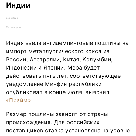
Индии
07.08.2026
Металлургия
Индия ввела антидемпинговые пошлины на
импорт металлургического кокса из
России, Австралии, Китая, Колумбии,
Индонезии и Японии. Мера будет
действовать пять лет, соответствующее
уведомление Минфин республики
опубликовал в конце июля, выяснил
«Прайм»
.
Размер пошлины зависит от страны
происхождения. Для российских
поставщиков ставка установлена на уровне