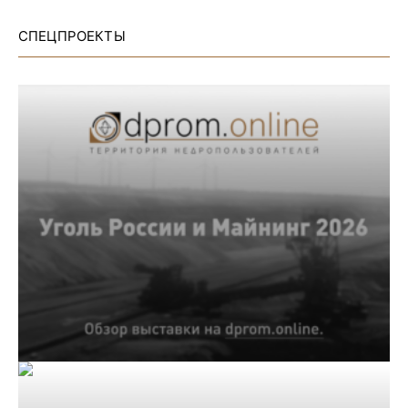
СПЕЦПРОЕКТЫ