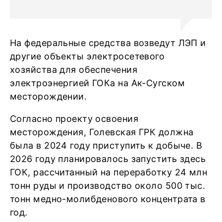
На федеральные средства возведут ЛЭП и
другие объекты электросетевого
хозяйства для обеспечения
электроэнергией ГОКа на Ак-Сугском
месторождении.
Согласно проекту освоения
месторождения, Голевская ГРК должна
была в 2024 году приступить к добыче. В
2026 году планировалось запустить здесь
ГОК, рассчитанный на переработку 24 млн
тонн руды и производство около 500 тыс.
тонн медно-молибденового концентрата в
год.