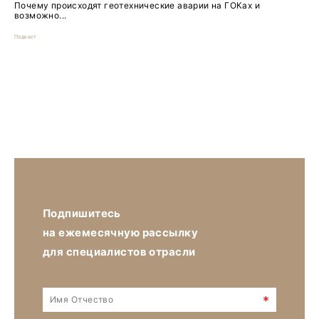
Почему происходят геотехнические аварии на ГОКах и
возможно...
Подкаст
Подпишитесь
на ежемесячную рассылку
для специалистов отрасли
*