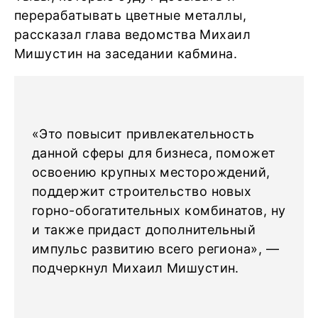
перерабатывать цветные металлы,
рассказал глава ведомства Михаил
Мишустин на заседании кабмина.
«Это повысит привлекательность
данной сферы для бизнеса, поможет
освоению крупных месторождений,
поддержит строительство новых
горно-обогатительных комбинатов, ну
и также придаст дополнительный
импульс развитию всего региона», —
подчеркнул Михаил Мишустин.