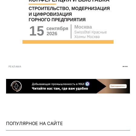
РЕКЛАМА
ПОПУЛЯРНОЕ НА САЙТЕ