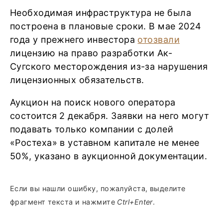
Необходимая инфраструктура не была
построена в плановые сроки. В мае 2024
года у прежнего инвестора
отозвали
лицензию на право разработки Ак-
Сугского месторождения из-за нарушения
лицензионных обязательств.
Аукцион на поиск нового оператора
состоится 2 декабря. Заявки на него могут
подавать только компании с долей
«Ростеха» в уставном капитале не менее
50%, указано в аукционной документации.
Если вы нашли ошибку, пожалуйста, выделите
фрагмент текста и нажмите
Ctrl+Enter
.