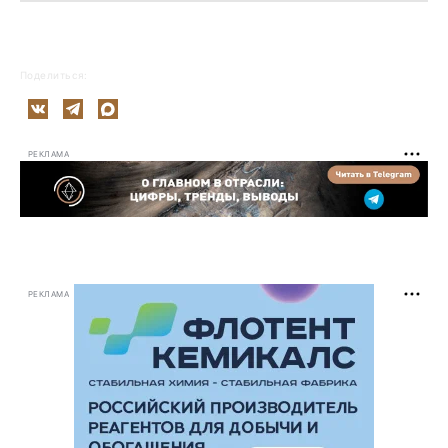
Поделиться:
РЕКЛАМА
РЕКЛАМА