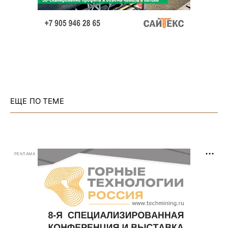
ЕЩЕ ПО ТЕМЕ
РЕКЛАМА