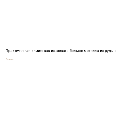
Практическая химия: как извлекать больше металла из руды с...
Подкаст