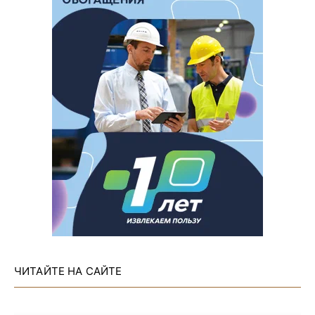
ЧИТАЙТЕ НА САЙТЕ