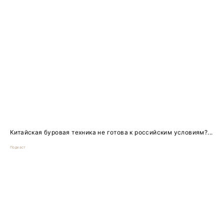
Китайская буровая техника не готова к российским условиям?...
Подкаст