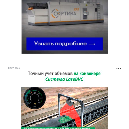
РЕКЛАМА