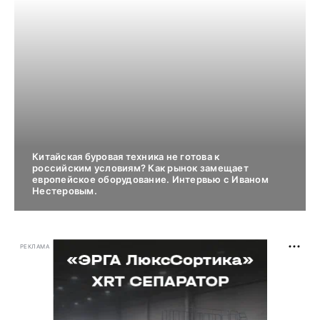
Китайская буровая техника не готова к
российским условиям? Как рынок замещает
европейское оборудование. Интервью с Иваном
Нестеровым.
РЕКЛАМА