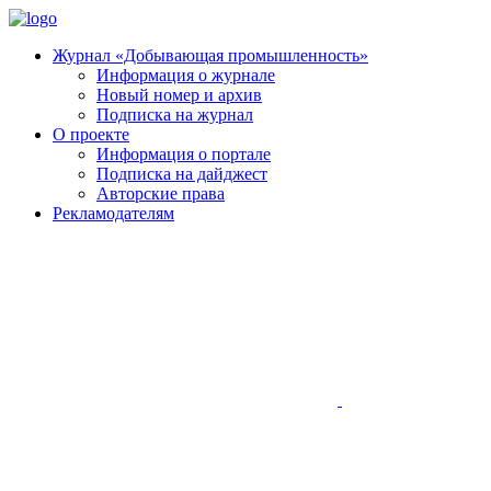
Журнал «Добывающая промышленность»
Информация о журнале
Новый номер и архив
Подписка на журнал
О проекте
Информация о портале
Подписка на дайджест
Авторские права
Рекламодателям