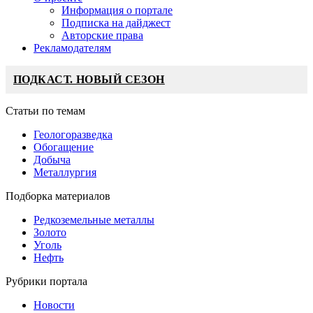
Информация о портале
Подписка на дайджест
Авторские права
Рекламодателям
ПОДКАСТ. НОВЫЙ СЕЗОН
Статьи по темам
Геологоразведка
Обогащение
Добыча
Металлургия
Подборка материалов
Редкоземельные металлы
Золото
Уголь
Нефть
Рубрики портала
Новости