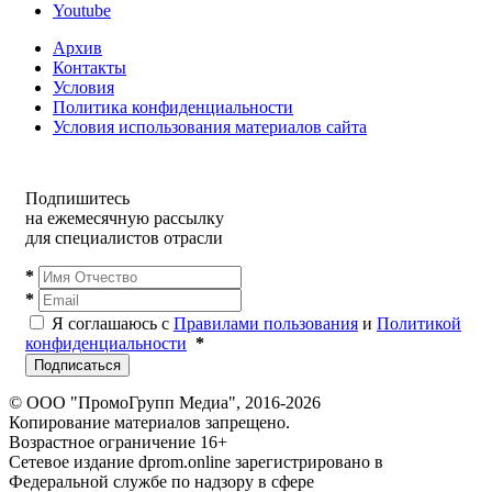
Youtube
Архив
Контакты
Условия
Политика конфиденциальности
Условия использования материалов сайта
Подпишитесь
на ежемесячную рассылку
для специалистов отрасли
*
*
Я соглашаюсь с
Правилами пользования
и
Политикой
конфиденциальности
*
Подписаться
© ООО "ПромоГрупп Медиа", 2016-2026
Копирование материалов запрещено.
Возрастное ограничение 16+
Сетевое издание dprom.online зарегистрировано в
Федеральной службе по надзору в сфере