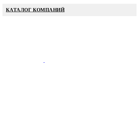
КАТАЛОГ КОМПАНИЙ