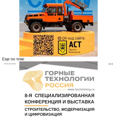
Еще по теме
РЕКЛАМА