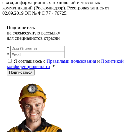
связи,информационных технологий и массовых
коммуникаций (Роскомнадзор). Реестровая запись от
02.09.2019 ЭЛ № ФС 77 - 76725.
Подпишитесь
на ежемесячную рассылку
для специалистов отрасли
*
*
Я соглашаюсь с
Правилами пользования
и
Политикой
конфиденциальности
*
Подписаться