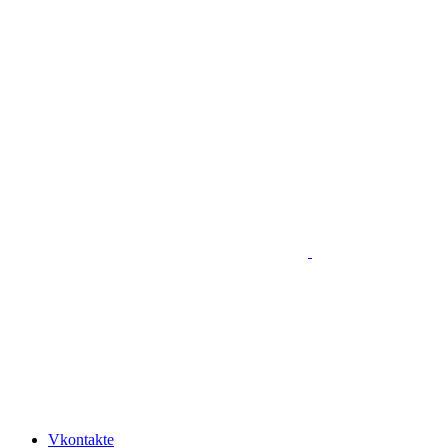
Vkontakte