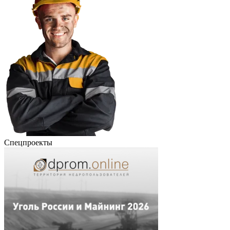
Спецпроекты