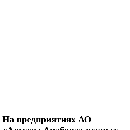
На предприятиях АО