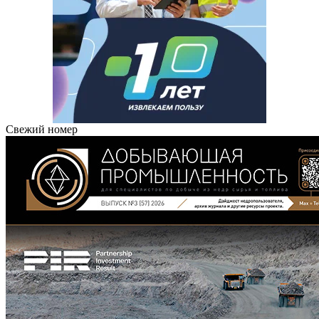
Свежий номер