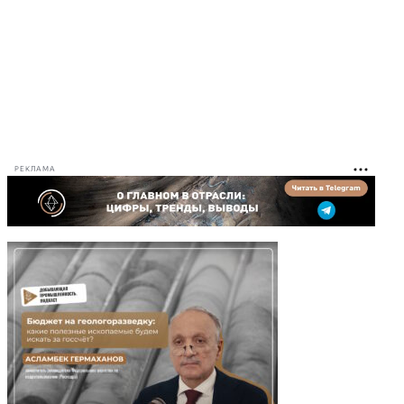
РЕКЛАМА