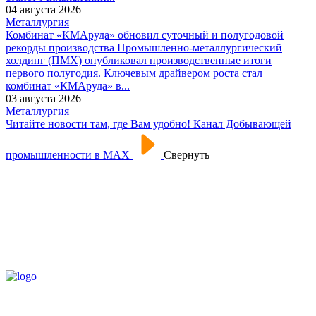
04 августа 2026
Металлургия
Комбинат «КМАруда» обновил суточный и полугодовой
рекорды производства
Промышленно-металлургический
холдинг (ПМХ) опубликовал производственные итоги
первого полугодия. Ключевым драйвером роста стал
комбинат «КМАруда» в...
03 августа 2026
Металлургия
Читайте новости там, где Вам удобно! Канал Добывающей
промышленности в МАХ
Свернуть