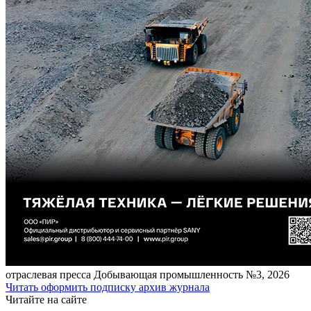
отраcлевая пресса
Добывающая промышленность №3, 2026
Читать
оформить подписку
архив журнала
Читайте на сайте