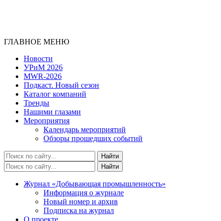
ГЛАВНОЕ МЕНЮ
Новости
УРиМ 2026
MWR-2026
Подкаст. Новый сезон
Каталог компаний
Тренды
Нашими глазами
Мероприятия
Календарь мероприятий
Обзоры прошедших событий
Журнал «Добывающая промышленность»
Информация о журнале
Новый номер и архив
Подписка на журнал
О проекте