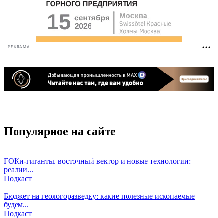
РЕКЛАМА
Популярное на сайте
ГОКи-гиганты, восточный вектор и новые технологии:
реалии...
Подкаст
Бюджет на геологоразведку: какие полезные ископаемые
будем...
Подкаст