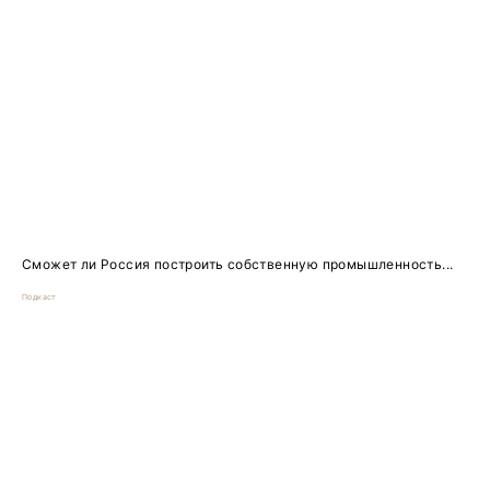
Сможет ли Россия построить собственную промышленность...
Подкаст