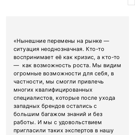
«Нынешние перемены на рынке —
ситуация неоднозначная. Кто-то
воспринимает её как кризис, а кто-то
— как возможность роста. Мы видим
огромные возможности для себя, в
частности, мы смогли привлечь
многих квалифицированных
специалистов, которые после ухода
западных брендов остались с
большим багажом знаний и без
работы. И мы с удовольствием
пригласили таких экспертов в нашу