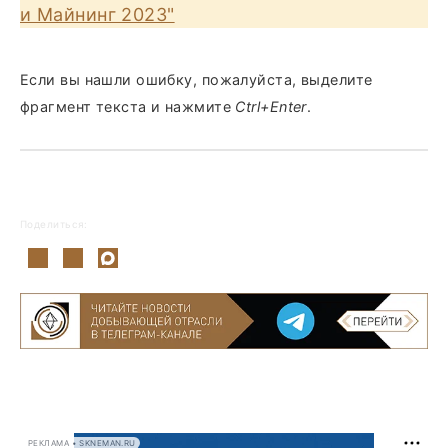
и Майнинг 2023"
Если вы нашли ошибку, пожалуйста, выделите
фрагмент текста и нажмите
Ctrl+Enter
.
Поделиться:
РЕКЛАМА • SKNEMAN.RU