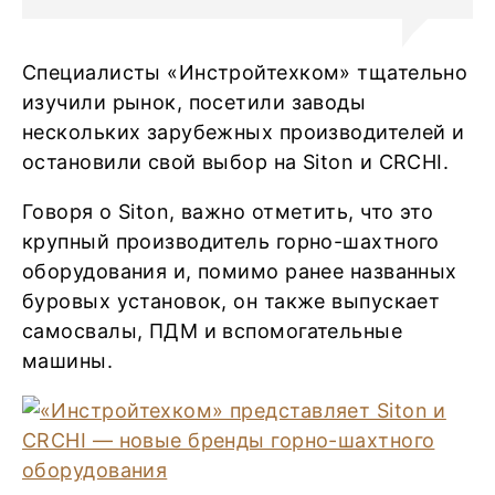
Специалисты «Инстройтехком» тщательно
изучили рынок, посетили заводы
нескольких зарубежных производителей и
остановили свой выбор на Siton и CRCHI.
Говоря о Siton, важно отметить, что это
крупный производитель горно-шахтного
оборудования и, помимо ранее названных
буровых установок, он также выпускает
самосвалы, ПДМ и вспомогательные
машины.