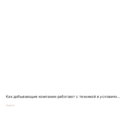
Как добывающие компании работают с техникой в условиях...
Подкаст