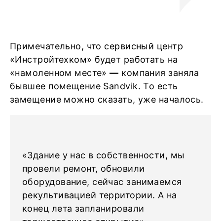
Примечательно, что сервисный центр
«Инстройтехком» будет работать на
«намоленном месте»
—
компания заняла
бывшее помещение Sandvik. То есть
замещение можно сказать, уже началось.
«Здание у нас в собственности, мы
провели ремонт, обновили
оборудование, сейчас занимаемся
рекультивацией территории. А на
конец лета запланировали