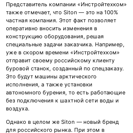
Представитель компании «Инстройтехком»
также отмечает, что Siton — это на 100%
частная компания. Этот факт позволяет
оперативно вносить изменения в
конструкцию оборудования, решая
специальные задачи заказчика. Например,
уже в скором времени «Инстройтехком»
отправит своему российскому клиенту
буровой станок, созданный по спецзаказу.
Это будут машины арктического
исполнения, а также установки
автономного бурения, то есть работающие
без подключения к шахтной сети воды и
воздуха.
Однако в целом же Siton — новый бренд
для российского рынка. При этом в