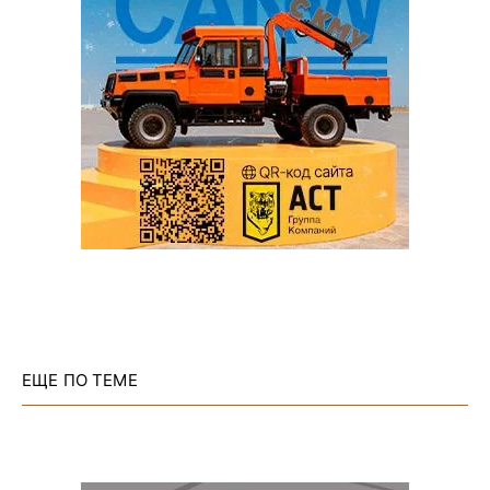
ЕЩЕ ПО ТЕМЕ