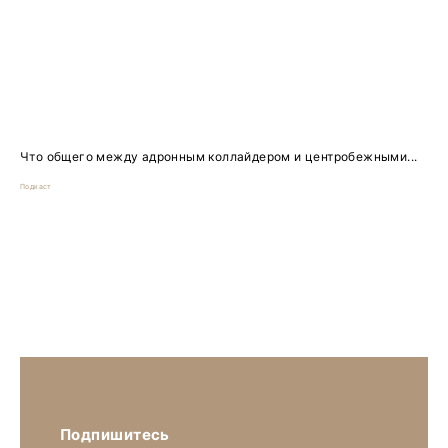
Что общего между адронным коллайдером и центробежными...
Подкаст
Подпишитесь