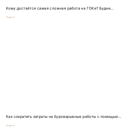
Кому достаётся самая сложная работа на ГОКе? Будни...
Подкаст
Как сократить затраты на буровзрывные работы с помощью...
Подкаст