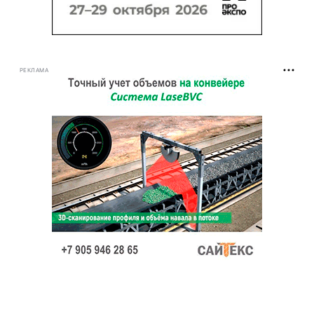
РЕКЛАМА