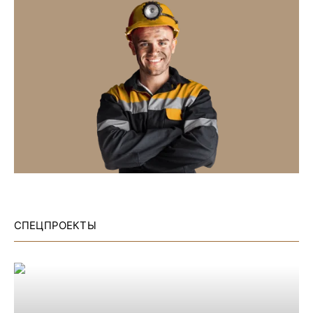
СПЕЦПРОЕКТЫ