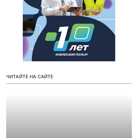
ЧИТАЙТЕ НА САЙТЕ