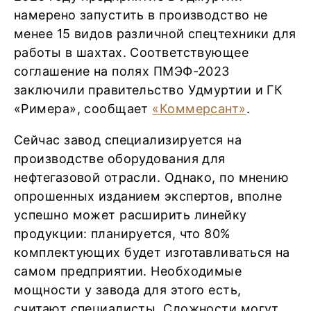
намерено запустить в производство не
менее 15 видов различной спецтехники для
работы в шахтах. Соответствующее
соглашение на полях ПМЭФ-2023
заключили правительство Удмуртии и ГК
«Римера», сообщает
«Коммерсант»
.
Сейчас завод специализируется на
производстве оборудования для
нефтегазовой отрасли. Однако, по мнению
опрошенных изданием экспертов, вполне
успешно может расширить линейку
продукции: планируется, что 80%
комплектующих будет изготавливаться на
самом предприятии. Необходимые
мощности у завода для этого есть,
считают специалисты. Сложности могут