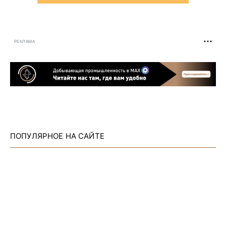
РЕКЛАМА
ПОПУЛЯРНОЕ НА САЙТЕ