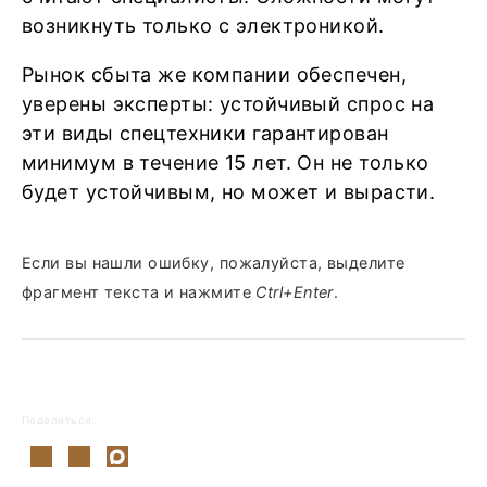
возникнуть только с электроникой.
Рынок сбыта же компании обеспечен,
уверены эксперты: устойчивый спрос на
эти виды спецтехники гарантирован
минимум в течение 15 лет. Он не только
будет устойчивым, но может и вырасти.
Если вы нашли ошибку, пожалуйста, выделите
фрагмент текста и нажмите
Ctrl+Enter
.
Поделиться: