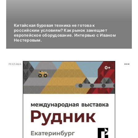
Китайская буровая техника не готова к
российским условиям? Как рынок замещает
европейское оборудование. Интервью с Иваном
Нестеровым.
РЕКЛАМА