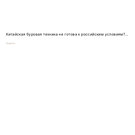
Китайская буровая техника не готова к российским условиям?...
Подкаст