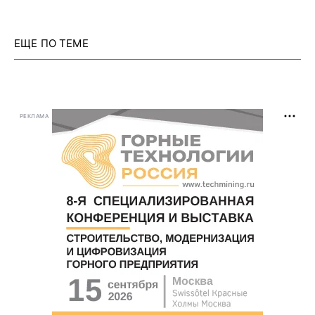
ЕЩЕ ПО ТЕМЕ
РЕКЛАМА