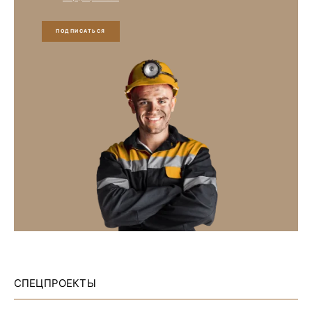
ПОДПИСАТЬСЯ
СПЕЦПРОЕКТЫ