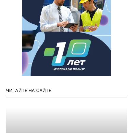
ЧИТАЙТЕ НА САЙТЕ