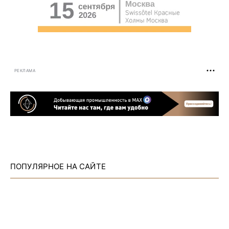
РЕКЛАМА
ПОПУЛЯРНОЕ НА САЙТЕ