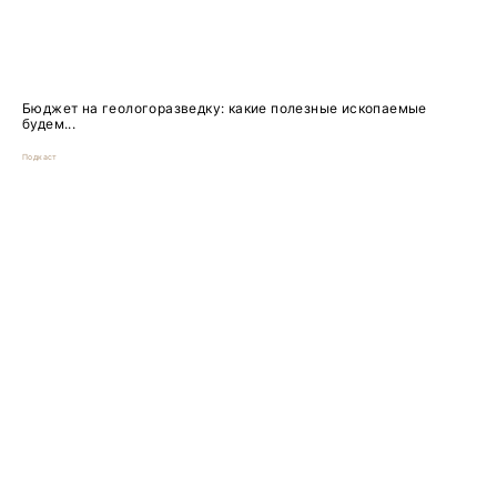
Бюджет на геологоразведку: какие полезные ископаемые
будем...
Подкаст