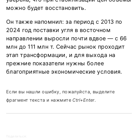
можно будет восстановить.
Он также напомнил: за период с 2013 по
2024 год поставки угля в восточном
направлении выросли почти вдвое — с 66
млн до 111 млн т. Сейчас рынок проходит
этап трансформации, и для выхода на
прежние показатели нужны более
благоприятные экономические условия.
Если вы нашли ошибку, пожалуйста, выделите
фрагмент текста и нажмите
Ctrl+Enter
.
Поделиться: