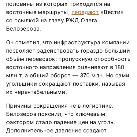
половины из которых приходится на
восточные маршруты,
передают
«Вести»
со ссылкой на главу РЖД Олега
Белозёрова.
Он отметил, что инфраструктура компании
позволяет задействовать гораздо больший
объём перевозок: пропускную способность
восточного направления оценивают в 180
млн т, а общий оборот — 370 млн. Но сами
угольщики сокращают поставки, называя
их нерентабельными.
Причины сокращения не в логистике.
Белозёров пояснил, что ключевым
фактором стало падение цен на уголь.
Дополнительное давление создают