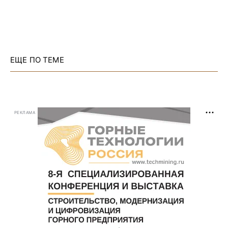
ЕЩЕ ПО ТЕМЕ
РЕКЛАМА