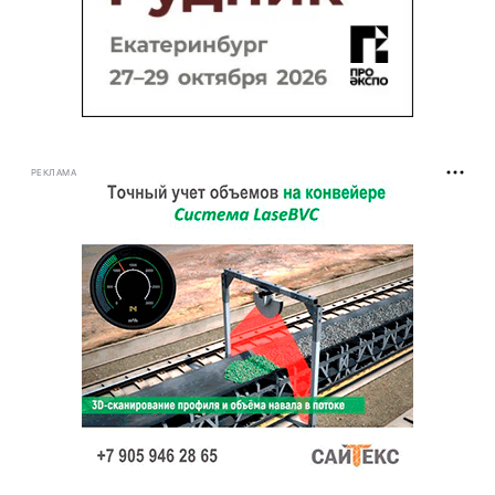
РЕКЛАМА