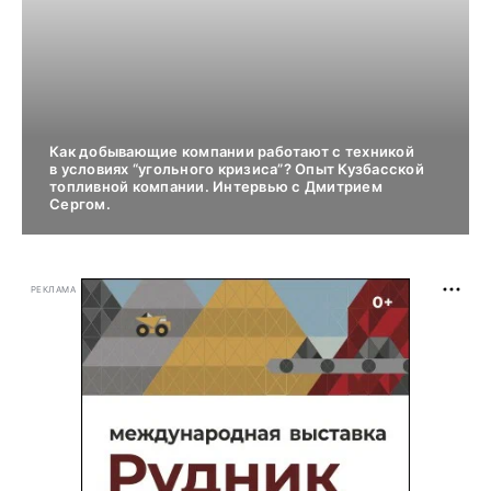
Как добывающие компании работают с техникой
в условиях “угольного кризиса”? Опыт Кузбасской
топливной компании. Интервью с Дмитрием
Сергом.
РЕКЛАМА