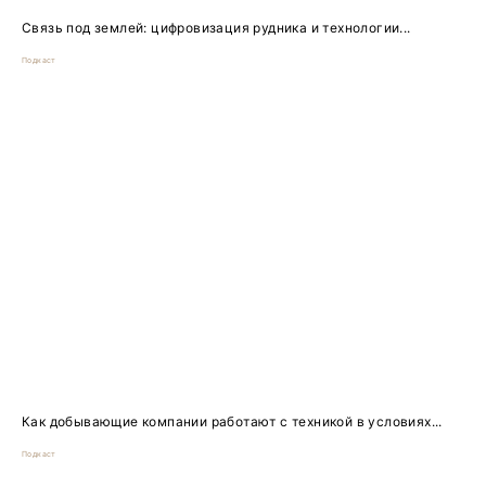
Связь под землей: цифровизация рудника и технологии...
Подкаст
Как добывающие компании работают с техникой в условиях...
Подкаст