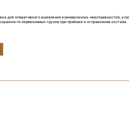
ена для оперативного выявления коммерческих неисправностей, уг
охранности перевозимых грузов при приёмке и отправлении состава.