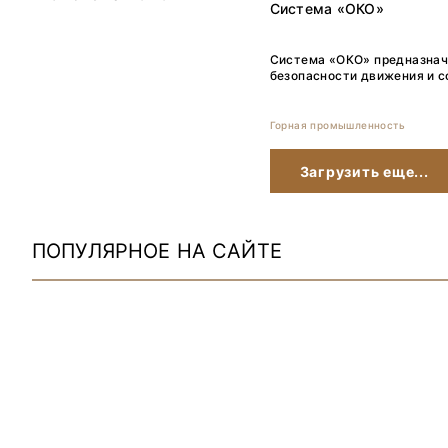
Система «ОКО»
Система «ОКО» предназнач
безопасности движения и с
Горная промышленность
Загрузить еще...
ПОПУЛЯРНОЕ НА САЙТЕ