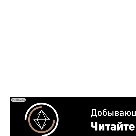
РЕКЛАМА