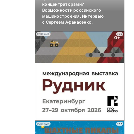
концентраторами?
Возможности российского
машиностроения. Интервью
с Сергеем Афанасенко.
РЕКЛАМА
РЕКЛАМА