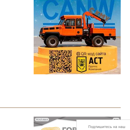
РЕКЛАМА
Подпишитесь на наш