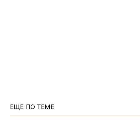
ЕЩЕ ПО ТЕМЕ