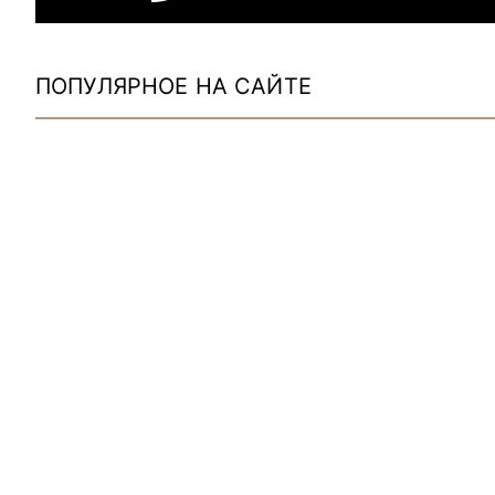
ПОПУЛЯРНОЕ НА САЙТЕ