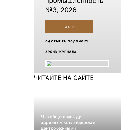
промышленность
№3, 2026
ЧИТАТЬ
ОФОРМИТЬ ПОДПИСКУ
АРХИВ ЖУРНАЛА
ЧИТАЙТЕ НА САЙТЕ
Что общего между
адронным коллайдером и
центробежными