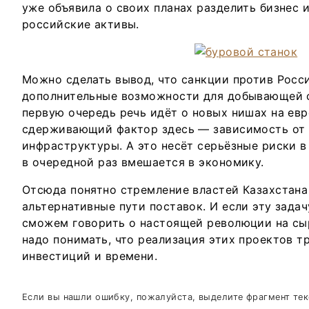
уже объявила о своих планах разделить бизнес 
российские активы.
Можно сделать вывод, что санкции против Росс
дополнительные возможности для добывающей о
первую очередь речь идёт о новых нишах на ев
сдерживающий фактор здесь — зависимость от
инфраструктуры. А это несёт серьёзные риски в
в очередной раз вмешается в экономику.
Отсюда понятно стремление властей Казахстана
альтернативные пути поставок. И если эту зада
сможем говорить о настоящей революции на сы
надо понимать, что реализация этих проектов т
инвестиций и времени.
Если вы нашли ошибку, пожалуйста, выделите фрагмент те