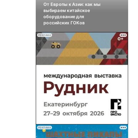
От Европы к Азии: как мы
выбираем китайское
оборудование для
российских ГОКов
РЕКЛАМА
РЕКЛАМА