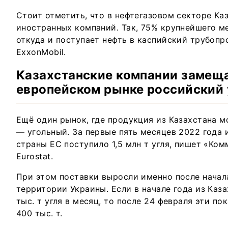
Стоит отметить, что в нефтегазовом секторе Каз
иностранных компаний. Так, 75% крупнейшего м
откуда и поступает нефть в каспийский трубопр
ExxonMobil.
Казахстанские компании замещ
европейском рынке российский 
Ещё один рынок, где продукция из Казахстана 
— угольный. За первые пять месяцев 2022 года 
страны ЕС поступило 1,5 млн т угля, пишет «Ко
Eurostat.
При этом поставки выросли именно после начал
территории Украины. Если в начале года из Каз
тыс. т угля в месяц, то после 24 февраля эти п
400 тыс. т.