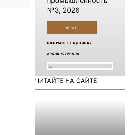
промышленность
№3, 2026
ЧИТАТЬ
ОФОРМИТЬ ПОДПИСКУ
АРХИВ ЖУРНАЛА
ЧИТАЙТЕ НА САЙТЕ